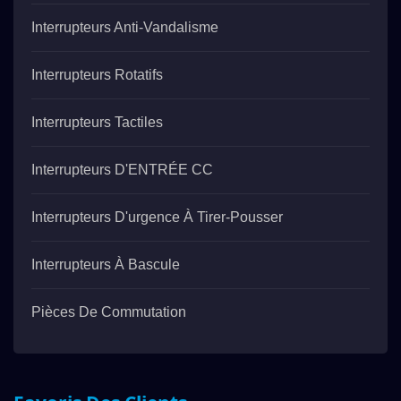
Interrupteurs Anti-Vandalisme
Interrupteurs Rotatifs
Interrupteurs Tactiles
Interrupteurs D'ENTRÉE CC
Interrupteurs D'urgence À Tirer-Pousser
Interrupteurs À Bascule
Pièces De Commutation