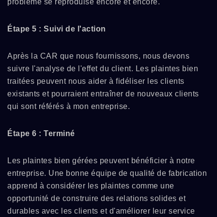
problème se reproduise encore et encore.
Étape 5 : Suivi de l'action
Après la CAR que nous fournissons, nous devons
suivre l'analyse de l'effet du client. Les plaintes bien
traitées peuvent nous aider à fidéliser les clients
existants et pourraient entraîner de nouveaux clients
qui sont référés à mon entreprise.
Étape 6 : Terminé
Les plaintes bien gérées peuvent bénéficier à notre
entreprise. Une bonne équipe de qualité de fabrication
apprend à considérer les plaintes comme une
opportunité de construire des relations solides et
durables avec les clients et d'améliorer leur service