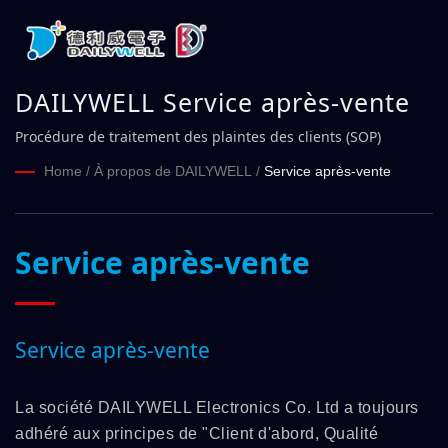
DAILYWELL Service après-vente
Procédure de traitement des plaintes des clients (SOP)
Home
/
À propos de DAILYWELL
/
Service après-vente
Service après-vente
Service après-vente
La société DAILYWELL Electronics Co. Ltd a toujours
adhéré aux principes de "Client d'abord, Qualité