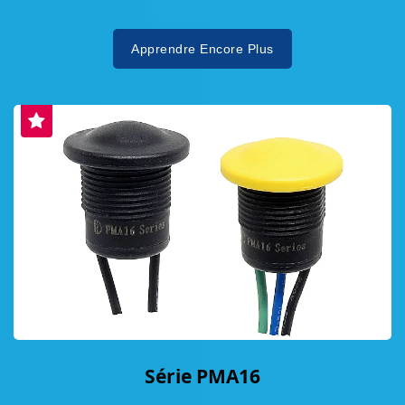
Apprendre Encore Plus
Série PMA16