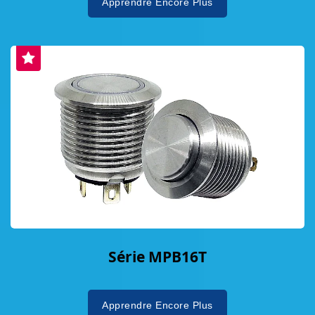
Apprendre Encore Plus
Série MPB16T
Apprendre Encore Plus