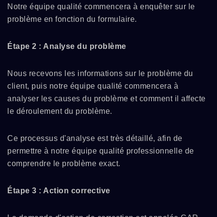
Notre équipe qualité commencera à enquêter sur le
problème en fonction du formulaire.
Étape 2 : Analyse du problème
Nous recevons les informations sur le problème du
client, puis notre équipe qualité commencera à
analyser les causes du problème et comment il affecte
le déroulement du problème.
Ce processus d'analyse est très détaillé, afin de
permettre à notre équipe qualité professionnelle de
comprendre le problème exact.
Étape 3 : Action corrective