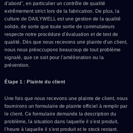
d'abord", en particulier un contrôle de qualité
extrêmement strict lors de la fabrication. De plus, la
culture de DAILYWELL est une gestion de la qualité
solide, de sorte que toute sortie de commutateurs
respecte notre procédure d'évaluation et de test de
qualité. Dès que nous recevons une plainte d'un client,
nous nous préoccupons beaucoup de tout problème
signalé, que ce soit pour l'amélioration ou la
prévention.
Étape 1 : Plainte du client
Une fois que nous recevons une plainte de client, nous
fournirons un formulaire de plainte officiel à remplir par
le client. Ce formulaire demande la description du
problème, la situation dans laquelle il s'est produit,
l'heure à laquelle il s'est produit et le stock restant.