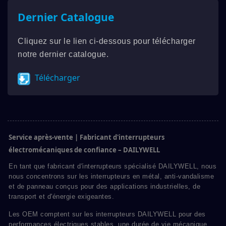
Dernier Catalogue
Cliquez sur le lien ci-dessous pour télécharger
notre dernier catalogue.
Télécharger
Service après-vente | Fabricant d'interrupteurs
électromécaniques de confiance – DAILYWELL
En tant que fabricant d'interrupteurs spécialisé DAILYWELL, nous
nous concentrons sur les interrupteurs en métal, anti-vandalisme
et de panneau conçus pour des applications industrielles, de
transport et d'énergie exigeantes.
Les OEM comptent sur les interrupteurs DAILYWELL pour des
performances électriques stables, une durée de vie mécanique