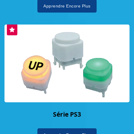
Apprendre Encore Plus
Série PS3