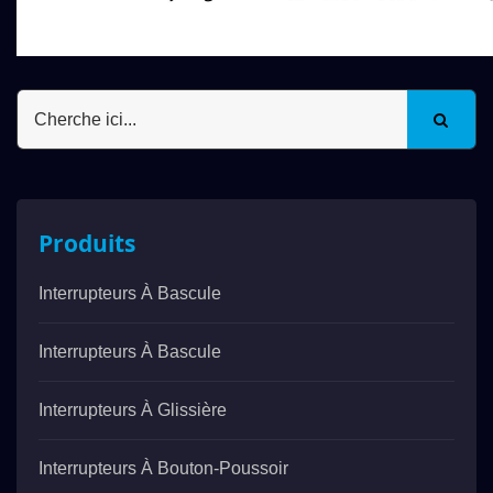
Produits
Interrupteurs À Bascule
Interrupteurs À Bascule
Interrupteurs À Glissière
Interrupteurs À Bouton-Poussoir