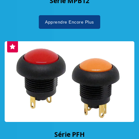
Série MPB12
Apprendre Encore Plus
Série PFH