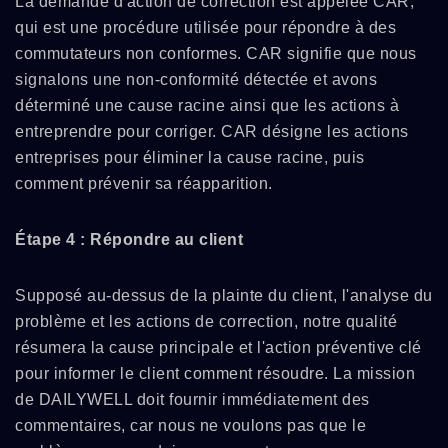
La demande d'action de correction est appelée CAR,
qui est une procédure utilisée pour répondre à des
commutateurs non conformes. CAR signifie que nous
signalons une non-conformité détectée et avons
déterminé une cause racine ainsi que les actions à
entreprendre pour corriger. CAR désigne les actions
entreprises pour éliminer la cause racine, puis
comment prévenir sa réapparition.
Étape 4 : Répondre au client
Supposé au-dessus de la plainte du client, l'analyse du
problème et les actions de correction, notre qualité
résumera la cause principale et l'action préventive clé
pour informer le client comment résoudre. La mission
de DAILYWELL doit fournir immédiatement des
commentaires, car nous ne voulons pas que le