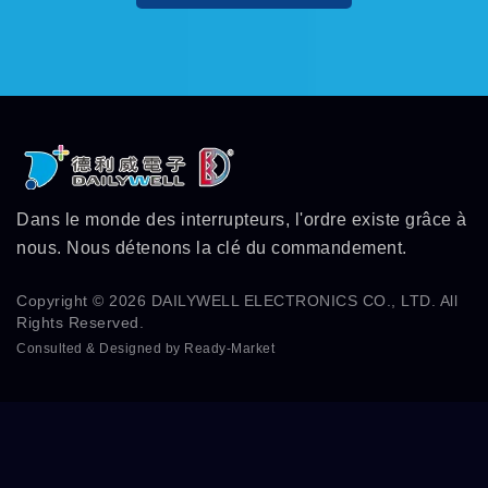
Dans le monde des interrupteurs, l'ordre existe grâce à
nous. Nous détenons la clé du commandement.
Copyright © 2026
DAILYWELL ELECTRONICS CO., LTD.
All
Rights Reserved.
Consulted & Designed by
Ready-Market