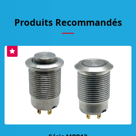
Produits Recommandés