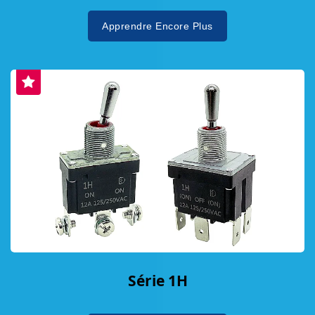
Apprendre Encore Plus
Série 1H