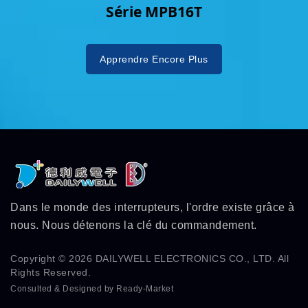
Série MPB16T
Apprendre Encore Plus
Dans le monde des interrupteurs, l'ordre existe grâce à
nous. Nous détenons la clé du commandement.
Copyright © 2026
DAILYWELL ELECTRONICS CO., LTD.
All
Rights Reserved.
Consulted & Designed by
Ready-Market