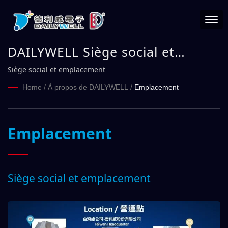
DAILYWELL Siège social et
emplacement
Siège social et emplacement
Home
/
À propos de DAILYWELL
/
Emplacement
Emplacement
Siège social et emplacement