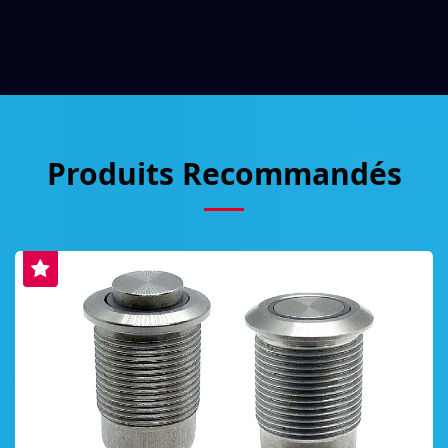
Produits Recommandés