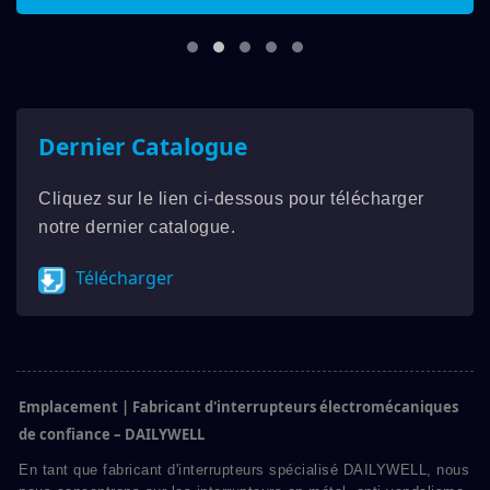
Dernier Catalogue
Cliquez sur le lien ci-dessous pour télécharger
notre dernier catalogue.
Télécharger
Emplacement | Fabricant d'interrupteurs électromécaniques
de confiance – DAILYWELL
En tant que fabricant d'interrupteurs spécialisé DAILYWELL, nous