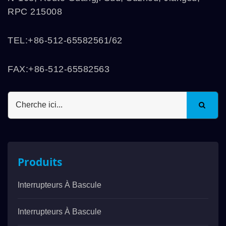
RPC 215008
TEL:+86-512-65582561/62
FAX:+86-512-65582563
Produits
Interrupteurs À Bascule
Interrupteurs À Bascule