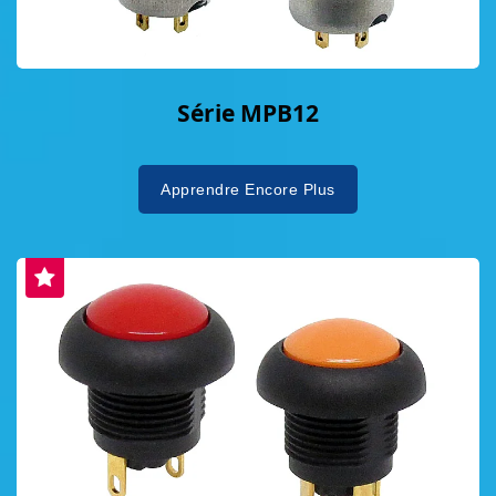
Série MPB12
Apprendre Encore Plus