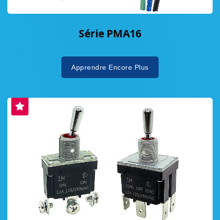
Série PMA16
Apprendre Encore Plus