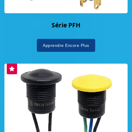
Série PFH
Apprendre Encore Plus