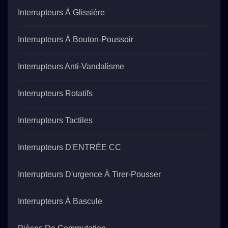
Interrupteurs À Glissière
Interrupteurs À Bouton-Poussoir
Interrupteurs Anti-Vandalisme
Interrupteurs Rotatifs
Interrupteurs Tactiles
Interrupteurs D'ENTRÉE CC
Interrupteurs D'urgence À Tirer-Pousser
Interrupteurs À Bascule