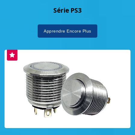
Série PS3
Apprendre Encore Plus