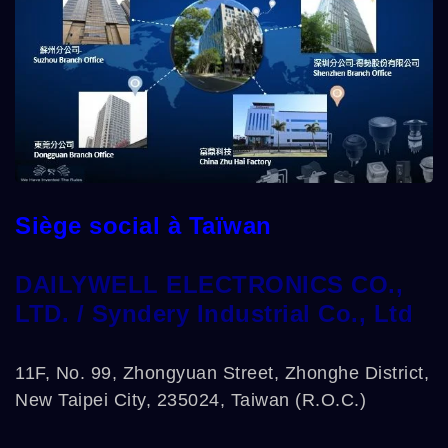
Siège social à Taïwan
DAILYWELL ELECTRONICS CO.,
LTD. /
Syndery Industrial Co., Ltd
11F, No. 99, Zhongyuan Street, Zhonghe District,
New Taipei City, 235024, Taiwan (R.O.C.)