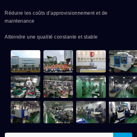
Réduire les coûts d'approvisionnement et de
maintenance
Atteindre une qualité constante et stable