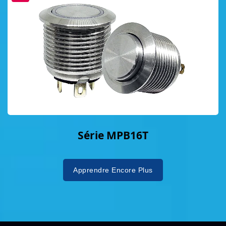
Série MPB16T
Apprendre Encore Plus