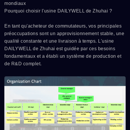
mondiaux
Pourquoi choisir l'usine DAILYWELL de Zhuhai ?
En tant qu'acheteur de commutateurs, vos principales
préoccupations sont un approvisionnement stable, une
qualité constante et une livraison à temps. L'usine
DAILYWELL de Zhuhai est guidée par ces besoins
fondamentaux et a établi un système de production et
de R&D complet.