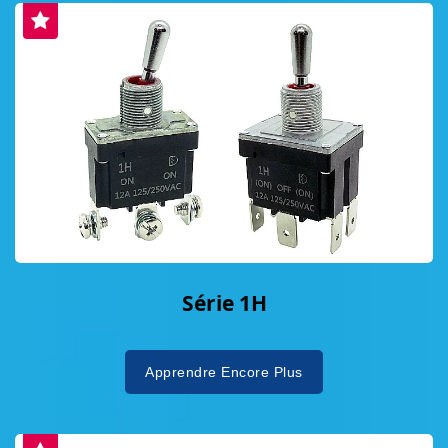
Série 1H
Apprendre Encore Plus