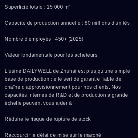
Superficie totale : 15 000 m²
Capacité de production annuelle : 80 millions d'unités
Nombre d'employés : 450+ (2025)
Valeur fondamentale pour les acheteurs
L'usine DAILYWELL de Zhuhai est plus qu'une simple
base de production ; elle sert de garantie fiable de
chaîne d'approvisionnement pour nos clients. Nos
capacités internes de R&D et de production à grande
échelle peuvent vous aider à :
Réduire le risque de rupture de stock
Raccourcir le délai de mise sur le marché