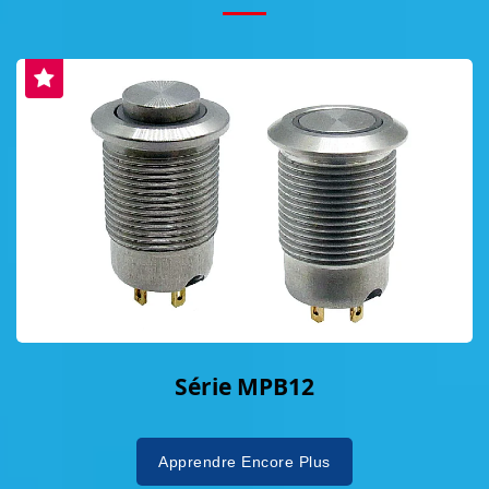
Série MPB12
Apprendre Encore Plus