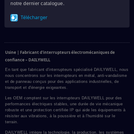
notre dernier catalogue.
Télécharger
Usine | Fabricant d'interrupteurs électromécaniques de
confiance – DAILYWELL
En tant que fabricant d'interrupteurs spécialisé DAILYWELL, nous
nous concentrons sur les interrupteurs en métal, anti-vandalisme
et de panneau conçus pour des applications industrielles, de
transport et d'énergie exigeantes.
Les OEM comptent sur les interrupteurs DAILYWELL pour des
performances électriques stables, une durée de vie mécanique
robuste et une protection certifiée IP qui aide les équipements à
résister aux vibrations, à la poussière et à l'humidité sur le
terrain.
DAILYWELL intègre la technologie, la production, les systèmes