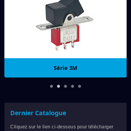
Série 3M
Dernier Catalogue
Cliquez sur le lien ci-dessous pour télécharger