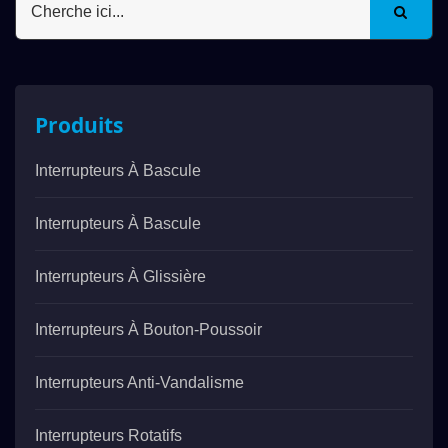
Produits
Interrupteurs À Bascule
Interrupteurs À Bascule
Interrupteurs À Glissière
Interrupteurs À Bouton-Poussoir
Interrupteurs Anti-Vandalisme
Interrupteurs Rotatifs