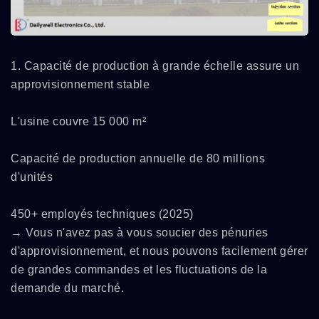
1. Capacité de production à grande échelle assure un
approvisionnement stable
L'usine couvre 15 000 m²
Capacité de production annuelle de 80 millions
d'unités
450+ employés techniques (2025)
→ Vous n'avez pas à vous soucier des pénuries
d'approvisionnement, et nous pouvons facilement gérer
de grandes commandes et les fluctuations de la
demande du marché.