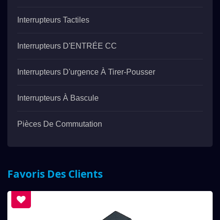
Interrupteurs Tactiles
Interrupteurs D'ENTRÉE CC
Interrupteurs D'urgence À Tirer-Pousser
Interrupteurs À Bascule
Pièces De Commutation
Favoris Des Clients