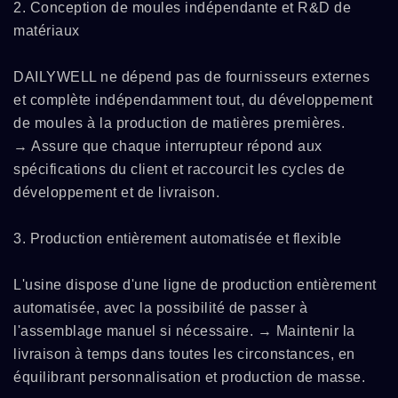
2. Conception de moules indépendante et R&D de
matériaux
DAILYWELL ne dépend pas de fournisseurs externes
et complète indépendamment tout, du développement
de moules à la production de matières premières.
→ Assure que chaque interrupteur répond aux
spécifications du client et raccourcit les cycles de
développement et de livraison.
3. Production entièrement automatisée et flexible
L'usine dispose d'une ligne de production entièrement
automatisée, avec la possibilité de passer à
l'assemblage manuel si nécessaire. → Maintenir la
livraison à temps dans toutes les circonstances, en
équilibrant personnalisation et production de masse.