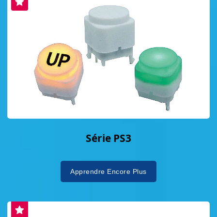
Série PS3
Apprendre Encore Plus