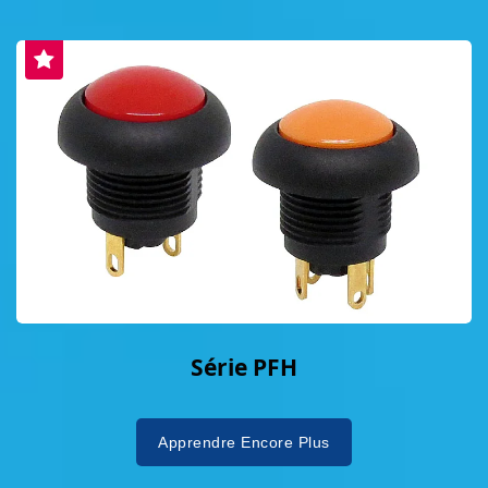
Série PFH
Apprendre Encore Plus