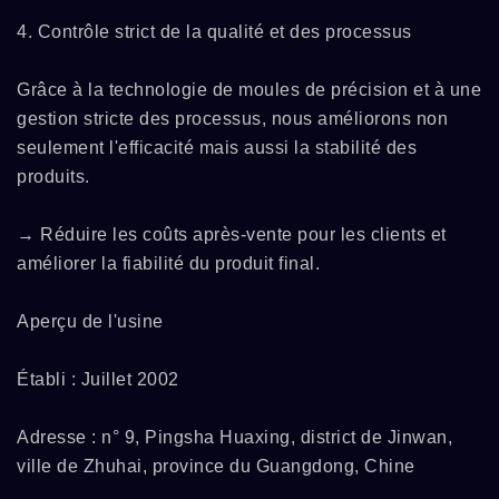
4. Contrôle strict de la qualité et des processus
Grâce à la technologie de moules de précision et à une
gestion stricte des processus, nous améliorons non
seulement l'efficacité mais aussi la stabilité des
produits.
→ Réduire les coûts après-vente pour les clients et
améliorer la fiabilité du produit final.
Aperçu de l'usine
Établi : Juillet 2002
Adresse : n° 9, Pingsha Huaxing, district de Jinwan,
ville de Zhuhai, province du Guangdong, Chine