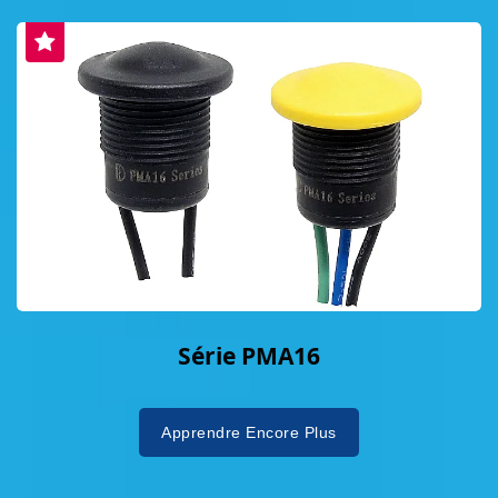
Série PMA16
Apprendre Encore Plus