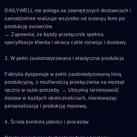
DAILYWELL nie polega na zewnętrznych dostawcach i
samodzielnie realizuje wszystko od rozwoju form po
produkcję surowców.
→ Zapewnia, że każdy przełącznik spełnia
specyfikacje klienta i skraca cykle rozwoju i dostawy.
3. W pełni zautomatyzowana i elastyczna produkcja
Fabryka dysponuje w pełni zautomatyzowaną linią
produkcyjną, z możliwością przełączenia na montaż
ręczny w razie potrzeby. → Utrzymuj terminowość
dostaw w każdych okolicznościach, równoważąc
personalizację i produkcję masową.
4. Ścisła kontrola jakości i procesów