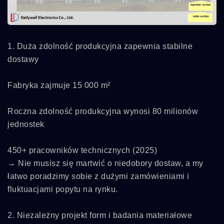
1. Duża zdolność produkcyjna zapewnia stabilne
dostawy
Fabryka zajmuje 15 000 m²
Roczna zdolność produkcyjna wynosi 80 milionów
jednostek
450+ pracowników technicznych (2025)
→ Nie musisz się martwić o niedobory dostaw, a my
łatwo poradzimy sobie z dużymi zamówieniami i
fluktuacjami popytu na rynku.
2. Niezależny projekt form i badania materiałowe