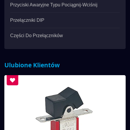
Przyciski Awaryjne Typu Pociągnij-Wciśnij
Przełączniki DIP
Części Do Przełączników
Ulubione Klientów