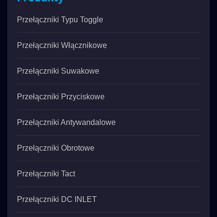
Przełączniki Typu Toggle
Przełączniki Włącznikowe
Przełączniki Suwakowe
Przełączniki Przyciskowe
Przełączniki Antywandalowe
Przełączniki Obrotowe
Przełączniki Tact
Przełączniki DC INLET