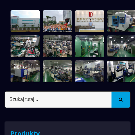
Produkty