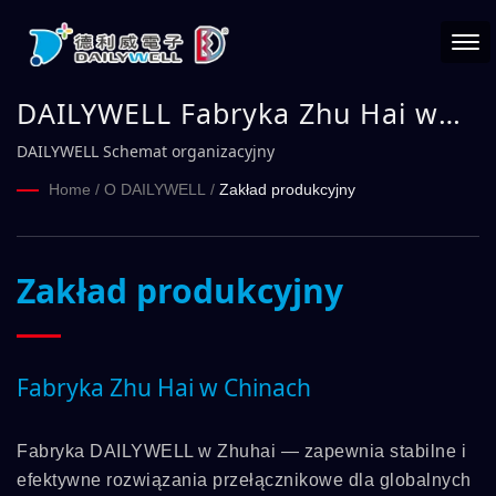
DAILYWELL Fabryka Zhu Hai w
Chinach
DAILYWELL Schemat organizacyjny
Home
/
O DAILYWELL
/
Zakład produkcyjny
Zakład produkcyjny
Fabryka Zhu Hai w Chinach
Fabryka DAILYWELL w Zhuhai — zapewnia stabilne i
efektywne rozwiązania przełącznikowe dla globalnych