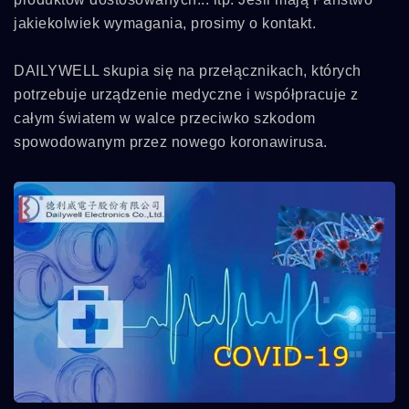
jakiekolwiek wymagania, prosimy o kontakt.
DAILYWELL skupia się na przełącznikach, których
potrzebuje urządzenie medyczne i współpracuje z
całym światem w walce przeciwko szkodom
spowodowanym przez nowego koronawirusa.