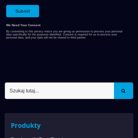
Produkty