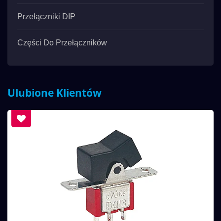
Przełączniki DIP
Części Do Przełączników
Ulubione Klientów