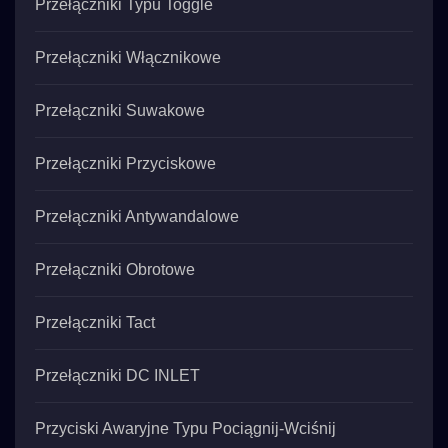
Przełączniki Typu Toggle
Przełączniki Włącznikowe
Przełączniki Suwakowe
Przełączniki Przyciskowe
Przełączniki Antywandalowe
Przełączniki Obrotowe
Przełączniki Tact
Przełączniki DC INLET
Przyciski Awaryjne Typu Pociągnij-Wciśnij