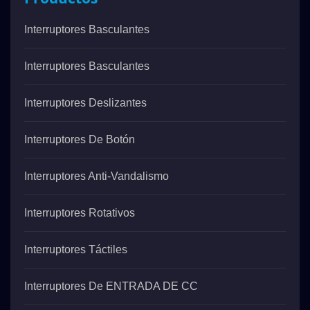
Interruptores Basculantes
Interruptores Basculantes
Interruptores Deslizantes
Interruptores De Botón
Interruptores Anti-Vandalismo
Interruptores Rotativos
Interruptores Táctiles
Interruptores De ENTRADA DE CC