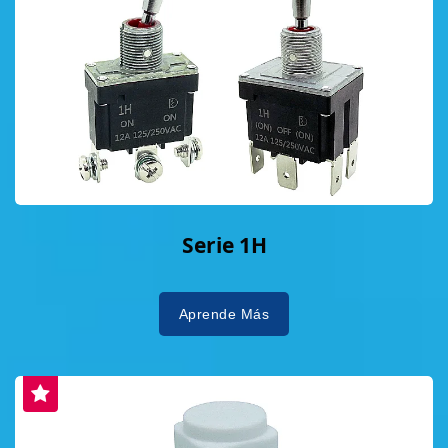
Serie 1H
Aprende Más