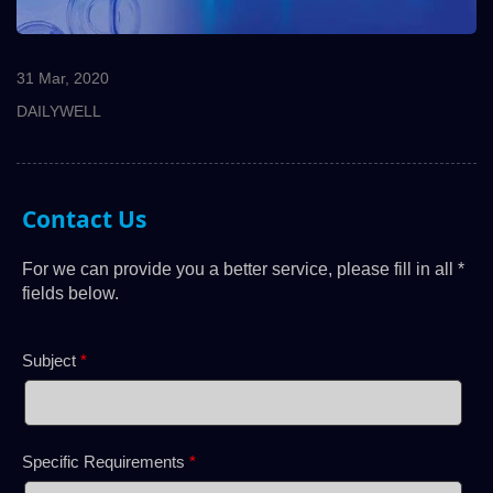
31 Mar, 2020
DAILYWELL