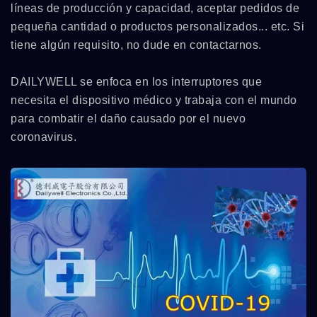
líneas de producción y capacidad, aceptar pedidos de
pequeña cantidad o productos personalizados... etc. Si
tiene algún requisito, no dude en contactarnos.
DAILYWELL se enfoca en los interruptores que
necesita el dispositivo médico y trabaja con el mundo
para combatir el daño causado por el nuevo
coronavirus.