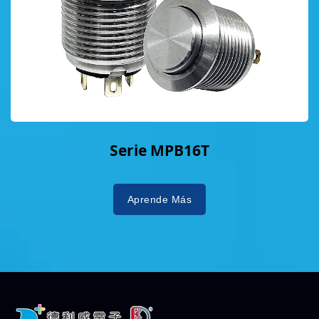
Serie MPB16T
Aprende Más