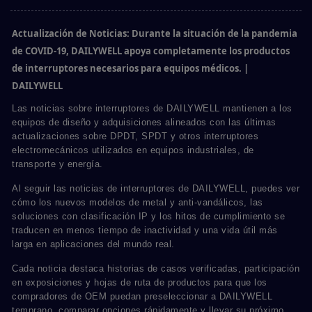
Actualización de Noticias: Durante la situación de la pandemia
de COVID-19, DAILYWELL apoya completamente los productos
de interruptores necesarios para equipos médicos. |
DAILYWELL
Las noticias sobre interruptores de DAILYWELL mantienen a los
equipos de diseño y adquisiciones alineados con las últimas
actualizaciones sobre DPDT, SPDT y otros interruptores
electromecánicos utilizados en equipos industriales, de
transporte y energía.
Al seguir las noticias de interruptores de DAILYWELL, puedes ver
cómo los nuevos modelos de metal y anti-vandálicos, las
soluciones con clasificación IP y los hitos de cumplimiento se
traducen en menos tiempo de inactividad y una vida útil más
larga en aplicaciones del mundo real.
Cada noticia destaca historias de casos verificadas, participación
en exposiciones y hojas de ruta de productos para que los
compradores de OEM puedan preseleccionar a DAILYWELL
temprano, comparar opciones rápidamente y llevar su próximo