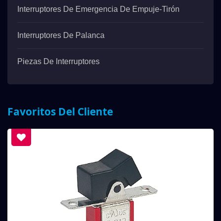
Interruptores De Emergencia De Empuje-Tirón
Interruptores De Palanca
Piezas De Interruptores
Favoritos Del Cliente