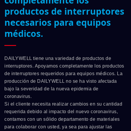
completamente los
productos de interruptores
necesarios para equipos
médicos.
DAILYWELL tiene una variedad de productos de
interruptores. Apoyamos completamente los productos
de interruptores requeridos para equipos médicos. La
producción de DAILYWELL no se ha visto afectada
bajo la severidad de la nueva epidemia de
coronavirus.
Si el cliente necesita realizar cambios en su cantidad
requerida debido al impacto del nuevo coronavirus,
contamos con un sólido departamento de materiales
para colaborar con usted, ya sea para ajustar las