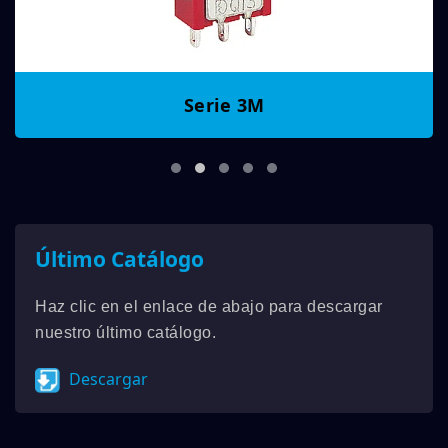
Serie 3M
Último Catálogo
Haz clic en el enlace de abajo para descargar
nuestro último catálogo.
Descargar