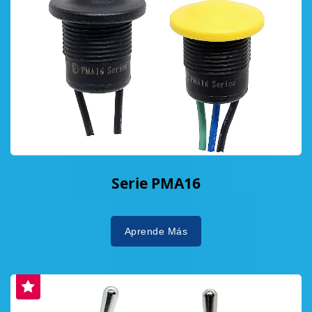
Serie PMA16
Aprende Más