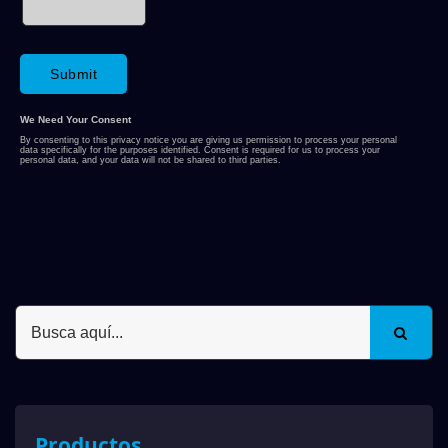
Productos