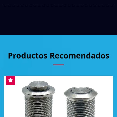
Productos Recomendados