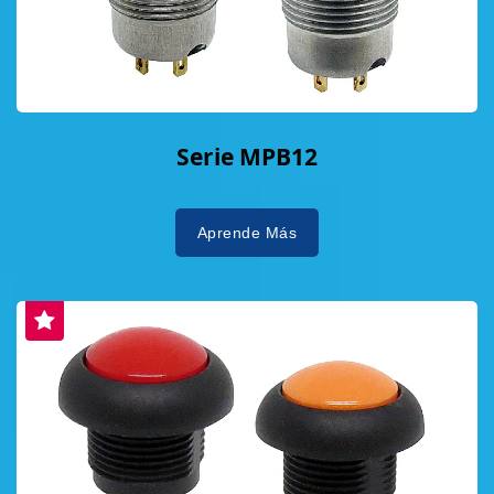
Serie MPB12
Aprende Más