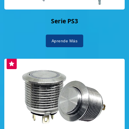
Serie PS3
Aprende Más