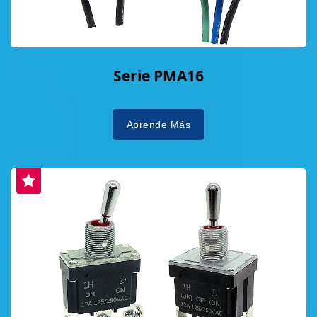
Serie PMA16
Aprende Más