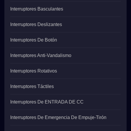
Interruptores Basculantes
Interruptores Deslizantes
Interruptores De Botón
Interruptores Anti-Vandalismo
Interruptores Rotativos
Interruptores Táctiles
Interruptores De ENTRADA DE CC
Interruptores De Emergencia De Empuje-Tirón