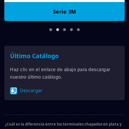
Serie 3M
Último Catálogo
Haz clic en el enlace de abajo para descargar
nuestro último catálogo.
Descargar
¿Cuál es la diferencia entre los terminales chapados en plata y