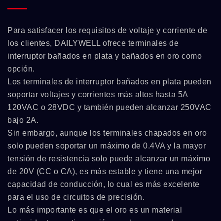
Para satisfacer los requisitos de voltaje y corriente de
los clientes, DAILYWELL ofrece terminales de
interruptor bañados en plata y bañados en oro como
opción.
Los terminales de interruptor bañados en plata pueden
soportar voltajes y corrientes más altos hasta 5A
120VAC o 28VDC y también pueden alcanzar 250VAC
bajo 2A.
Sin embargo, aunque los terminales chapados en oro
solo pueden soportar un máximo de 0.4VA y la mayor
tensión de resistencia solo puede alcanzar un máximo
de 20V (CC o CA), es más estable y tiene una mejor
capacidad de conducción, lo cual es más excelente
para el uso de circuitos de precisión.
Lo más importante es que el oro es un material