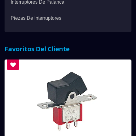
Interruptores De Palanca
Piezas De Interruptores
Favoritos Del Cliente