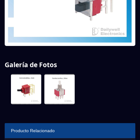
Galería de Fotos
Producto Relacionado