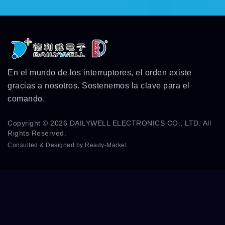
En el mundo de los interruptores, el orden existe
gracias a nosotros. Sostenemos la clave para el
comando.
Copyright © 2026
DAILYWELL ELECTRONICS CO., LTD.
All
Rights Reserved.
Consulted & Designed by
Ready-Market