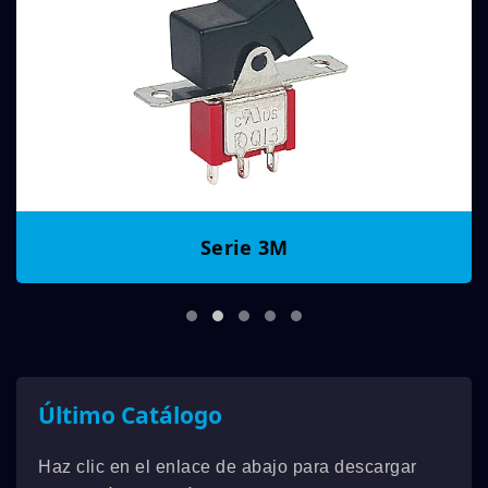
Serie 3M
Último Catálogo
Haz clic en el enlace de abajo para descargar