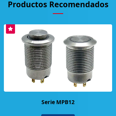
Productos Recomendados
Serie MPB12