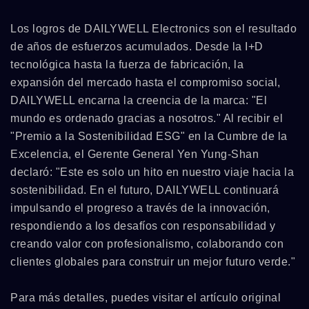
Los logros de DAILYWELL Electronics son el resultado
de años de esfuerzos acumulados. Desde la I+D
tecnológica hasta la fuerza de fabricación, la
expansión del mercado hasta el compromiso social,
DAILYWELL encarna la creencia de la marca: "El
mundo es ordenado gracias a nosotros." Al recibir el
"Premio a la Sostenibilidad ESG" en la Cumbre de la
Excelencia, el Gerente General Yen Yung-Shan
declaró: "Este es solo un hito en nuestro viaje hacia la
sostenibilidad. En el futuro, DAILYWELL continuará
impulsando el progreso a través de la innovación,
respondiendo a los desafíos con responsabilidad y
creando valor con profesionalismo, colaborando con
clientes globales para construir un mejor futuro verde."
Para más detalles, puedes visitar el artículo original