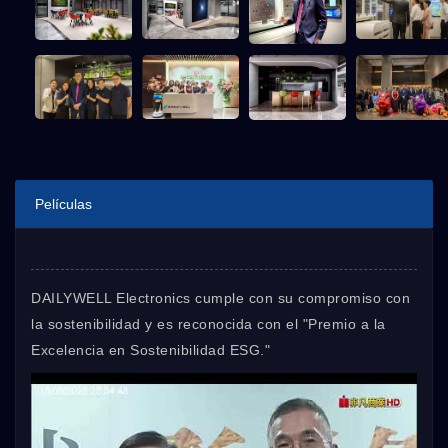
Películas
DAILYWELL Electronics cumple con su compromiso con
la sostenibilidad y es reconocida con el "Premio a la
Excelencia en Sostenibilidad ESG."