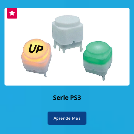
Serie PS3
Aprende Más