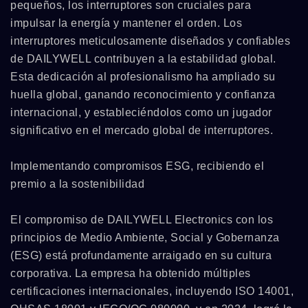
pequeños, los interruptores son cruciales para
impulsar la energía y mantener el orden. Los
interruptores meticulosamente diseñados y confiables
de DAILYWELL contribuyen a la estabilidad global.
Esta dedicación al profesionalismo ha ampliado su
huella global, ganando reconocimiento y confianza
internacional, y estableciéndolos como un jugador
significativo en el mercado global de interruptores.
Implementando compromisos ESG, recibiendo el
premio a la sostenibilidad
El compromiso de DAILYWELL Electronics con los
principios de Medio Ambiente, Social y Gobernanza
(ESG) está profundamente arraigado en su cultura
corporativa. La empresa ha obtenido múltiples
certificaciones internacionales, incluyendo ISO 14001,