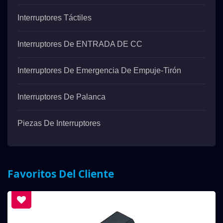
Interruptores Táctiles
Interruptores De ENTRADA DE CC
Interruptores De Emergencia De Empuje-Tirón
Interruptores De Palanca
Piezas De Interruptores
Favoritos Del Cliente