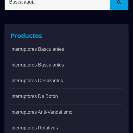
Productos
Interruptores Basculantes
Interruptores Basculantes
Interruptores Deslizantes
Interruptores De Botón
Interruptores Anti-Vandalismo
Interruptores Rotativos