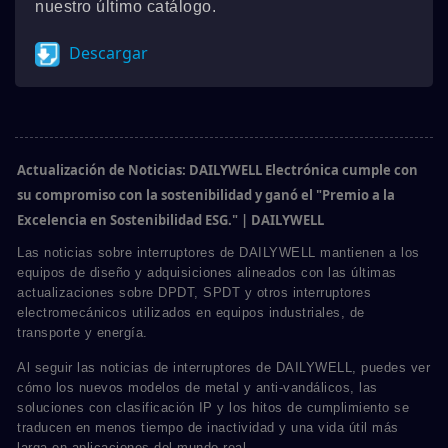
nuestro último catálogo.
Descargar
Actualización de Noticias: DAILYWELL Electrónica cumple con
su compromiso con la sostenibilidad y ganó el "Premio a la
Excelencia en Sostenibilidad ESG." | DAILYWELL
Las noticias sobre interruptores de DAILYWELL mantienen a los
equipos de diseño y adquisiciones alineados con las últimas
actualizaciones sobre DPDT, SPDT y otros interruptores
electromecánicos utilizados en equipos industriales, de
transporte y energía.
Al seguir las noticias de interruptores de DAILYWELL, puedes ver
cómo los nuevos modelos de metal y anti-vandálicos, las
soluciones con clasificación IP y los hitos de cumplimiento se
traducen en menos tiempo de inactividad y una vida útil más
larga en aplicaciones del mundo real.