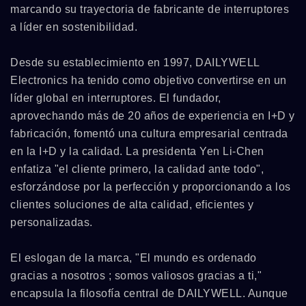
marcando su trayectoria de fabricante de interruptores
a líder en sostenibilidad.
Desde su establecimiento en 1997, DAILYWELL
Electronics ha tenido como objetivo convertirse en un
líder global en interruptores. El fundador,
aprovechando más de 20 años de experiencia en I+D y
fabricación, fomentó una cultura empresarial centrada
en la I+D y la calidad. La presidenta Yen Li-Chen
enfatiza "el cliente primero, la calidad ante todo",
esforzándose por la perfección y proporcionando a los
clientes soluciones de alta calidad, eficientes y
personalizadas.
El eslogan de la marca, "El mundo es ordenado
gracias a nosotros ; somos valiosos gracias a ti,"
encapsula la filosofía central de DAILYWELL. Aunque