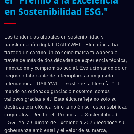
el "Premio a la Excelencia
en Sostenibilidad ESG."
Las tendencias globales en sostenibilidad y
transformación digital, DAILYWELL Electrónica ha
trazado un camino único como marca taiwanesa a
través de más de dos décadas de experiencia técnica,
innovación y compromiso social. Evolucionando de un
pequeño fabricante de interruptores a un jugador
internacional, DAILYWELL sostiene la filosofía: "El
mundo es ordenado gracias a nosotros; somos
valiosos gracias a ti." Esta ética refleja no solo su
destreza tecnológica, sino también su responsabilidad
corporativa. Recibir el "Premio a la Sostenibilidad
ESG" en la Cumbre de Excelencia 2025 reconoce su
gobernanza ambiental y el valor de su marca,