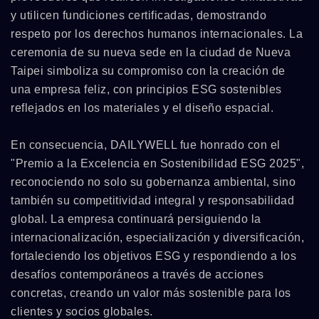
y utilicen fundiciones certificadas, demostrando
respeto por los derechos humanos internacionales. La
ceremonia de su nueva sede en la ciudad de Nueva
Taipei simboliza su compromiso con la creación de
una empresa feliz, con principios ESG sostenibles
reflejados en los materiales y el diseño espacial.
En consecuencia, DAILYWELL fue honrado con el
"Premio a la Excelencia en Sostenibilidad ESG 2025",
reconociendo no solo su gobernanza ambiental, sino
también su competitividad integral y responsabilidad
global. La empresa continuará persiguiendo la
internacionalización, especialización y diversificación,
fortaleciendo los objetivos ESG y respondiendo a los
desafíos contemporáneos a través de acciones
concretas, creando un valor más sostenible para los
clientes y socios globales.