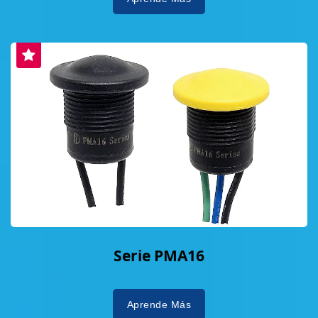
Serie PMA16
Aprende Más