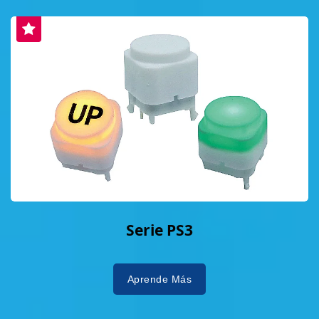
Serie PS3
Aprende Más