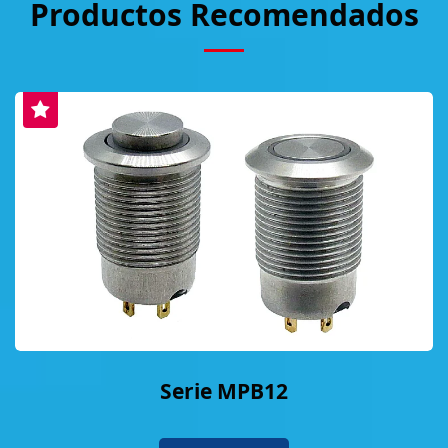
Productos Recomendados
Serie MPB12