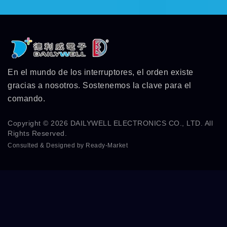
En el mundo de los interruptores, el orden existe
gracias a nosotros. Sostenemos la clave para el
comando.
Copyright © 2026
DAILYWELL ELECTRONICS CO., LTD.
All
Rights Reserved.
Consulted & Designed by
Ready-Market