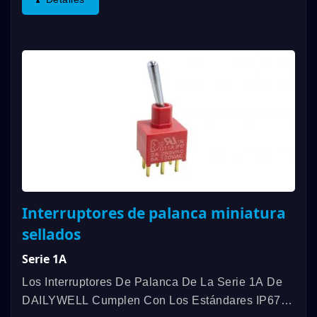
Cumplen Con Los Estándares...
Interruptores de palanca miniatura
sellados
Serie 1A
Los Interruptores De Palanca De La Serie 1A De
DAILYWELL Cumplen Con Los Estándares IP67 Y