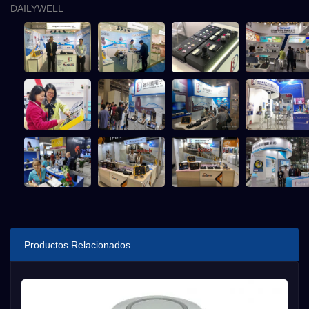
DAILYWELL
Productos Relacionados