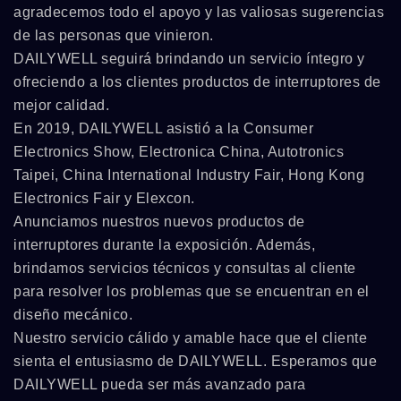
agradecemos todo el apoyo y las valiosas sugerencias
de las personas que vinieron.
DAILYWELL seguirá brindando un servicio íntegro y
ofreciendo a los clientes productos de interruptores de
mejor calidad.
En 2019, DAILYWELL asistió a la Consumer
Electronics Show, Electronica China, Autotronics
Taipei, China International Industry Fair, Hong Kong
Electronics Fair y Elexcon.
Anunciamos nuestros nuevos productos de
interruptores durante la exposición. Además,
brindamos servicios técnicos y consultas al cliente
para resolver los problemas que se encuentran en el
diseño mecánico.
Nuestro servicio cálido y amable hace que el cliente
sienta el entusiasmo de DAILYWELL. Esperamos que
DAILYWELL pueda ser más avanzado para