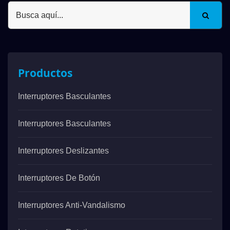
Productos
Interruptores Basculantes
Interruptores Basculantes
Interruptores Deslizantes
Interruptores De Botón
Interruptores Anti-Vandalismo