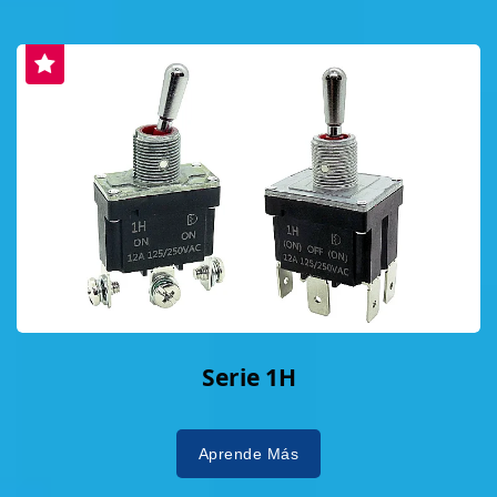
Serie 1H
Aprende Más