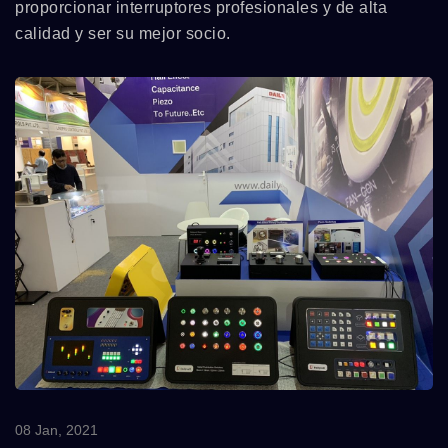
proporcionar interruptores profesionales y de alta
calidad y ser su mejor socio.
08 Jan, 2021