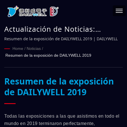
Actualización de Noticias:
Resumen de la exposición de
Resumen de la exposición de DAILYWELL 2019 | DAILYWELL
DAILYWELL 2019 | DAILYWELL
Home
/
Noticias
/
Resumen de la exposición de DAILYWELL 2019
Resumen de la exposición
de DAILYWELL 2019
Todas las exposiciones a las que asistimos en todo el
mundo en 2019 terminaron perfectamente,