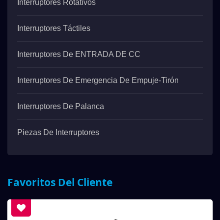
Interruptores Rotativos
Interruptores Táctiles
Interruptores De ENTRADA DE CC
Interruptores De Emergencia De Empuje-Tirón
Interruptores De Palanca
Piezas De Interruptores
Favoritos Del Cliente