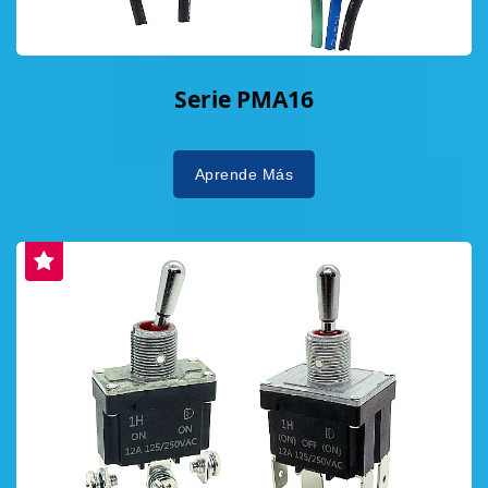
Serie PMA16
Aprende Más