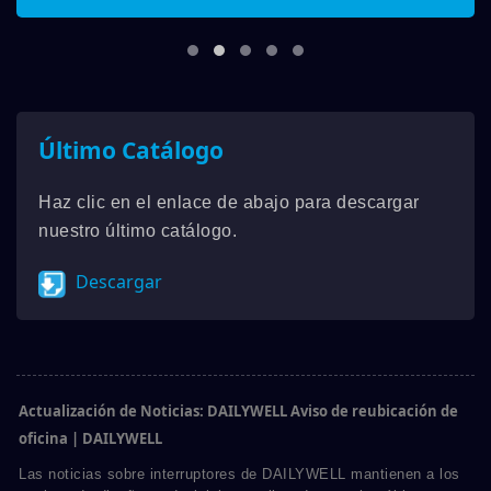
Último Catálogo
Haz clic en el enlace de abajo para descargar
nuestro último catálogo.
Descargar
Actualización de Noticias: DAILYWELL Aviso de reubicación de
oficina | DAILYWELL
Las noticias sobre interruptores de DAILYWELL mantienen a los