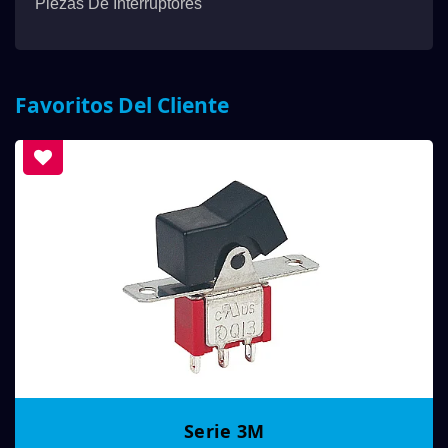
Piezas De Interruptores
Favoritos Del Cliente
Serie 3M