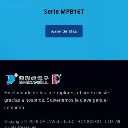
Serie MPB16T
Aprende Más
En el mundo de los interruptores, el orden existe
gracias a nosotros. Sostenemos la clave para el
comando.
Copyright © 2026
DAILYWELL ELECTRONICS CO., LTD.
All
Rights Reserved.