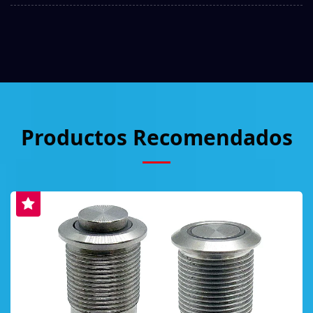
Productos Recomendados