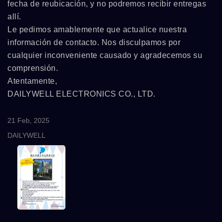
fecha de reubicación, y no podremos recibir entregas
allí.
Le pedimos amablemente que actualice nuestra
información de contacto. Nos disculpamos por
cualquier inconveniente causado y agradecemos su
comprensión.
Atentamente,
DAILYWELL ELECTRONICS CO., LTD.
21 Feb, 2025
DAILYWELL