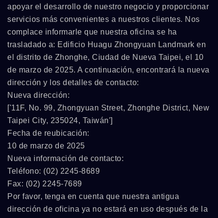
apoyar el desarrollo de nuestro negocio y proporcionar
servicios más convenientes a nuestros clientes. Nos
complace informarle que nuestra oficina se ha
trasladado a: Edificio Huagu Zhongyuan Landmark en
el distrito de Zhonghe, Ciudad de Nueva Taipei, el 10
de marzo de 2025. A continuación, encontrará la nueva
dirección y los detalles de contacto:
Nueva dirección:
['11F, No. 99, Zhongyuan Street, Zhonghe District, New
Taipei City, 235024, Taiwán']
Fecha de reubicación:
10 de marzo de 2025
Nueva información de contacto:
Teléfono: (02) 2245-8689
Fax: (02) 2245-7689
Por favor, tenga en cuenta que nuestra antigua
dirección de oficina ya no estará en uso después de la