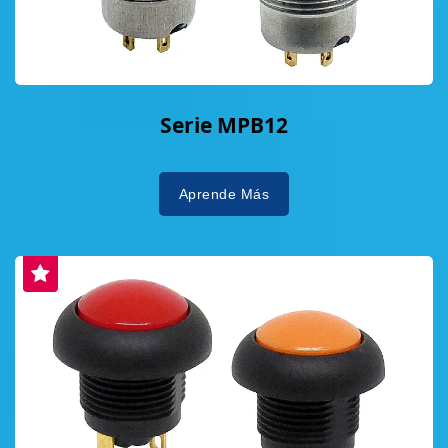
Serie MPB12
Aprende Más