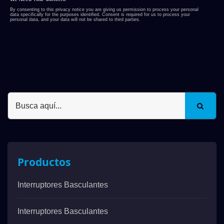
Productos
Interruptores Basculantes
Interruptores Basculantes