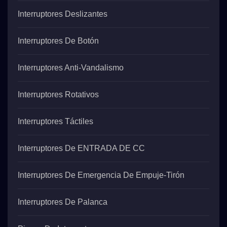
Interruptores Deslizantes
Interruptores De Botón
Interruptores Anti-Vandalismo
Interruptores Rotativos
Interruptores Táctiles
Interruptores De ENTRADA DE CC
Interruptores De Emergencia De Empuje-Tirón
Interruptores De Palanca