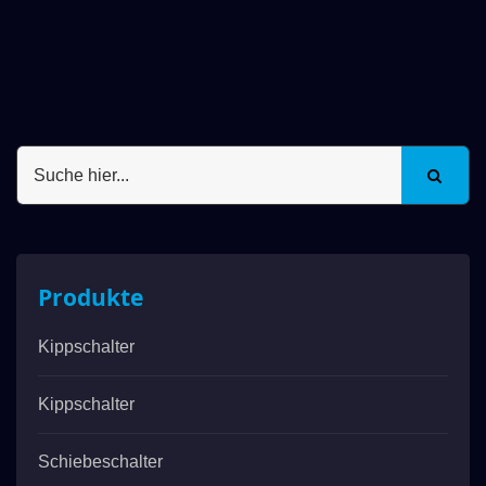
Produkte
Kippschalter
Kippschalter
Schiebeschalter