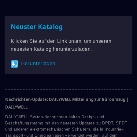
Neuster Katalog
Klicken Sie auf den Link unten, um unseren
neuesten Katalog herunterzuladen.
Herunterladen
Nachrichten-Update: DAILYWELL Mitteilung zur Büroumzug |
DAILYWELL
DAILYWELL Switch-Nachrichten halten Design- und
Beschaffungsteams mit den neuesten Updates zu DPDT, SPDT
und anderen elektromechanischen Schaltern, die in Industrie-,
Transport- und Energieanlagen verwendet werden, auf dem