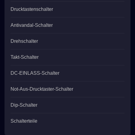
Drucktastenschalter
Antivandal-Schalter
Drehschalter
Takt-Schalter
DC-EINLASS-Schalter
Not-Aus-Drucktaster-Schalter
Dip-Schalter
Schalterteile