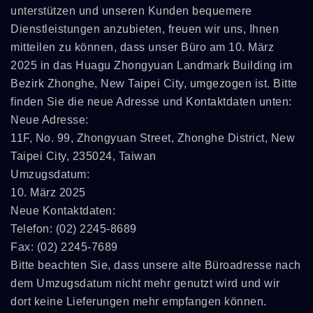
unterstützen und unseren Kunden bequemere
Dienstleistungen anzubieten, freuen wir uns, Ihnen
mitteilen zu können, dass unser Büro am 10. März
2025 in das Huagu Zhongyuan Landmark Building im
Bezirk Zhonghe, New Taipei City, umgezogen ist. Bitte
finden Sie die neue Adresse und Kontaktdaten unten:
Neue Adresse:
11F, No. 99, Zhongyuan Street, Zhonghe District, New
Taipei City, 235024, Taiwan
Umzugsdatum:
10. März 2025
Neue Kontaktdaten:
Telefon: (02) 2245-8689
Fax: (02) 2245-7689
Bitte beachten Sie, dass unsere alte Büroadresse nach
dem Umzugsdatum nicht mehr genutzt wird und wir
dort keine Lieferungen mehr empfangen können.