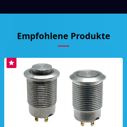
Empfohlene Produkte