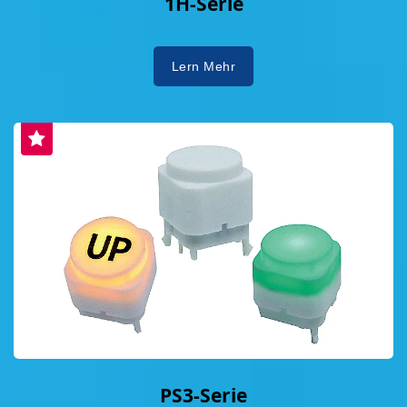
1H-Serie
Lern Mehr
PS3-Serie