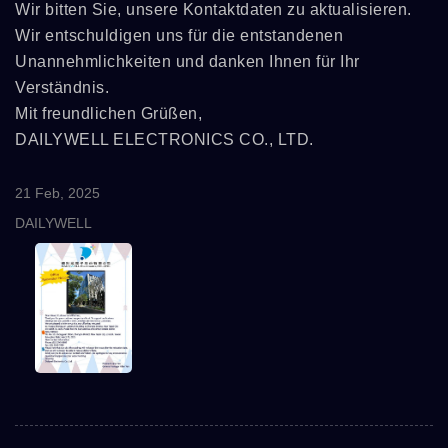
Wir bitten Sie, unsere Kontaktdaten zu aktualisieren.
Wir entschuldigen uns für die entstandenen
Unannehmlichkeiten und danken Ihnen für Ihr
Verständnis.
Mit freundlichen Grüßen,
DAILYWELL ELECTRONICS CO., LTD.
21 Feb, 2025
DAILYWELL