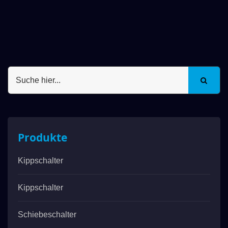
Produkte
Kippschalter
Kippschalter
Schiebeschalter