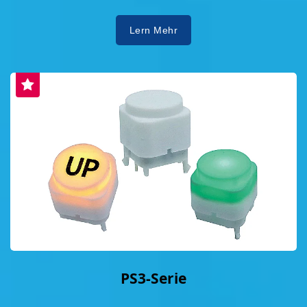
Lern Mehr
PS3-Serie