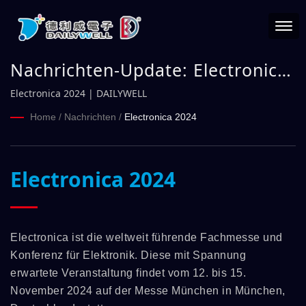
Nachrichten-Update: Electronica
2024 | DAILYWELL
Electronica 2024 | DAILYWELL
Home
/
Nachrichten
/
Electronica 2024
Electronica 2024
Electronica ist die weltweit führende Fachmesse und
Konferenz für Elektronik. Diese mit Spannung
erwartete Veranstaltung findet vom 12. bis 15.
November 2024 auf der Messe München in München,