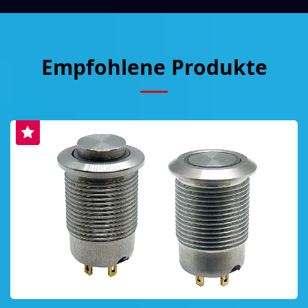
Empfohlene Produkte