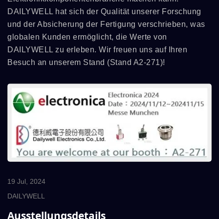
DAILYWELL hat sich der Qualität unserer Forschung
und der Absicherung der Fertigung verschrieben, was
globalen Kunden ermöglicht, die Werte von
DAILYWELL zu erleben. Wir freuen uns auf Ihren
Besuch an unserem Stand (Stand A2-271)!
19 Jul, 2024
DAILYWELL
Ausstellungsdetails