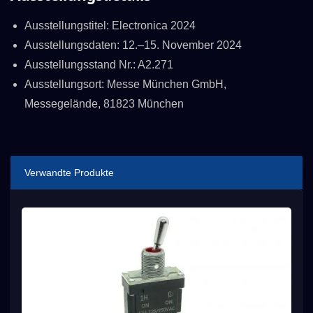
Ausstellungstitel: Electronica 2024
Ausstellungsdaten: 12.–15. November 2024
Ausstellungsstand Nr.: A2.271
Ausstellungsort: Messe München GmbH,
Messegelände, 81823 München
Verwandte Produkte