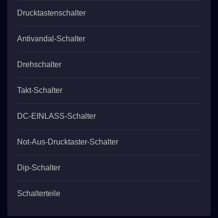
Drucktastenschalter
Antivandal-Schalter
Drehschalter
Takt-Schalter
DC-EINLASS-Schalter
Not-Aus-Drucktaster-Schalter
Dip-Schalter
Schalterteile