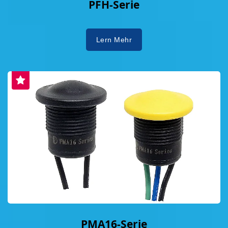
PFH-Serie
Lern Mehr
PMA16-Serie