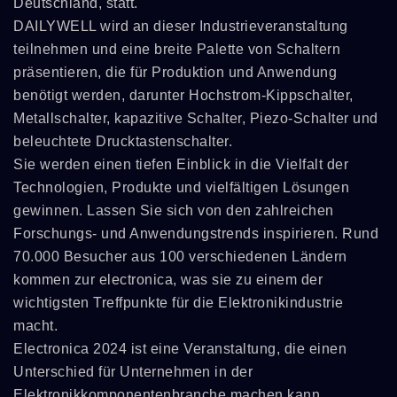
Deutschland, statt.
DAILYWELL wird an dieser Industrieveranstaltung
teilnehmen und eine breite Palette von Schaltern
präsentieren, die für Produktion und Anwendung
benötigt werden, darunter Hochstrom-Kippschalter,
Metallschalter, kapazitive Schalter, Piezo-Schalter und
beleuchtete Drucktastenschalter.
Sie werden einen tiefen Einblick in die Vielfalt der
Technologien, Produkte und vielfältigen Lösungen
gewinnen. Lassen Sie sich von den zahlreichen
Forschungs- und Anwendungstrends inspirieren. Rund
70.000 Besucher aus 100 verschiedenen Ländern
kommen zur electronica, was sie zu einem der
wichtigsten Treffpunkte für die Elektronikindustrie
macht.
Electronica 2024 ist eine Veranstaltung, die einen
Unterschied für Unternehmen in der
Elektronikkomponentenbranche machen kann.