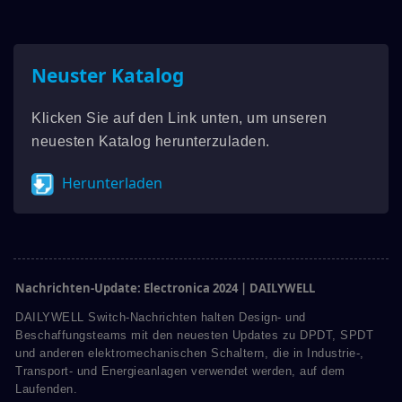
Neuster Katalog
Klicken Sie auf den Link unten, um unseren
neuesten Katalog herunterzuladen.
Herunterladen
Nachrichten-Update: Electronica 2024 | DAILYWELL
DAILYWELL Switch-Nachrichten halten Design- und
Beschaffungsteams mit den neuesten Updates zu DPDT, SPDT
und anderen elektromechanischen Schaltern, die in Industrie-,
Transport- und Energieanlagen verwendet werden, auf dem
Laufenden.