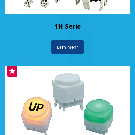
1H-Serie
Lern Mehr