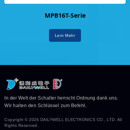
MPB16T-Serie
Lern Mehr
In der Welt der Schalter herrscht Ordnung dank uns.
Wir halten den Schlüssel zum Befehl.
Copyright © 2026
DAILYWELL ELECTRONICS CO., LTD.
All
Rights Reserved.