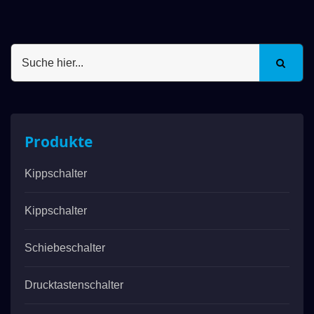
Produkte
Kippschalter
Kippschalter
Schiebeschalter
Drucktastenschalter