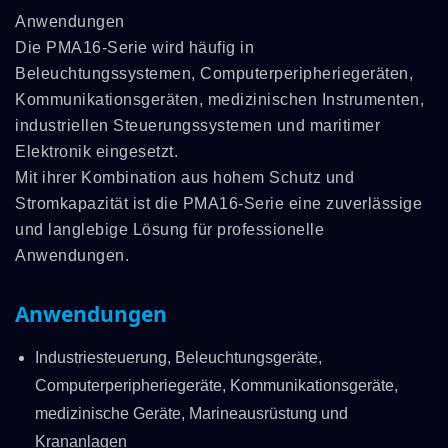
Anwendungen
Die PMA16-Serie wird häufig in
Beleuchtungssystemen, Computerperipheriegeräten,
Kommunikationsgeräten, medizinischen Instrumenten,
industriellen Steuerungssystemen und maritimer
Elektronik eingesetzt.
Mit ihrer Kombination aus hohem Schutz und
Stromkapazität ist die PMA16-Serie eine zuverlässige
und langlebige Lösung für professionelle
Anwendungen.
Anwendungen
Industriesteuerung, Beleuchtungsgeräte,
Computerperipheriegeräte, Kommunikationsgeräte,
medizinische Geräte, Marineausrüstung und
Krananlagen