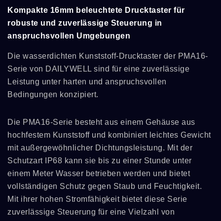
Kompakte 16mm beleuchtete Drucktaster für
robuste und zuverlässige Steuerung in
anspruchsvollen Umgebungen
Die wasserdichten Kunststoff-Drucktaster der PMA16-
Serie von DAILYWELL sind für eine zuverlässige
Leistung unter harten und anspruchsvollen
Bedingungen konzipiert.
Die PMA16-Serie besteht aus einem Gehäuse aus
hochfestem Kunststoff und kombiniert leichtes Gewicht
mit außergewöhnlicher Dichtungsleistung. Mit der
Schutzart IP68 kann sie bis zu einer Stunde unter
einem Meter Wasser betrieben werden und bietet
vollständigen Schutz gegen Staub und Feuchtigkeit.
Mit ihrer hohen Stromfähigkeit bietet diese Serie
zuverlässige Steuerung für eine Vielzahl von