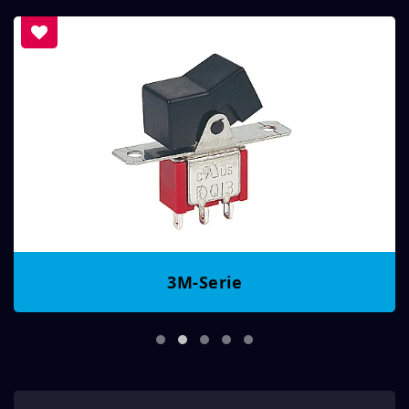
3M-Serie