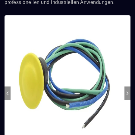
professionellen und industriellen Anwendungen.