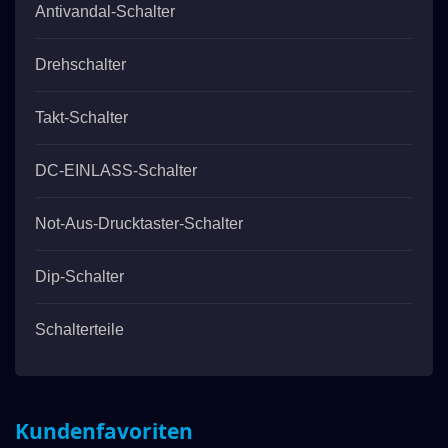
Antivandal-Schalter
Drehschalter
Takt-Schalter
DC-EINLASS-Schalter
Not-Aus-Drucktaster-Schalter
Dip-Schalter
Schalterteile
Kundenfavoriten