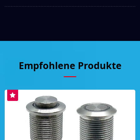
Empfohlene Produkte