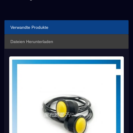
Verwandte Produkte
Dateien Herunterladen