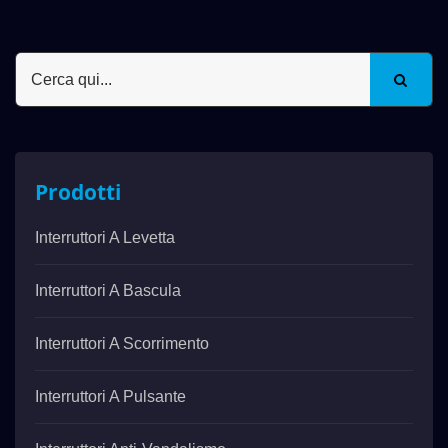
Prodotti
Interruttori A Levetta
Interruttori A Bascula
Interruttori A Scorrimento
Interruttori A Pulsante