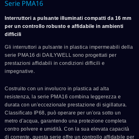
Serie PMA16
Interruttori a pulsante illuminati compatti da 16 mm
per un controllo robusto e affidabile in ambienti
difficili
Gli interruttori a pulsante in plastica impermeabili della
serie PMA16 di DAILYWELL sono progettati per
prestazioni affidabili in condizioni difficili e
impegnative.
Costruito con un involucro in plastica ad alta
resistenza, la serie PMA16 combina leggerezza e
durata con un'eccezionale prestazione di sigillatura.
Classificato IP68, può operare per un'ora sotto un
metro d'acqua, garantendo una protezione completa
contro polvere e umidità. Con la sua elevata capacità
di corrente, questa serie offre un controllo affidabile per