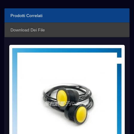
Prodotti Correlati
Download Dei File