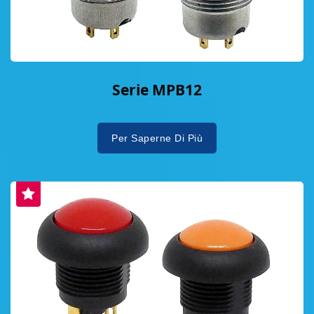
Serie MPB12
Per Saperne Di Più