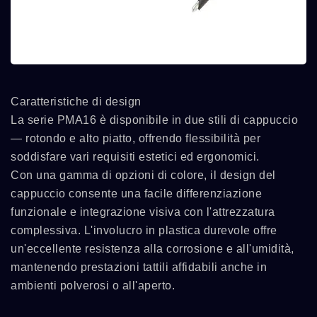
Caratteristiche di design
La serie PMA16 è disponibile in due stili di cappuccio
— rotondo e alto piatto, offrendo flessibilità per
soddisfare vari requisiti estetici ed ergonomici.
Con una gamma di opzioni di colore, il design del
cappuccio consente una facile differenziazione
funzionale e integrazione visiva con l'attrezzatura
complessiva. L'involucro in plastica durevole offre
un'eccellente resistenza alla corrosione e all'umidità,
mantenendo prestazioni tattili affidabili anche in
ambienti polverosi o all'aperto.