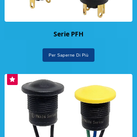
Serie PFH
Per Saperne Di Più