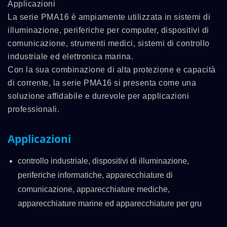
Applicazioni
La serie PMA16 è ampiamente utilizzata in sistemi di
illuminazione, periferiche per computer, dispositivi di
comunicazione, strumenti medici, sistemi di controllo
industriale ed elettronica marina.
Con la sua combinazione di alta protezione e capacità
di corrente, la serie PMA16 si presenta come una
soluzione affidabile e durevole per applicazioni
professionali.
Applicazioni
controllo industriale, dispositivi di illuminazione,
periferiche informatiche, apparecchiature di
comunicazione, apparecchiature mediche,
apparecchiature marine ed apparecchiature per gru