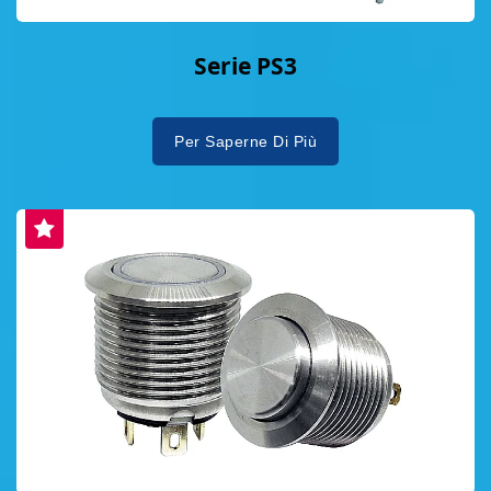
Serie PS3
Per Saperne Di Più