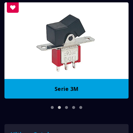
Serie 3M