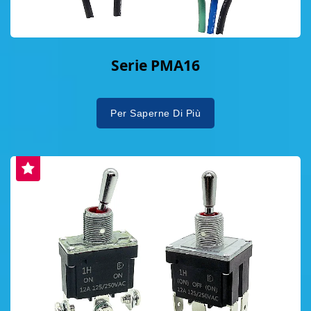
Serie PMA16
Per Saperne Di Più