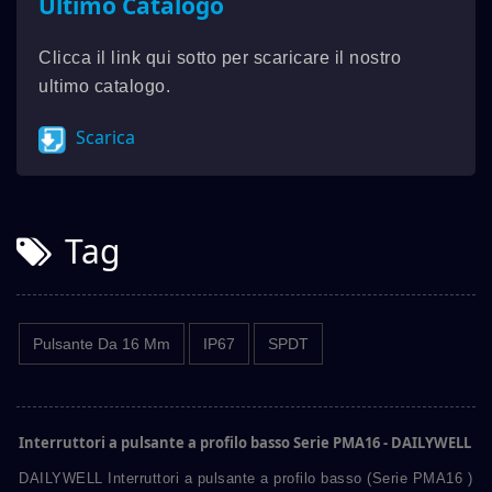
Ultimo Catalogo
Clicca il link qui sotto per scaricare il nostro
ultimo catalogo.
Scarica
Tag
Pulsante Da 16 Mm
IP67
SPDT
Interruttori a pulsante a profilo basso Serie PMA16 - DAILYWELL
DAILYWELL Interruttori a pulsante a profilo basso (Serie PMA16 )