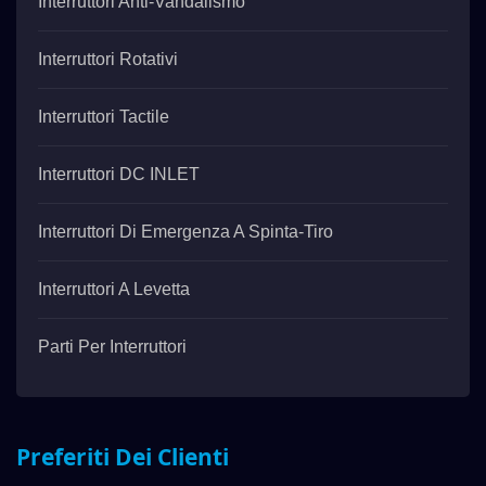
Interruttori Anti-Vandalismo
Interruttori Rotativi
Interruttori Tactile
Interruttori DC INLET
Interruttori Di Emergenza A Spinta-Tiro
Interruttori A Levetta
Parti Per Interruttori
Preferiti Dei Clienti