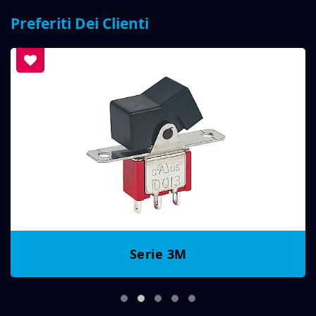
Preferiti Dei Clienti
Serie 3M