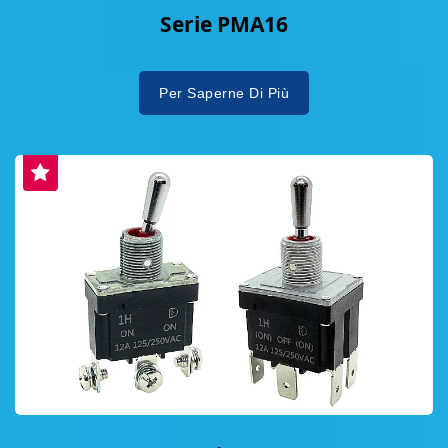
Serie PMA16
Per Saperne Di Più