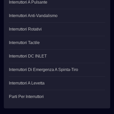
Interruttori A Pulsante
Interruttori Anti-Vandalismo
Interruttori Rotativi
Interruttori Tactile
Interruttori DC INLET
Interruttori Di Emergenza A Spinta-Tiro
Interruttori A Levetta
Parti Per Interruttori