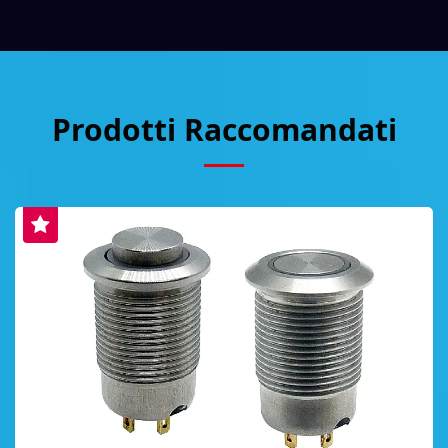
Prodotti Raccomandati