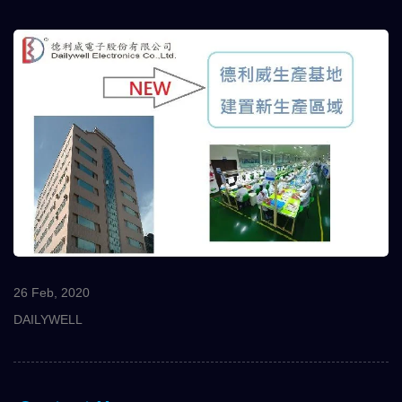
26 Feb, 2020
DAILYWELL