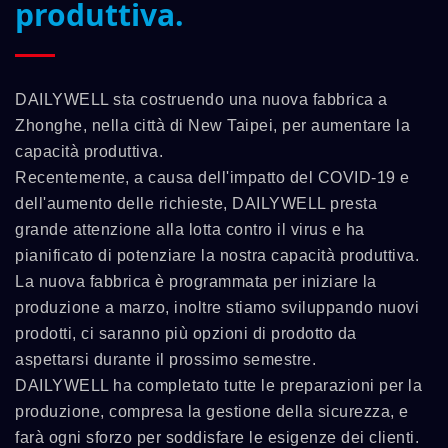
produttiva.
DAILYWELL sta costruendo una nuova fabbrica a
Zhonghe, nella città di New Taipei, per aumentare la
capacità produttiva.
Recentemente, a causa dell'impatto del COVID-19 e
dell'aumento delle richieste, DAILYWELL presta
grande attenzione alla lotta contro il virus e ha
pianificato di potenziare la nostra capacità produttiva.
La nuova fabbrica è programmata per iniziare la
produzione a marzo, inoltre stiamo sviluppando nuovi
prodotti, ci saranno più opzioni di prodotto da
aspettarsi durante il prossimo semestre.
DAILYWELL ha completato tutte le preparazioni per la
produzione, compresa la gestione della sicurezza, e
farà ogni sforzo per soddisfare le esigenze dei clienti.