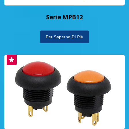
Serie MPB12
Per Saperne Di Più