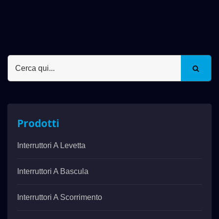
Prodotti
Interruttori A Levetta
Interruttori A Bascula
Interruttori A Scorrimento