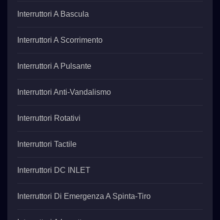
Interruttori A Bascula
Interruttori A Scorrimento
Interruttori A Pulsante
Interruttori Anti-Vandalismo
Interruttori Rotativi
Interruttori Tactile
Interruttori DC INLET
Interruttori Di Emergenza A Spinta-Tiro