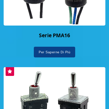
Serie PMA16
Per Saperne Di Più