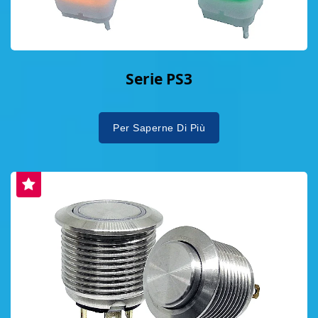
Serie PS3
Per Saperne Di Più