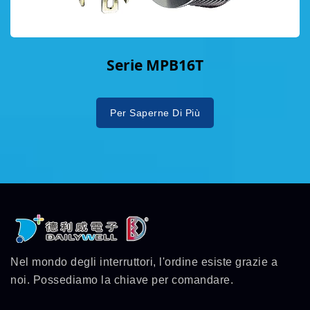
Serie MPB16T
Per Saperne Di Più
Nel mondo degli interruttori, l'ordine esiste grazie a
noi. Possediamo la chiave per comandare.