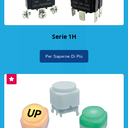
Serie 1H
Per Saperne Di Più