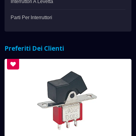
Interruttori A Levetta
Parti Per Interruttori
Preferiti Dei Clienti