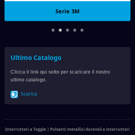
Serie 3M
Ultimo Catalogo
Clicca il link qui sotto per scaricare il nostro
ultimo catalogo.
Scarica
Interruttori a Toggle | Pulsanti metallici durevoli e interruttori