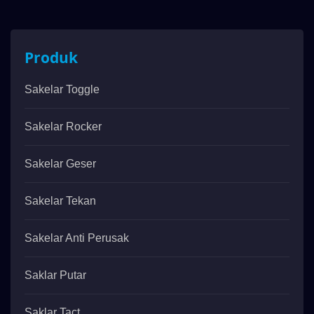
Produk
Sakelar Toggle
Sakelar Rocker
Sakelar Geser
Sakelar Tekan
Sakelar Anti Perusak
Saklar Putar
Saklar Tact