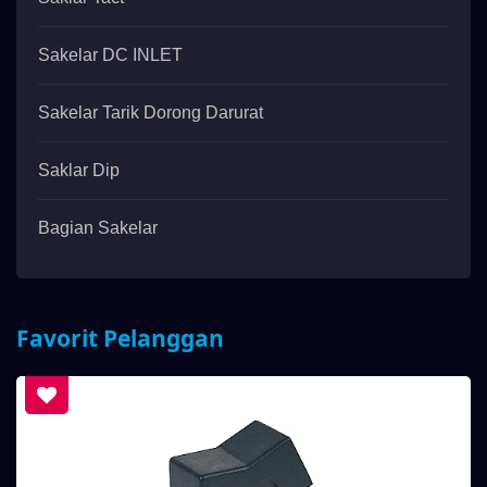
Sakelar DC INLET
Sakelar Tarik Dorong Darurat
Saklar Dip
Bagian Sakelar
Favorit Pelanggan