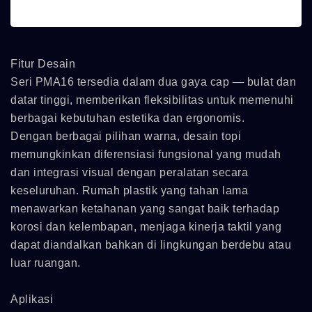
Fitur Desain
Seri PMA16 tersedia dalam dua gaya cap — bulat dan
datar tinggi, memberikan fleksibilitas untuk memenuhi
berbagai kebutuhan estetika dan ergonomis.
Dengan berbagai pilihan warna, desain topi
memungkinkan diferensiasi fungsional yang mudah
dan integrasi visual dengan peralatan secara
keseluruhan. Rumah plastik yang tahan lama
menawarkan ketahanan yang sangat baik terhadap
korosi dan kelembapan, menjaga kinerja taktil yang
dapat diandalkan bahkan di lingkungan berdebu atau
luar ruangan.
Aplikasi