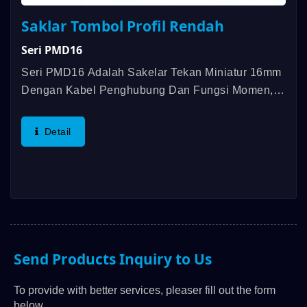
Saklar Tombol Profil Rendah
Seri PMD16
Seri PMD16 Adalah Sakelar Tekan Miniatur 16mm
Dengan Kabel Penghubung Dan Fungsi Momen,
Yang Dapat Menghindari Sentuhan Yang Salah.
Hanya Terlihat Sekitar 4mm, Umur Mekaniknya
Detail
Mencapai 1.000.000 Kali,...