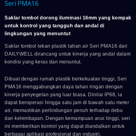
Seri PMA16
Saklar tombol dorong iluminasi 16mm yang kompak
untuk kontrol yang tangguh dan andal di
lingkungan yang menuntut
Saklar tombol tekan plastik tahan air Seri PMA16 dari
DAILYWELL dirancang untuk kinerja yang andal dalam
kondisi yang keras dan menuntut.
Dibuat dengan rumah plastik berkekuatan tinggi, Seri
PMA16 menggabungkan daya tahan ringan dengan
kinerja penyegelan yang luar biasa. Dinilai IP68, ia
dapat beroperasi hingga satu jam di bawah satu meter
air, memastikan perlindungan penuh terhadap debu
dan kelembapan. Dengan kemampuan arus tinggi, seri
ini memberikan kontrol yang dapat diandalkan untuk
berbagai aplikasi profesional dan industri.