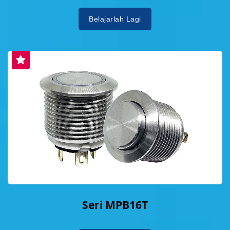
Belajarlah Lagi
Seri MPB16T