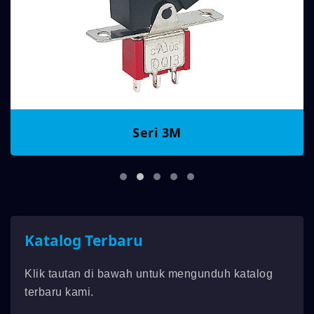
Seri 3M
Katalog Terbaru
Klik tautan di bawah untuk mengunduh katalog
terbaru kami.