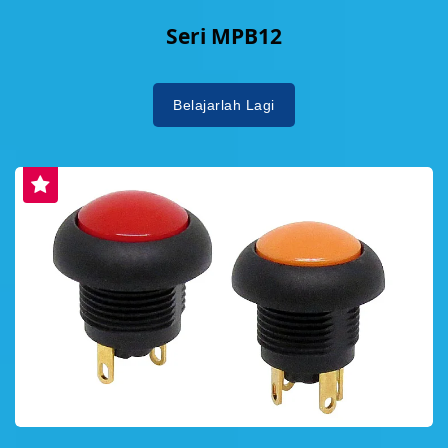
Seri MPB12
Belajarlah Lagi