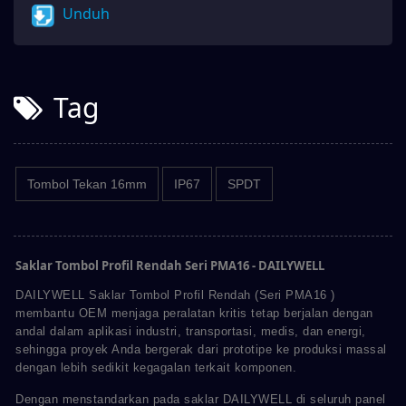
Unduh
Tag
Tombol Tekan 16mm
IP67
SPDT
Saklar Tombol Profil Rendah Seri PMA16 - DAILYWELL
DAILYWELL Saklar Tombol Profil Rendah (Seri PMA16 )
membantu OEM menjaga peralatan kritis tetap berjalan dengan
andal dalam aplikasi industri, transportasi, medis, dan energi,
sehingga proyek Anda bergerak dari prototipe ke produksi massal
dengan lebih sedikit kegagalan terkait komponen.
Dengan menstandarkan pada saklar DAILYWELL di seluruh panel