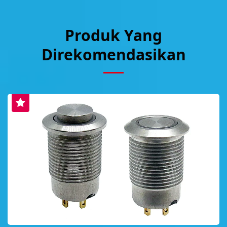
Produk Yang
Direkomendasikan