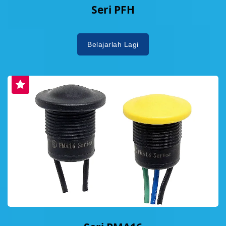
Seri PFH
Belajarlah Lagi