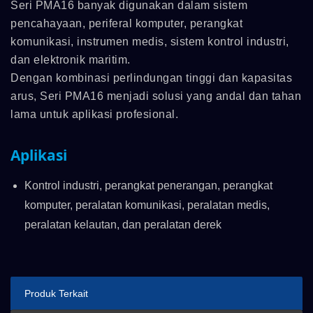
Seri PMA16 banyak digunakan dalam sistem
pencahayaan, periferal komputer, perangkat
komunikasi, instrumen medis, sistem kontrol industri,
dan elektronik maritim.
Dengan kombinasi perlindungan tinggi dan kapasitas
arus, Seri PMA16 menjadi solusi yang andal dan tahan
lama untuk aplikasi profesional.
Aplikasi
Kontrol industri, perangkat penerangan, perangkat
komputer, peralatan komunikasi, peralatan medis,
peralatan kelautan, dan peralatan derek
Produk Terkait