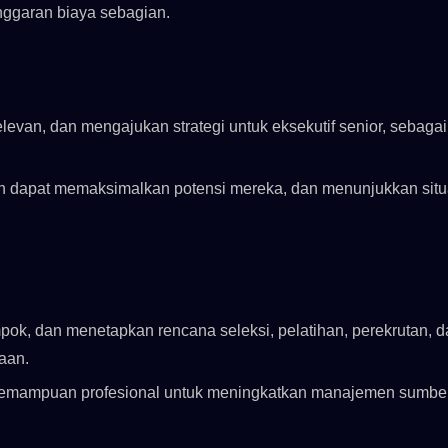
nggaran biaya sebagian.
levan, dan mengajukan strategi untuk eksekutif senior, sebagai
n dapat memaksimalkan potensi mereka, dan menunjukkan situ
pok, dan menetapkan rencana seleksi, pelatihan, perekrutan, 
aan.
kemampuan profesional untuk meningkatkan manajemen sumbe