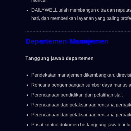
muncul.
DAILYWELL telah membangun citra dan reputasi
hati, dan memberikan layanan yang paling profes
Departemen Manajemen
Tanggung jawab departemen
Pendekatan manajemen dikembangkan, direvisi,
Rencana pengembangan sumber daya manusia
Perencanaan pendidikan dan pelatihan staf.
Perencanaan dan pelaksanaan rencana perbaik
Perencanaan dan pelaksanaan rencana perbaik
Pusat kontrol dokumen bertanggung jawab unt