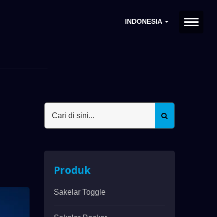
INDONESIA
Produk
Sakelar Toggle