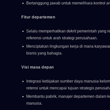
Bertanggung jawab untuk memelihara kontrol a
Fitur departemen
Selalu memperhatikan dekrit pemerintah yang re
referensi untuk arah strategi perusahaan.
Menciptakan lingkungan kerja di mana karyawa
bisnis yang bahagia.
Visi masa depan
Integrasi kebijakan sumber daya manusia kelom
retensi untuk mencapai tujuan strategis perusah
Membantu pabrik, manajer departemen dalam 
manusia.