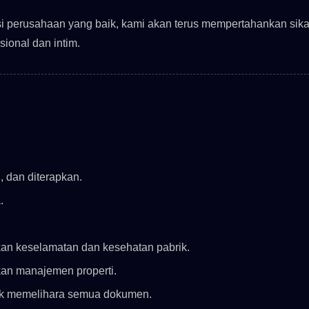
 perusahaan yang baik, kami akan terus mempertahankan sikap
ional dan intim.
 dan diterapkan.
.
an keselamatan dan kesehatan pabrik.
an manajemen properti.
uk memelihara semua dokumen.