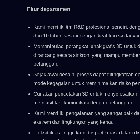
Fitur departemen
Kami memiliki tim R&D profesional sendiri, de
dari 10 tahun sesuai dengan keahlian saklar y
Memanipulasi perangkat lunak grafis 3D untuk d
dirancang secara sinkron, yang mampu memberi
pelanggan.
Sejak awal desain, proses dapat ditingkatkan
mode kegagalan untuk meminimalkan risiko p
Gunakan pencetakan 3D untuk menyelesaikan la
memfasilitasi komunikasi dengan pelanggan.
Kami memiliki pengalaman yang sangat baik dal
ekstrem dan lingkungan yang keras.
Fleksibilitas tinggi, kami berpartisipasi dalam