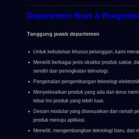
Departemen Riset & Pengemb
Tanggung jawab departemen
Untuk kebutuhan khusus pelanggan, kami mera
Meneliti berbagai jenis struktur produk saklar,
sendiri dan peningkatan teknologi.
Pengenalan pengembangan teknologi elektronik 
Menyelesaikan produk yang ada dan terus mempe
lebar lini produk yang lebih luas.
Desain modular yang disesuaikan dan ramah p
produk menuju aplikasi.
Meneliti, mengembangkan teknologi baru, dan m