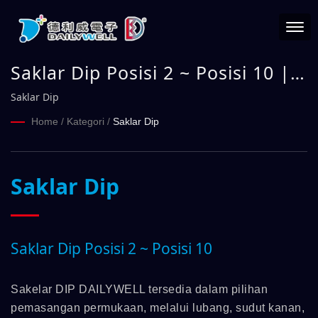
Saklar Dip Posisi 2 ~ Posisi 10 |
DAILYWELL
Saklar Dip
Home
/
Kategori
/
Saklar Dip
Saklar Dip
Saklar Dip Posisi 2 ~ Posisi 10
Sakelar DIP DAILYWELL tersedia dalam pilihan
pemasangan permukaan, melalui lubang, sudut kanan,