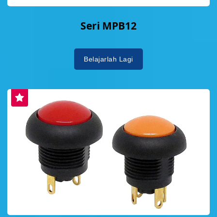
Seri MPB12
Belajarlah Lagi