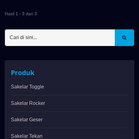
Hasil 1 - 3 dari 3
Produk
Sakelar Toggle
Sakelar Rocker
Sakelar Geser
Sakelar Tekan