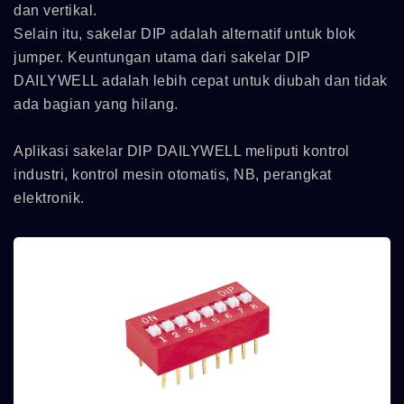
dan vertikal.
Selain itu, sakelar DIP adalah alternatif untuk blok
jumper. Keuntungan utama dari sakelar DIP
DAILYWELL adalah lebih cepat untuk diubah dan tidak
ada bagian yang hilang.
Aplikasi sakelar DIP DAILYWELL meliputi kontrol
industri, kontrol mesin otomatis, NB, perangkat
elektronik.