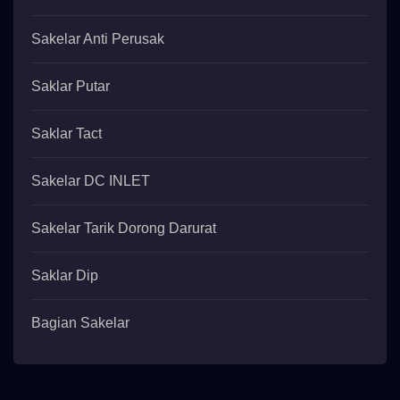
Sakelar Anti Perusak
Saklar Putar
Saklar Tact
Sakelar DC INLET
Sakelar Tarik Dorong Darurat
Saklar Dip
Bagian Sakelar