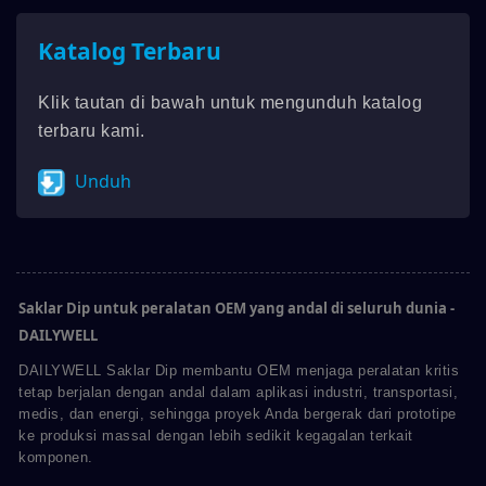
Katalog Terbaru
Klik tautan di bawah untuk mengunduh katalog
terbaru kami.
Unduh
Saklar Dip untuk peralatan OEM yang andal di seluruh dunia -
DAILYWELL
DAILYWELL Saklar Dip membantu OEM menjaga peralatan kritis
tetap berjalan dengan andal dalam aplikasi industri, transportasi,
medis, dan energi, sehingga proyek Anda bergerak dari prototipe
ke produksi massal dengan lebih sedikit kegagalan terkait
komponen.