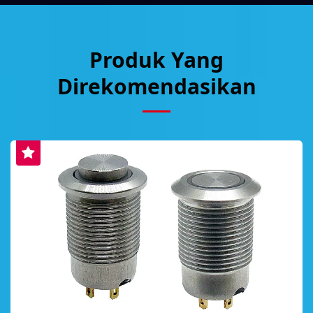
Produk Yang
Direkomendasikan