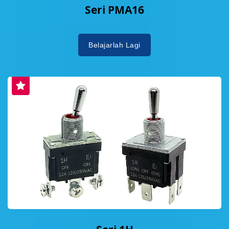
Seri PMA16
Belajarlah Lagi