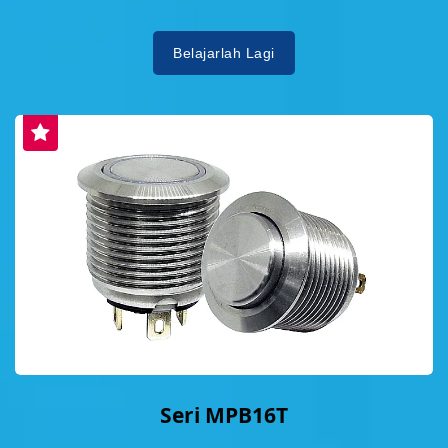
Belajarlah Lagi
Seri MPB16T