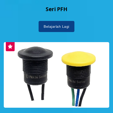
Seri PFH
Belajarlah Lagi