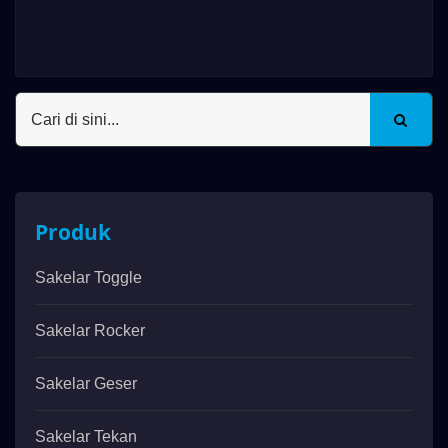
Produk
Sakelar Toggle
Sakelar Rocker
Sakelar Geser
Sakelar Tekan