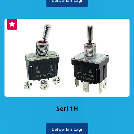
Belajarlah Lagi
Seri 1H
Belajarlah Lagi