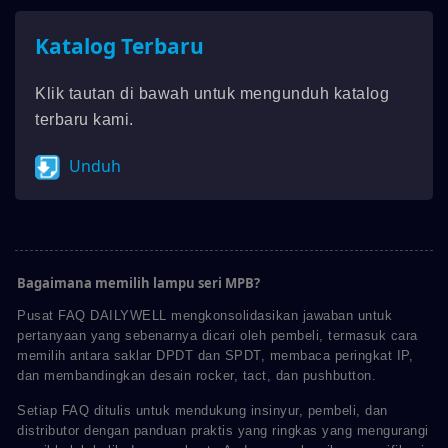
Katalog Terbaru
Klik tautan di bawah untuk mengunduh katalog
terbaru kami.
Unduh
Bagaimana memilih lampu seri MPB?
Pusat FAQ DAILYWELL mengkonsolidasikan jawaban untuk
pertanyaan yang sebenarnya dicari oleh pembeli, termasuk cara
memilih antara saklar DPDT dan SPDT, membaca peringkat IP,
dan membandingkan desain rocker, tact, dan pushbutton.
Setiap FAQ ditulis untuk mendukung insinyur, pembeli, dan
distributor dengan panduan praktis yang ringkas yang mengurangi