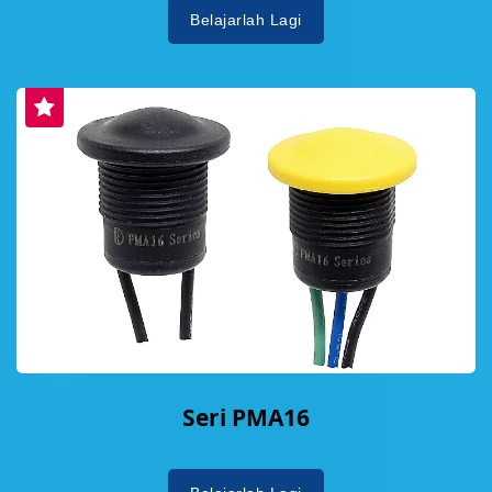
Belajarlah Lagi
Seri PMA16