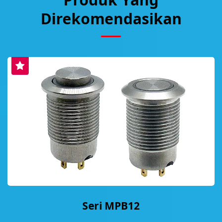
Direkomendasikan
Seri MPB12