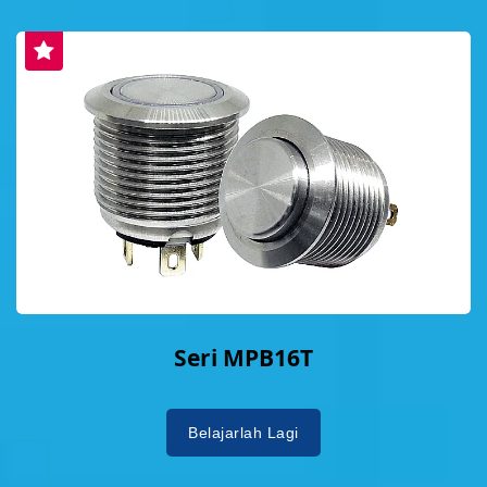
Seri MPB16T
Belajarlah Lagi