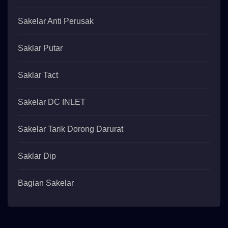
Sakelar Anti Perusak
Saklar Putar
Saklar Tact
Sakelar DC INLET
Sakelar Tarik Dorong Darurat
Saklar Dip
Bagian Sakelar