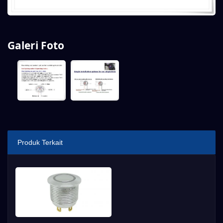
Galeri Foto
Produk Terkait