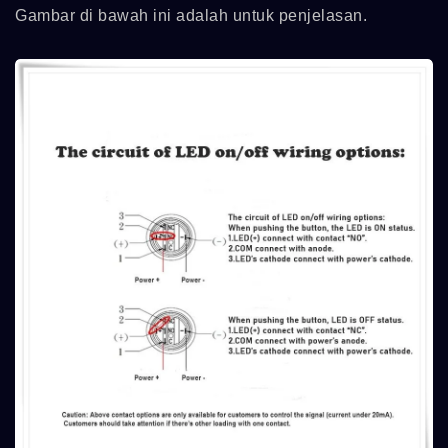
Gambar di bawah ini adalah untuk penjelasan.