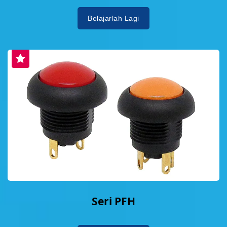
Belajarlah Lagi
Seri PFH