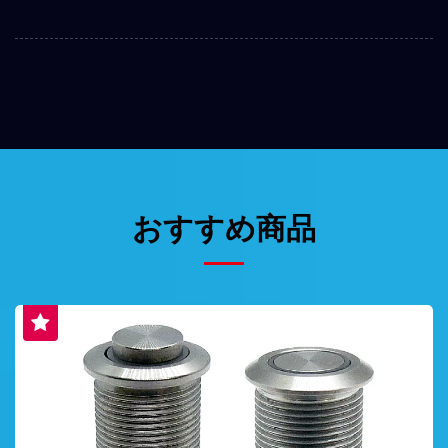
おすすめ商品