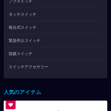
ノブスイッチ
タッチスイッチ
複合式スイッチ
緊急停止スイッチ
指拨スイッチ
スイッチアクセサリー
人気のアイテム