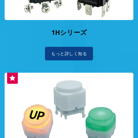
1Hシリーズ
もっと詳しく知る