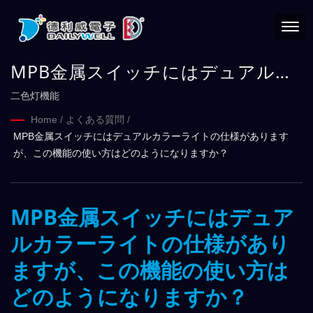
MPB金属スイッチにはデュアルカ
ラーライトの仕様がありますが、
二色灯機能
この機能の使い方はどのようにな
Home
/
よくある質問
/
MPB金属スイッチにはデュアルカラーライトの仕様があります
りますか？
が、この機能の使い方はどのようになりますか？
MPB金属スイッチにはデュア
ルカラーライトの仕様があり
ますが、この機能の使い方は
どのようになりますか？