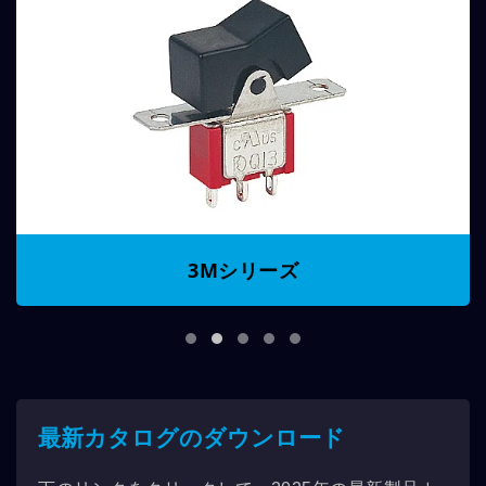
3Mシリーズ
最新カタログのダウンロード