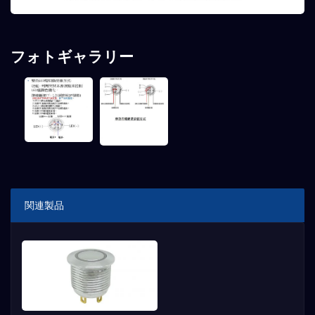
フォトギャラリー
関連製品