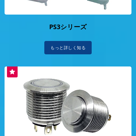
PS3シリーズ
もっと詳しく知る