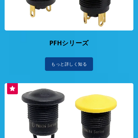
PFHシリーズ
もっと詳しく知る