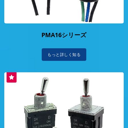
PMA16シリーズ
もっと詳しく知る