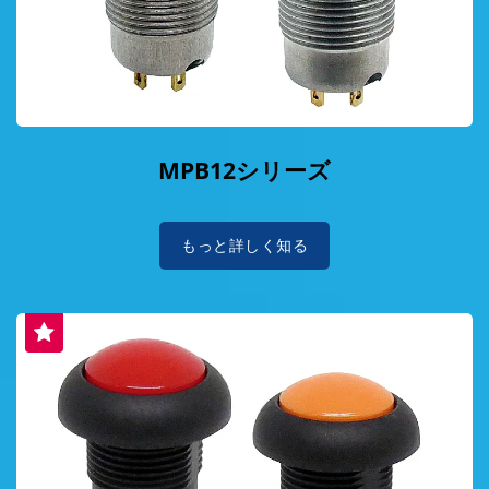
MPB12シリーズ
もっと詳しく知る