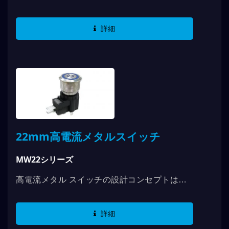
存の MPB メタルスイッチシリーズの負荷アプ
リケーションから来ており、最大...
詳細
22mm高電流メタルスイッチ
MW22シリーズ
高電流メタル スイッチの設計コンセプトは、
既存の MPB メタル スイッチ シリーズの負荷
アプリケーションが 5A/250AVC...
詳細