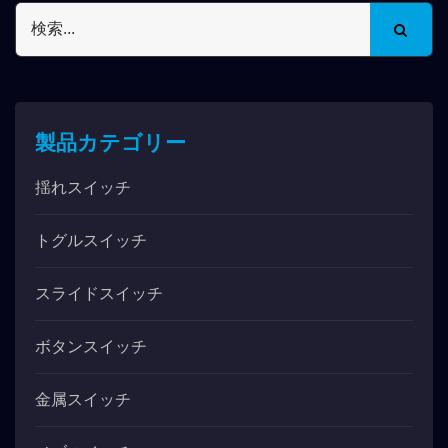
製品カテゴリー
揺れスイッチ
トグルスイッチ
スライドスイッチ
ボタンスイッチ
金属スイッチ