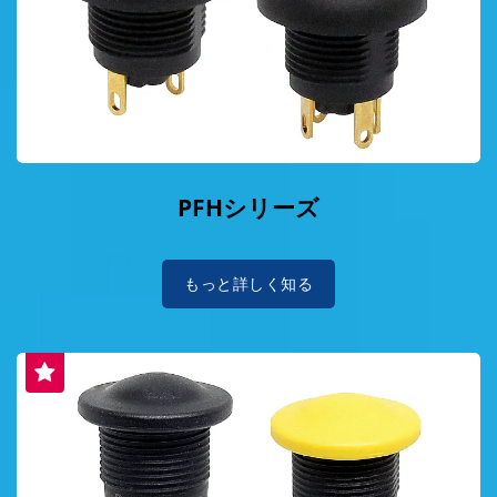
PFHシリーズ
もっと詳しく知る