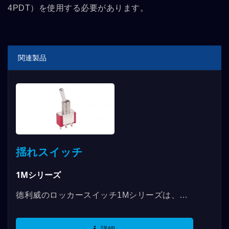
4PDT）を使用する必要があります。
関連製品
揺れスイッチ
1Mシリーズ
德利威のロッカースイッチ1Mシリーズは、
SPDT、DPDT、3PDT、4PDTなどの機能があ
り、最大5AのRATINGを使用することができ