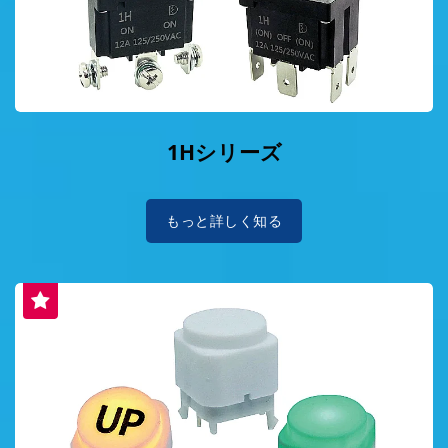
1Hシリーズ
もっと詳しく知る