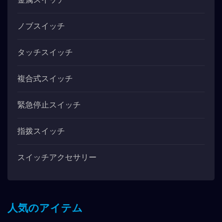
ノブスイッチ
タッチスイッチ
複合式スイッチ
緊急停止スイッチ
指拨スイッチ
スイッチアクセサリー
人気のアイテム