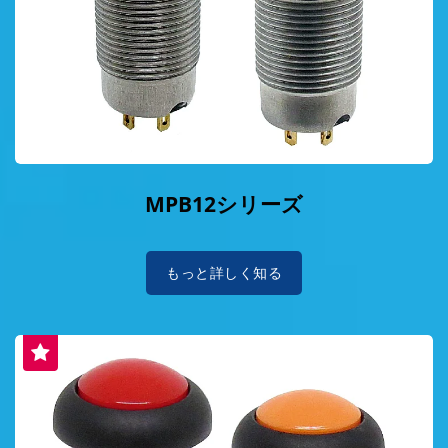
MPB12シリーズ
もっと詳しく知る