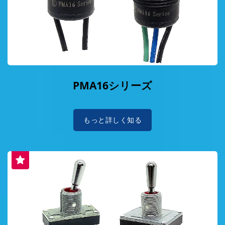
PMA16シリーズ
もっと詳しく知る