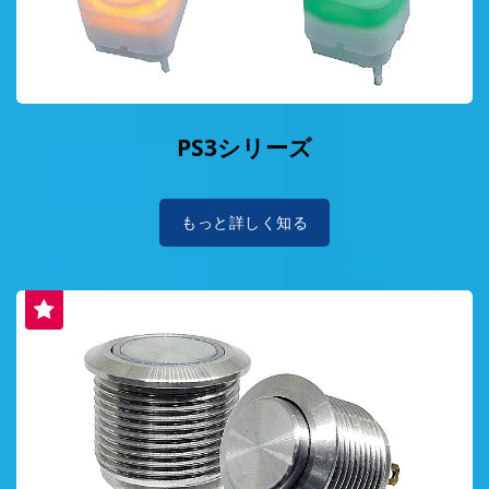
PS3シリーズ
もっと詳しく知る