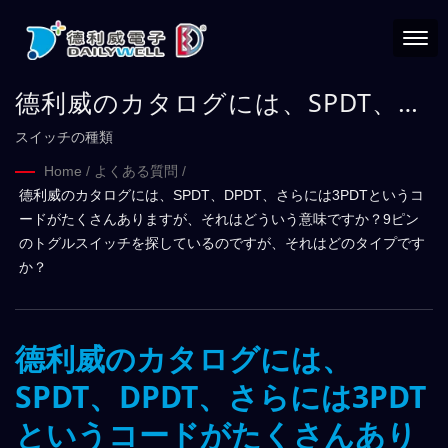
德利威のカタログには、SPDT、
DPDT、さらには3PDTというコー
スイッチの種類
ドがたくさんありますが、それは
Home
/
よくある質問
/
德利威のカタログには、SPDT、DPDT、さらには3PDTというコ
どういう意味ですか？9ピンのトグ
ードがたくさんありますが、それはどういう意味ですか？9ピン
ルスイッチを探しているのです
のトグルスイッチを探しているのですが、それはどのタイプです
か？
が、それはどのタイプですか？
德利威のカタログには、
SPDT、DPDT、さらには3PDT
というコードがたくさんあり