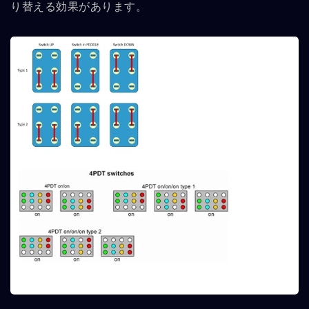
り替える効果があります。