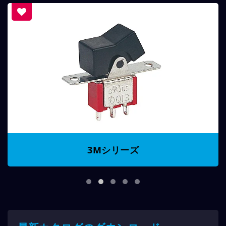
3Mシリーズ