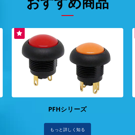
おすすめ商品
PFHシリーズ
もっと詳しく知る