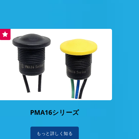
PMA16シリーズ
もっと詳しく知る