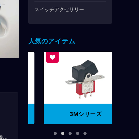
スイッチアクセサリー
人気のアイテム
3Mシリーズ
機能