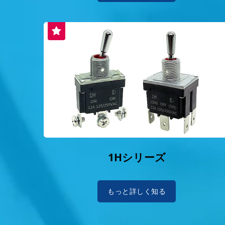
1Hシリーズ
もっと詳しく知る