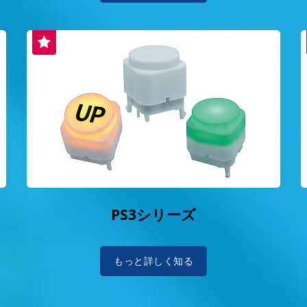
PS3シリーズ
もっと詳しく知る