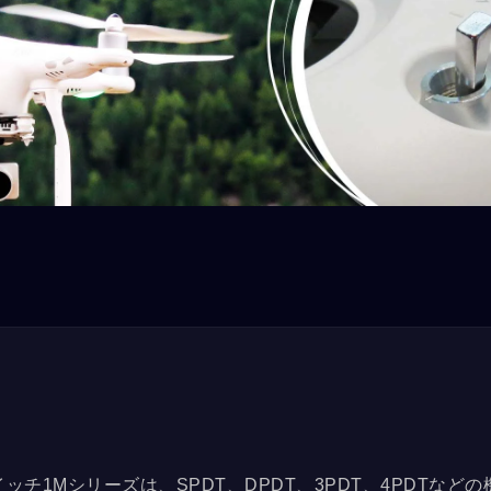
MPBシリーズ
1Mシリーズ
チ1Mシリーズは、SPDT、DPDT、3PDT、4PDTなどの