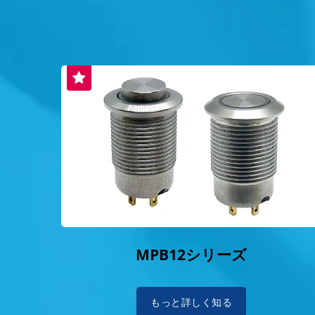
MPB12シリーズ
もっと詳しく知る