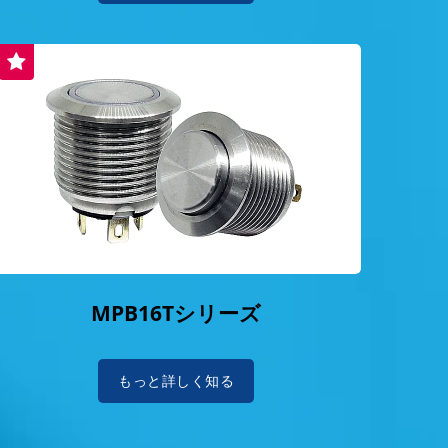
MPB16Tシリーズ
もっと詳しく知る