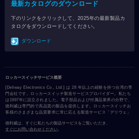
最新カタログのダウンロード
下のリンクをクリックして、2025年の最新製品カ
タログをダウンロードしてください。
ダウンロード
ロッカースイッチサービス概要
[Deliway Electronics Co., Ltd.] は 28 年以上の経験を持つ台湾の専
門会社です。ロッカースイッチ製造サービスプロバイダー。私たち
は1997年に設立されました。電子部品および付属品業界の分野で、
德利威は専門的で高品質の製品を提供します。ロッカースイッチお
客様のさまざまな品質要求に常に応える製造サービス「デリウェ」
德利威は、すぐに私たちの製品サービスをご覧いただき、
すぐにお問い合わせください
。