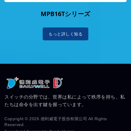
MPB16Tシリーズ
もっと詳しく知る
スイッチの分野では、世界は私によって秩序を持ち、私
たちは命令を出す鍵を握っています。
Copyright © 2026
德利威電子股份有限公司
All Rights
Reserved.