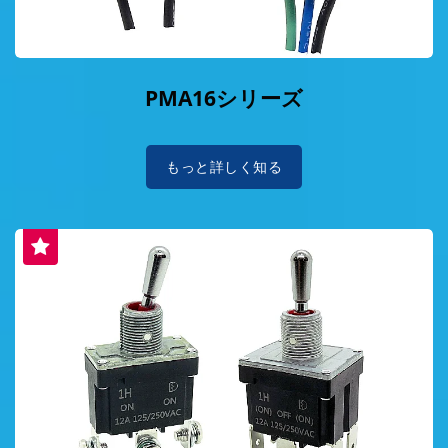
PMA16シリーズ
もっと詳しく知る