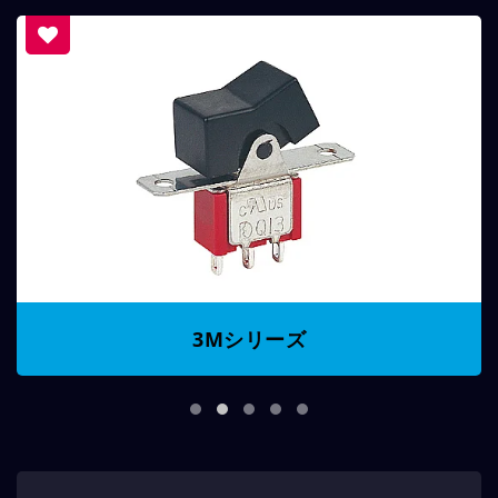
3Mシリーズ