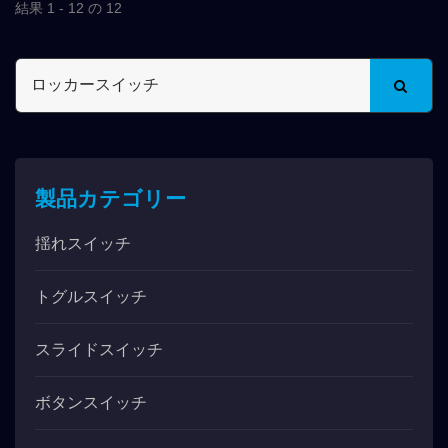
結果 1 - 12 の 12
製品カテゴリー
揺れスイッチ
トグルスイッチ
スライドスイッチ
ボタンスイッチ