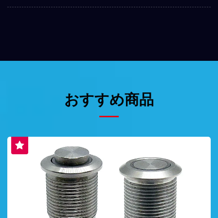
おすすめ商品