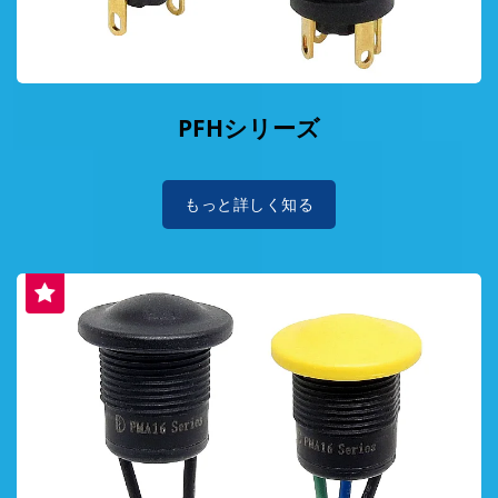
PFHシリーズ
もっと詳しく知る