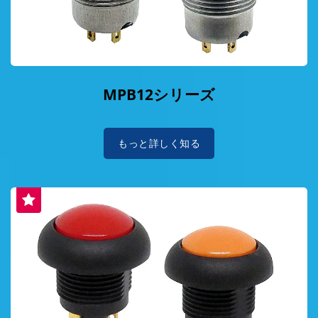
MPB12シリーズ
もっと詳しく知る