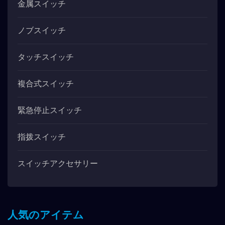
金属スイッチ
ノブスイッチ
タッチスイッチ
複合式スイッチ
緊急停止スイッチ
指拨スイッチ
スイッチアクセサリー
人気のアイテム