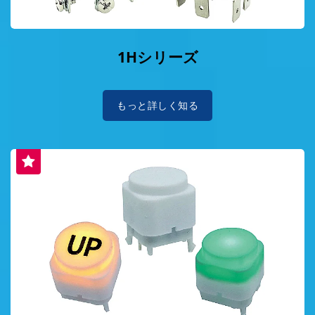
1Hシリーズ
もっと詳しく知る