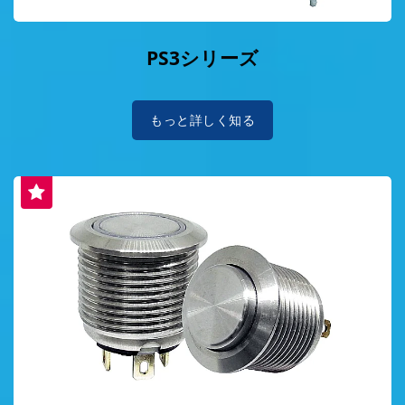
PS3シリーズ
もっと詳しく知る