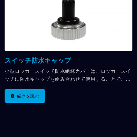
スイッチ防水キャップ
小型ロッカースイッチ防水絶縁カバーは、ロッカースイ
ッチに防水キャップを組み合わせて使用することで、よ
り優れた防水、防塵、防汚効果を実現します。外観は多
様で、異なる銅ヘッドサイズに合わせて選択でき、イン
続きを読む
チネジおよびメートルネジの参考も提供します。