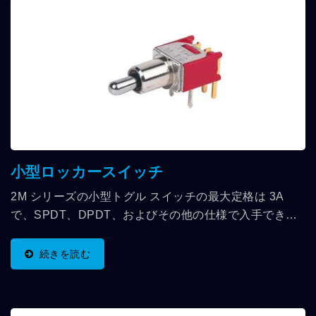
クレーンのリモコン、高所作業車のコントローラー、ジ
ョイスティック、産業用コントローラーに応用されま
す。
小型ロッカースイッチ
2M シリーズの小型トグル スイッチの最大定格は 3A
で、SPDT、DPDT、およびその他の仕様で入手できま
す。さまざまなハンドルとサイズからお選びいただけま
す。足の位置も様々な角度で設計されています。トリガ
続きを読む
防止のため、LOCK機能付きハンドルも選択可能です。
携帯通信機器、テスト機器、医療機器などに応用。