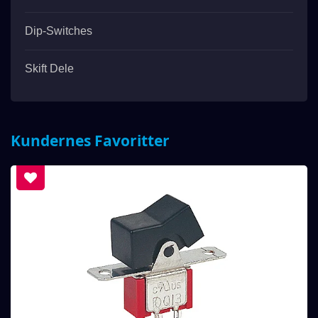
Dip-Switches
Skift Dele
Kundernes Favoritter