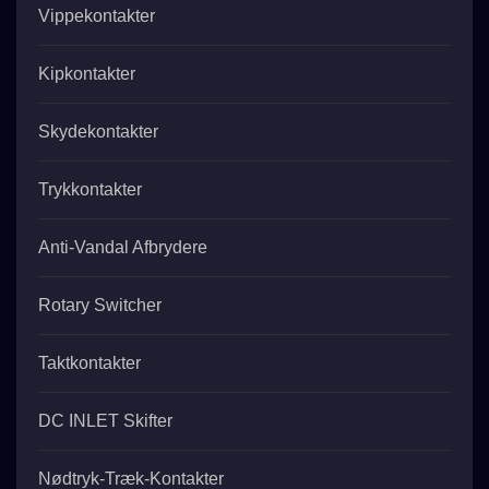
Vippekontakter
Kipkontakter
Skydekontakter
Trykkontakter
Anti-Vandal Afbrydere
Rotary Switcher
Taktkontakter
DC INLET Skifter
Nødtryk-Træk-Kontakter