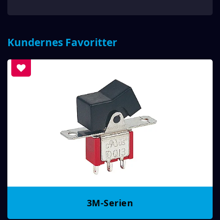
Kundernes Favoritter
3M-Serien