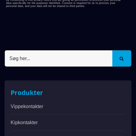
Produkter
Vippekontakter
Kipkontakter