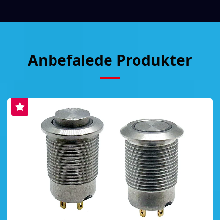
Anbefalede Produkter