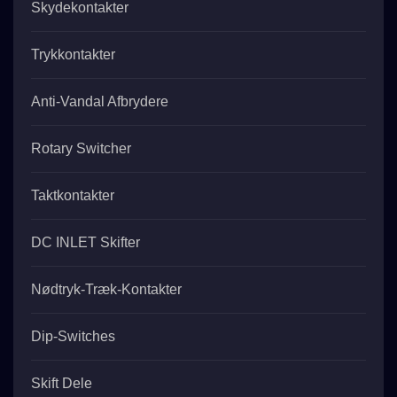
Skydekontakter
Trykkontakter
Anti-Vandal Afbrydere
Rotary Switcher
Taktkontakter
DC INLET Skifter
Nødtryk-Træk-Kontakter
Dip-Switches
Skift Dele