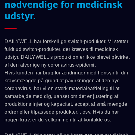
nødvendige for medicinsk
udstyr.
DAILYWELL har forskellige switch-produkter. Vi støtter
fuldt ud switch-produkter, der kræves til medicinsk
udstyr. DAILYWELL's produktion er ikke blevet påvirket
af den alvorlige ny coronavirus-epidemi.
Hvis kunden har brug for ændringer med hensyn til din
kravsmængde på grund af påvirkningen af den nye
coronavirus, har vi en stærk materialeafdeling til at
samarbejde med dig, uanset om det er justering af
produktionslinjer og kapacitet, accept af små mængde
ordrer eller tilpassede produkter... osv. Hvis du har
nogen krav, er du velkommen til at kontakte os.