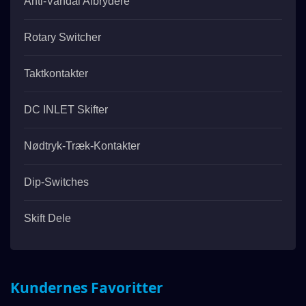
Anti-Vandal Afbrydere
Rotary Switcher
Taktkontakter
DC INLET Skifter
Nødtryk-Træk-Kontakter
Dip-Switches
Skift Dele
Kundernes Favoritter