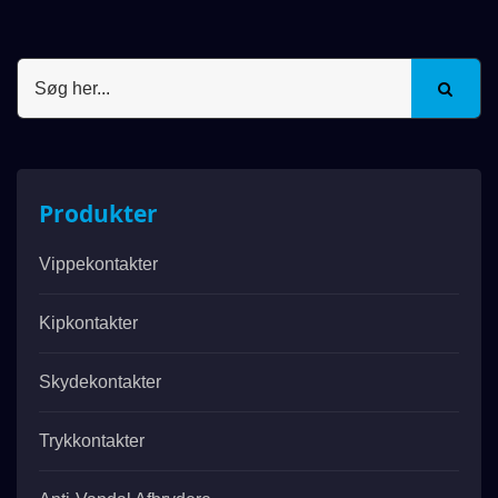
Produkter
Vippekontakter
Kipkontakter
Skydekontakter
Trykkontakter