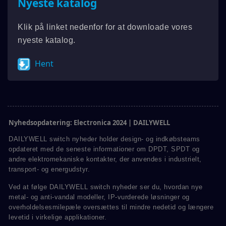
Nyeste katalog
Klik på linket nedenfor for at downloade vores
nyeste katalog.
Hent
Nyhedsopdatering: Electronica 2024 | DAILYWELL
DAILYWELL switch nyheder holder design- og indkøbsteams
opdateret med de seneste informationer om DPDT, SPDT og
andre elektromekaniske kontakter, der anvendes i industrielt,
transport- og energudstyr.
Ved at følge DAILYWELL switch nyheder ser du, hvordan nye
metal- og anti-vandal modeller, IP-vurderede løsninger og
overholdelsesmilepæle oversættes til mindre nedetid og længere
levetid i virkelige applikationer.