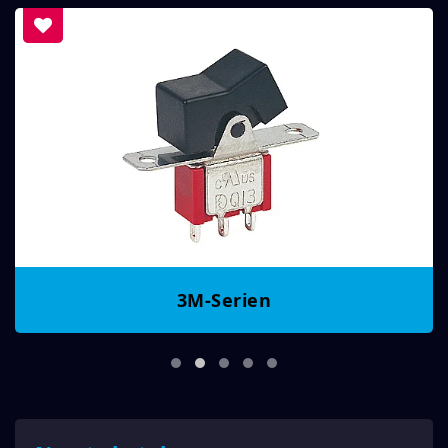
3M-Serien