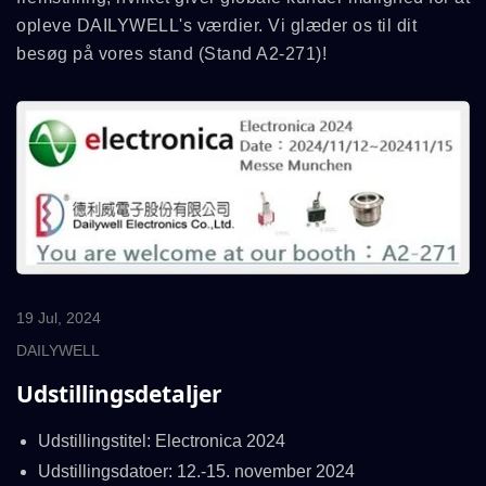
opleve DAILYWELL's værdier. Vi glæder os til dit
besøg på vores stand (Stand A2-271)!
19 Jul, 2024
DAILYWELL
Udstillingsdetaljer
Udstillingstitel: Electronica 2024
Udstillingsdatoer: 12.-15. november 2024