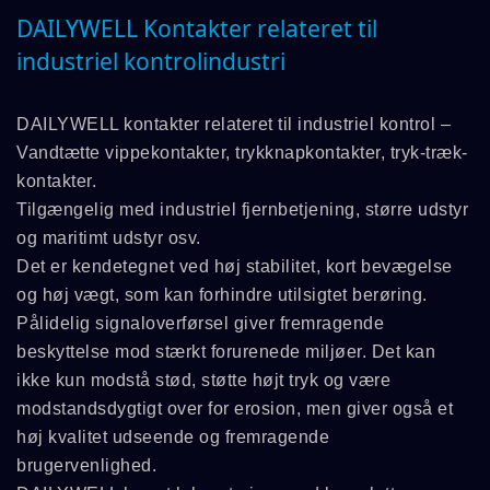
DAILYWELL Kontakter relateret til
industriel kontrolindustri
DAILYWELL kontakter relateret til industriel kontrol –
Vandtætte vippekontakter, trykknapkontakter, tryk-træk-
kontakter.
Tilgængelig med industriel fjernbetjening, større udstyr
og maritimt udstyr osv.
Det er kendetegnet ved høj stabilitet, kort bevægelse
og høj vægt, som kan forhindre utilsigtet berøring.
Pålidelig signaloverførsel giver fremragende
beskyttelse mod stærkt forurenede miljøer. Det kan
ikke kun modstå stød, støtte højt tryk og være
modstandsdygtigt over for erosion, men giver også et
høj kvalitet udseende og fremragende
brugervenlighed.