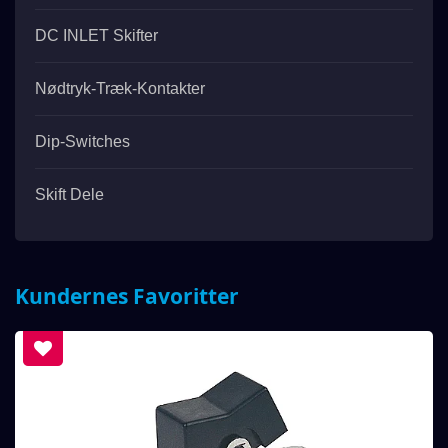
DC INLET Skifter
Nødtryk-Træk-Kontakter
Dip-Switches
Skift Dele
Kundernes Favoritter