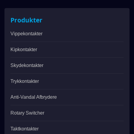
Produkter
Vippekontakter
Kipkontakter
Skydekontakter
Trykkontakter
Anti-Vandal Afbrydere
Rotary Switcher
Taktkontakter