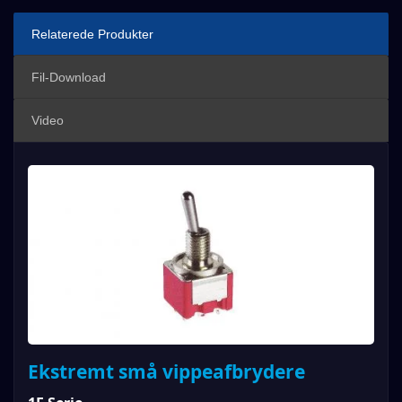
Relaterede Produkter
Fil-Download
Video
Ekstremt små vippeafbrydere