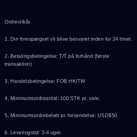
Ordrevilkår
1. Din forespørgsel vil blive besvaret inden for 24 timer.
2. Betalingsbetingelse: T/T på forhånd (første
transaktion)
3. Handelsbetingelse: FOB HK/TW
4. Minimumsordreantal: 100 STK pr. vare.
5. Minimumsordrebeløb pr. forsendelse: USD$50
6. Leveringstid: 3-4 uger.