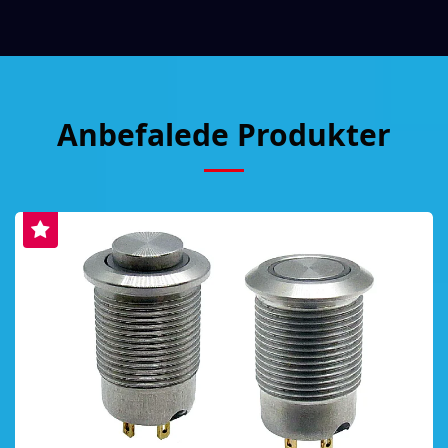
Anbefalede Produkter