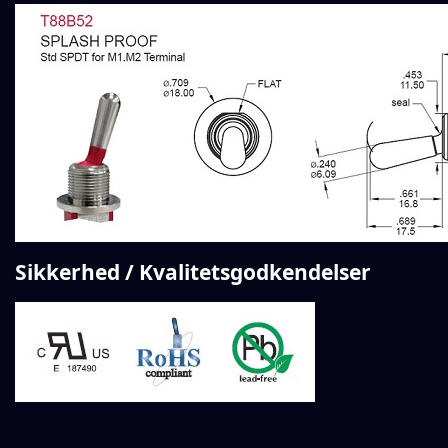
Sikkerhed / Kvalitetsgodkendelser