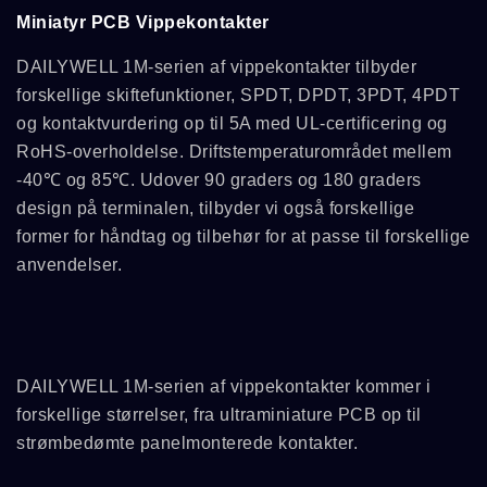
Miniatyr PCB Vippekontakter
DAILYWELL 1M-serien af vippekontakter tilbyder
forskellige skiftefunktioner, SPDT, DPDT, 3PDT, 4PDT
og kontaktvurdering op til 5A med UL-certificering og
RoHS-overholdelse. Driftstemperaturområdet mellem
-40℃ og 85℃. Udover 90 graders og 180 graders
design på terminalen, tilbyder vi også forskellige
former for håndtag og tilbehør for at passe til forskellige
anvendelser.
DAILYWELL 1M-serien af vippekontakter kommer i
forskellige størrelser, fra ultraminiature PCB op til
strømbedømte panelmonterede kontakter.