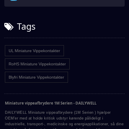
Tags
UL Miniature Vippekontakter
RoHS Miniature Vippekontakter
Blyfri Miniature Vippekontakter
Miniature vippeafbrydere 1M Serien - DAILYWELL
DAILYWELL Miniature vippeafbrydere (1M Serien ) hjælper
OEM'er med at holde kritisk udstyr kørende pålideligt i
industrielle, transport-, medicinske og energiapplikationer, så dine