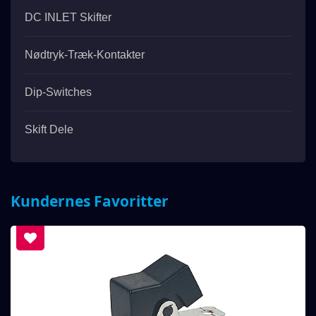
DC INLET Skifter
Nødtryk-Træk-Kontakter
Dip-Switches
Skift Dele
Kundernes Favoritter