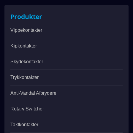
Produkter
Vippekontakter
Kipkontakter
Skydekontakter
Trykkontakter
Anti-Vandal Afbrydere
Rotary Switcher
Taktkontakter