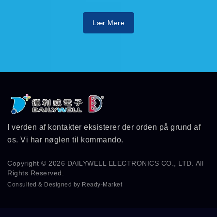
Lær Mere
I verden af kontakter eksisterer der orden på grund af
os. Vi har nøglen til kommando.
Copyright © 2026
DAILYWELL ELECTRONICS CO., LTD.
All
Rights Reserved.
Consulted & Designed by
Ready-Market