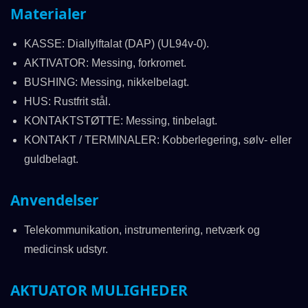
Materialer
KASSE: Diallylftalat (DAP) (UL94v-0).
AKTIVATOR: Messing, forkromet.
BUSHING: Messing, nikkelbelagt.
HUS: Rustfrit stål.
KONTAKTSTØTTE: Messing, tinbelagt.
KONTAKT / TERMINALER: Kobberlegering, sølv- eller
guldbelagt.
Anvendelser
Telekommunikation, instrumentering, netværk og
medicinsk udstyr.
AKTUATOR MULIGHEDER