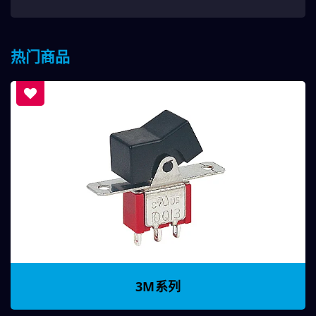
热门商品
3M系列