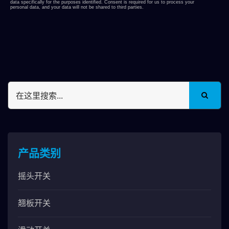
产品类别
摇头开关
翘板开关