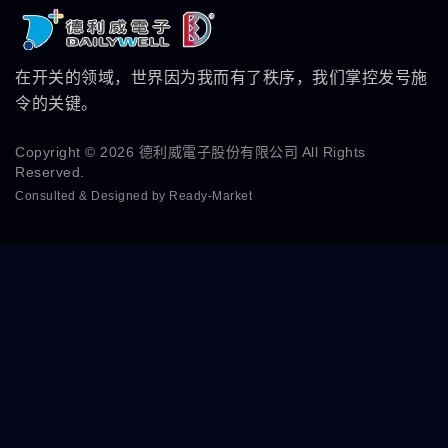
在开关的领域，世界因为我而有了秩序，我们掌控发号施
令的关键。
Copyright © 2026
德利威電子股份有限公司
All Rights
Reserved.
Consulted & Designed by
Ready-Market