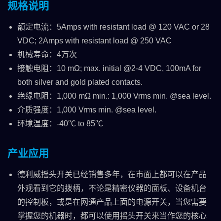
规格说明
额定电流：5Amps with resistant load @ 120 VAC or 28
VDC; 2Amps with resistant load @ 250 VAC
机械寿命：4万次
接触电阻：10 mΩ; max. initial @2-4 VDC, 100mA for
both silver and gold plated contacts.
绝缘电阻：1,000 mΩ min.: 1,000 Vrms min. @sea level.
介质强度：1,000 Vrms min. @sea level.
环境温度：-40℃ to 85℃
产业应用
德利威摇头开关已经销售多年，在市面上都可以在产品
外观看到它的拨柄，不论是精密仪器的面板、设备机台
的控制板，或是在网通产品上面的电源开关，当您需要
掌握您的机器时，都可以使用摇头开关来当作您的核心