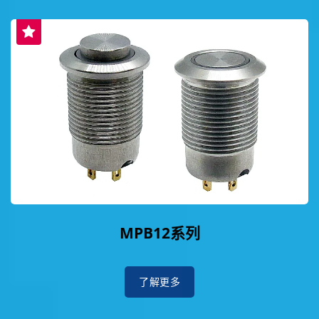
MPB12系列
了解更多