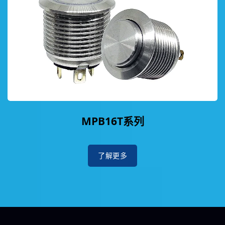
MPB16T系列
了解更多