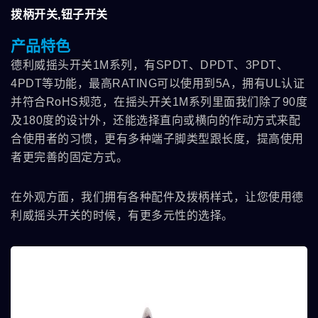
拨柄开关,钮子开关
产品特色
德利威摇头开关1M系列，有SPDT、DPDT、3PDT、
4PDT等功能，最高RATING可以使用到5A，拥有UL认证
并符合RoHS规范，在摇头开关1M系列里面我们除了90度
及180度的设计外，还能选择直向或横向的作动方式来配
合使用者的习惯，更有多种端子脚类型跟长度，提高使用
者更完善的固定方式。
在外观方面，我们拥有各种配件及拨柄样式，让您使用德
利威摇头开关的时候，有更多元性的选择。