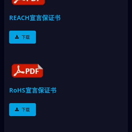
REACH宣言保证书
下载
RoHS宣言保证书
下载