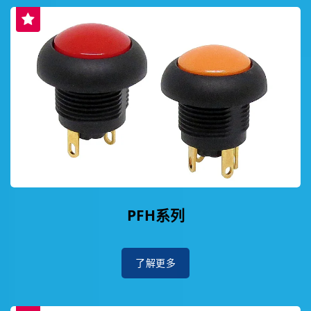
PFH系列
了解更多