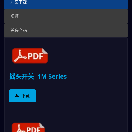
档案下载
视频
关联产品
摇头开关- 1M Series
下载