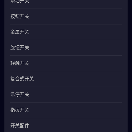
滑动开关
按钮开关
金属开关
旋钮开关
轻触开关
复合式开关
急停开关
指拨开关
开关配件