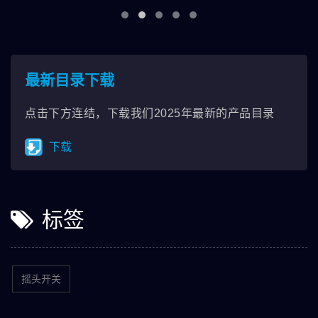
最新目录下载
点击下方连结，下载我们2025年最新的产品目录
下载
标签
摇头开关