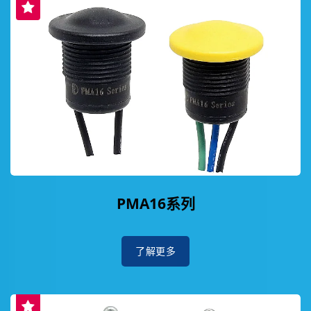
PMA16系列
了解更多