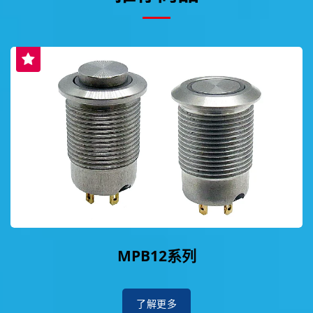
MPB12系列
了解更多