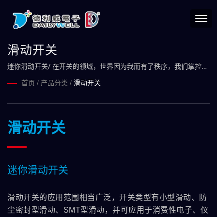
滑动开关
迷你滑动开关/ 在开关的领域，世界因为我而有了秩序，我们掌控发
号施令的关键。
首页
/
产品分类
/
滑动开关
滑动开关
迷你滑动开关
滑动开关的应用范围相当广泛，开关类型有小型滑动、防
尘密封型滑动、SMT型滑动，并可应用于消费性电子、仪