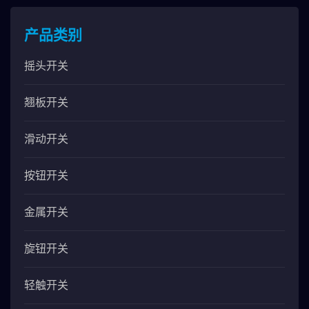
产品类别
摇头开关
翘板开关
滑动开关
按钮开关
金属开关
旋钮开关
轻触开关