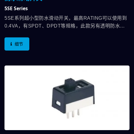
5SE Series
5SE系列超小型防水滑动开关，最高RATING可以使用到
0.4VA，有SPDT、DPDT等规格，此款另有透明防水套
可以搭配来达到更佳的防水性能IP65，端子脚有PC脚、
左右拨动弯脚及SMT脚，应用面相当广泛，举凡各类的仪
细节
器设备及消费性电子…等