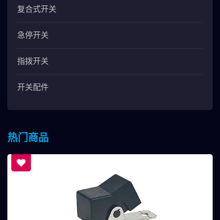
复合式开关
急停开关
指拨开关
开关配件
热门商品