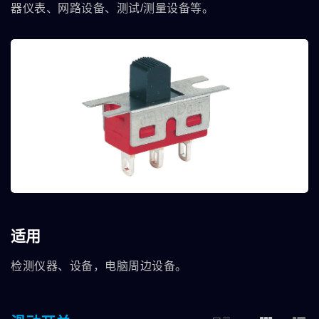
器仪表、网路设备、测试/测量设备等。
适用
检测仪器、设备，电脑周边设备。