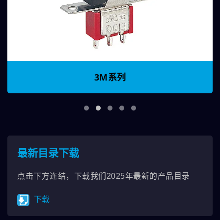
3M系列
最新目录下载
点击下方连结，下载我们2025年最新的产品目录
下载