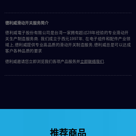
德利威滑动开关服务简介
德利威電子股份有限公司是台湾一家拥有超过28年经验的专业滑动开
关生产制造服务商. 我们成立于西元1997年, 在电子组件和配件产业领
域上,德利威提供专业高品质的滑动开关制造服务,德利威总是可以达成
客户各种品质的要求
德利威邀请您立即浏览我们各项产品服务并
立即联络我们
.
推荐商品