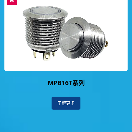
MPB16T系列
了解更多