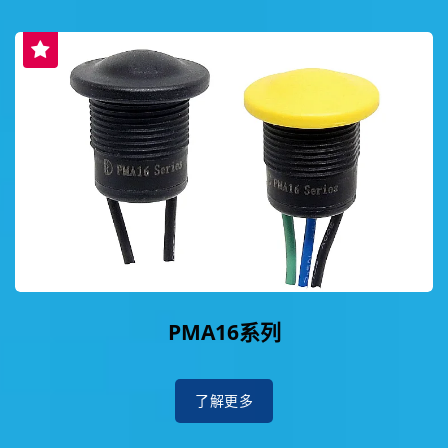
PMA16系列
了解更多