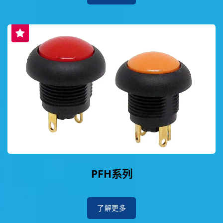
PFH系列
了解更多