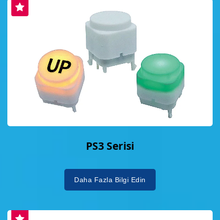
PS3 Serisi
Daha Fazla Bilgi Edin