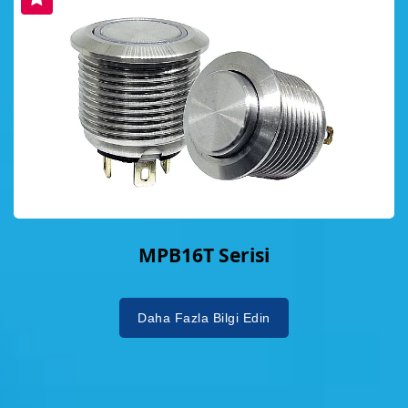
MPB16T Serisi
Daha Fazla Bilgi Edin