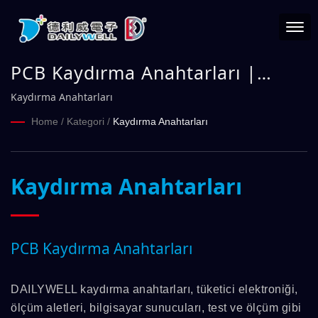
PCB Kaydırma Anahtarları |
DAILYWELL
Kaydırma Anahtarları
Home
/
Kategori
/
Kaydırma Anahtarları
Kaydırma Anahtarları
PCB Kaydırma Anahtarları
DAILYWELL kaydırma anahtarları, tüketici elektroniği,
ölçüm aletleri, bilgisayar sunucuları, test ve ölçüm gibi