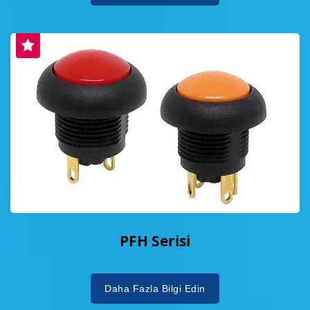
PFH Serisi
Daha Fazla Bilgi Edin