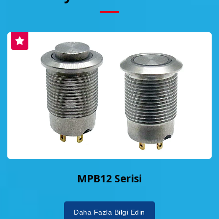
MPB12 Serisi
Daha Fazla Bilgi Edin