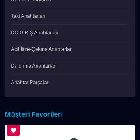
Takt Anahtarları
DC GİRİŞ Anahtarları
Acil İtme-Çekme Anahtarları
Daldırma Anahtarları
Anahtar Parçaları
Müşteri Favorileri