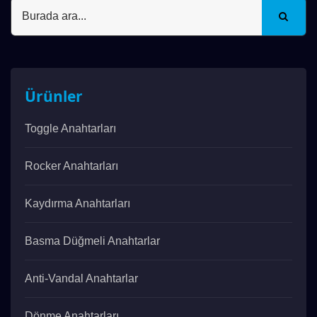
Ürünler
Toggle Anahtarları
Rocker Anahtarları
Kaydırma Anahtarları
Basma Düğmeli Anahtarlar
Anti-Vandal Anahtarlar
Dönme Anahtarları