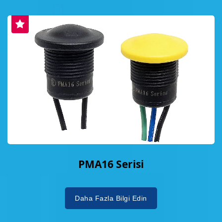
PMA16 Serisi
Daha Fazla Bilgi Edin