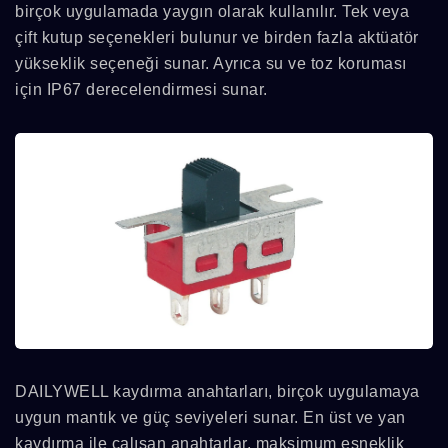
birçok uygulamada yaygın olarak kullanılır. Tek veya
çift kutup seçenekleri bulunur ve birden fazla aktüatör
yükseklik seçeneği sunar. Ayrıca su ve toz koruması
için IP67 derecelendirmesi sunar.
DAILYWELL kaydırma anahtarları, birçok uygulamaya
uygun mantık ve güç seviyeleri sunar. En üst ve yan
kaydırma ile çalışan anahtarlar, maksimum esneklik