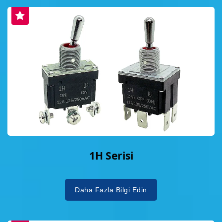
1H Serisi
Daha Fazla Bilgi Edin