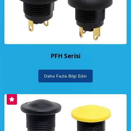
PFH Serisi
Daha Fazla Bilgi Edin