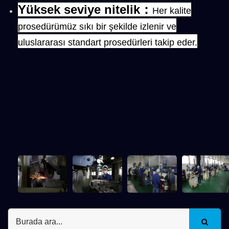
Yüksek seviye nitelik
：
Her kalite
prosedürümüz sıkı bir şekilde izlenir ve
uluslararası standart prosedürleri takip eder.