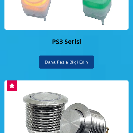
PS3 Serisi
Daha Fazla Bilgi Edin