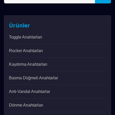
Ürünler
Toggle Anahtarları
Rocker Anahtarları
Kaydırma Anahtarları
Basma Düğmeli Anahtarlar
Anti-Vandal Anahtarlar
Dönme Anahtarları