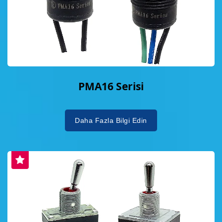
PMA16 Serisi
Daha Fazla Bilgi Edin