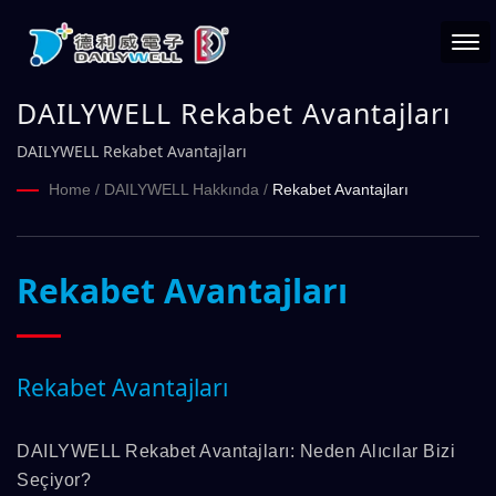
DAILYWELL Rekabet Avantajları
DAILYWELL Rekabet Avantajları
Home
/
DAILYWELL Hakkında
/
Rekabet Avantajları
Rekabet Avantajları
Rekabet Avantajları
DAILYWELL Rekabet Avantajları: Neden Alıcılar Bizi
Seçiyor?