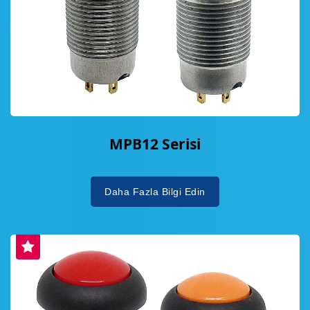
MPB12 Serisi
Daha Fazla Bilgi Edin