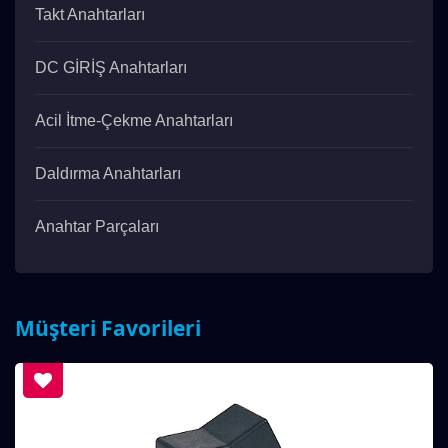
Takt Anahtarları
DC GİRİŞ Anahtarları
Acil İtme-Çekme Anahtarları
Daldırma Anahtarları
Anahtar Parçaları
Müşteri Favorileri