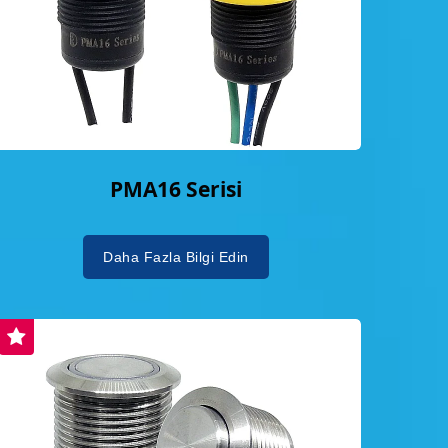
PMA16 Serisi
Daha Fazla Bilgi Edin