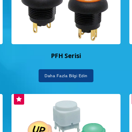
PFH Serisi
Daha Fazla Bilgi Edin