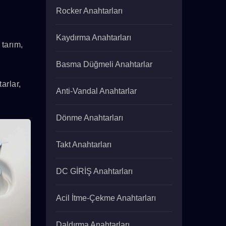
Rocker Anahtarları
Kaydırma Anahtarları
 tarım,
Basma Düğmeli Anahtarlar
arlar,
Anti-Vandal Anahtarlar
Dönme Anahtarları
Takt Anahtarları
DC GİRİŞ Anahtarları
Acil İtme-Çekme Anahtarları
Daldırma Anahtarları