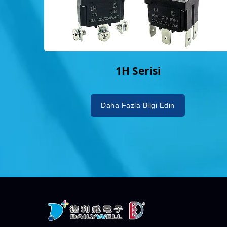
1H Serisi
Daha Fazla Bilgi Edin