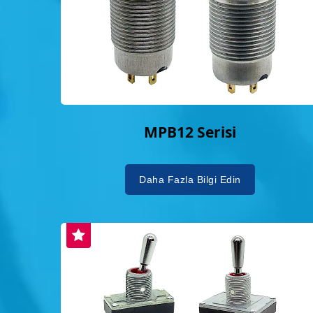
MPB12 Serisi
Daha Fazla Bilgi Edin