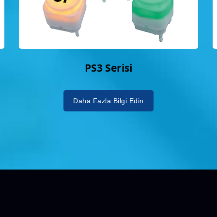
PS3 Serisi
Daha Fazla Bilgi Edin