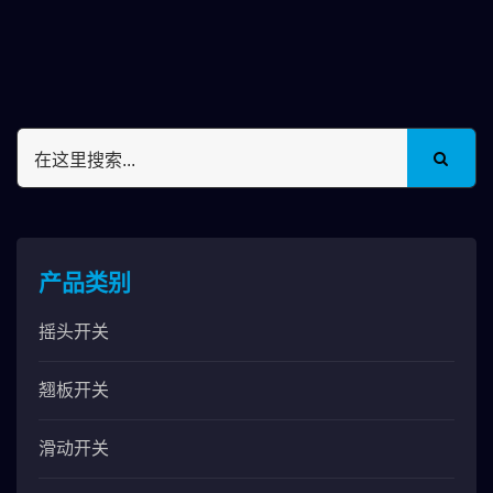
产品类别
摇头开关
翘板开关
滑动开关