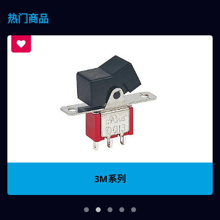
热门商品
3M系列