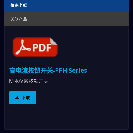
档案下载
关联产品
高电流按钮开关-PFH Series
防水塑胶按钮开关
下载