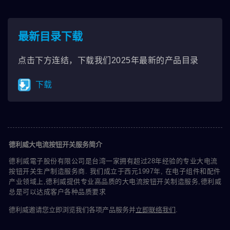
最新目录下载
点击下方连结，下载我们2025年最新的产品目录
下载
德利威大电流按钮开关服务简介
德利威電子股份有限公司是台湾一家拥有超过28年经验的专业大电流
按钮开关生产制造服务商. 我们成立于西元1997年, 在电子组件和配件
产业领域上,德利威提供专业高品质的大电流按钮开关制造服务,德利威
总是可以达成客户各种品质要求
德利威邀请您立即浏览我们各项产品服务并
立即联络我们
.