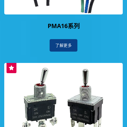
PMA16系列
了解更多