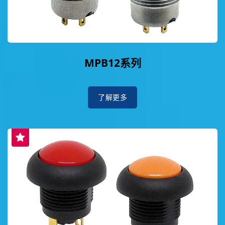
MPB12系列
了解更多