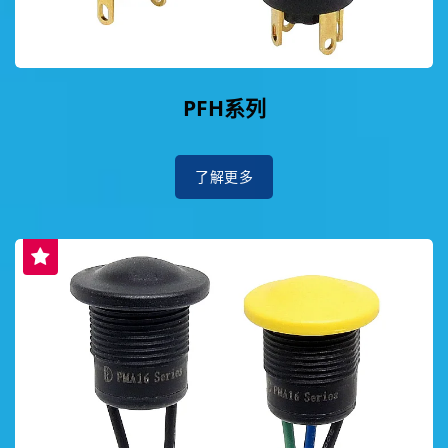
PFH系列
了解更多