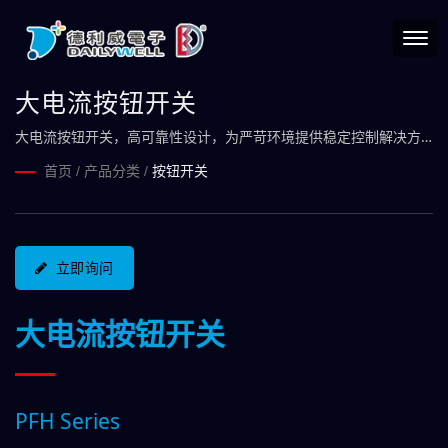
大电流按钮开关
大电流按钮开关，高可靠性设计，为严苛环境提供稳定控制解决方
案/ 在开关的领域，世界因为我而有了秩序，我们掌控发号施令的关
首页
/
产品分类
/
按钮开关
键。
立即询问
大电流按钮开关
PFH Series