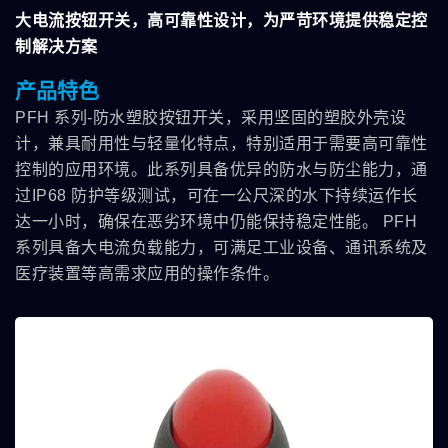
大电流按钮开关，高可靠性设计，为严苛环境提供稳定控
制解决方案
产品特色
PFH 系列-防水塑胶按钮开关，采用坚固的塑胶外壳设
计，兼具耐用性与轻量化特点，特别适用于需要高可靠性
控制的应用环境。此系列具备优异的防水与防尘能力，通
过IP68 防护等级测试，可在一公尺深的水下持续运作长
达一小时，确保在恶劣环境中仍能保持稳定性能。 PFH
系列具备大电流负载能力，可满足工业设备、通讯系统及
医疗装置等高需求应用的操作条件。