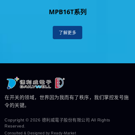
MPB16T系列
了解更多
在开关的领域，世界因为我而有了秩序，我们掌控发号施
令的关键。
Copyright © 2026
德利威電子股份有限公司
All Rights
Reserved.
Consulted & Designed by
Ready-Market