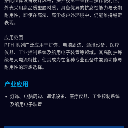
搭配整体设备设计风格，提升视觉一致性与操作便利性。
外壳采用高品质塑胶材质，具备优异的抗腐蚀能力与长期
耐用性，即使在高湿、高尘或户外环境中，仍能维持稳定
表现。
应用范围
PFH 系列广泛应用于灯饰、电脑周边、通讯设备、医疗
仪器、工业控制系统及船用电子装置等领域。其高防护等
级与大电流特性，使其成为在各种专业设备中兼顾功能与
耐用性的理想选择。
产业应用
灯饰、电脑周边、通讯设备、医疗仪器、工业控制系统
及船用电子装置