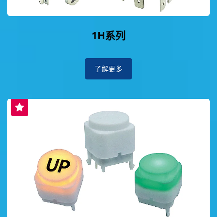
1H系列
了解更多