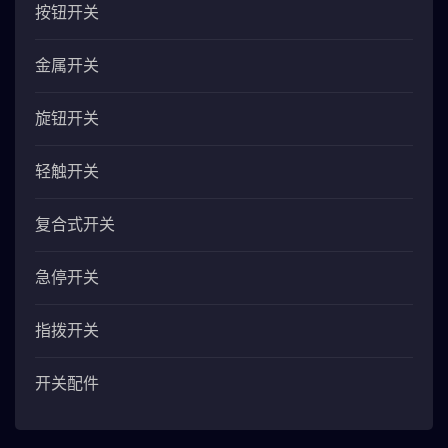
按钮开关
金属开关
旋钮开关
轻触开关
复合式开关
急停开关
指拨开关
开关配件