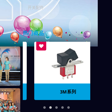
开关配件
热门商品
3M系列