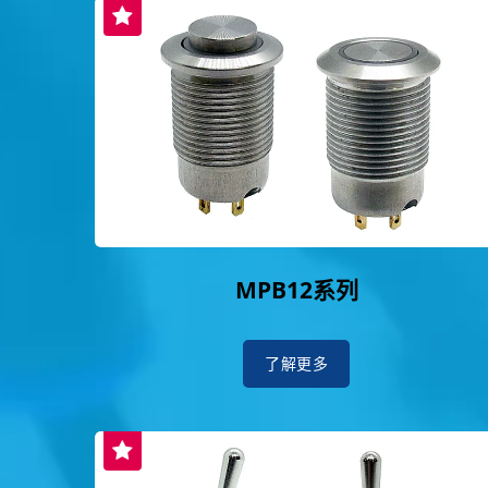
MPB12系列
了解更多