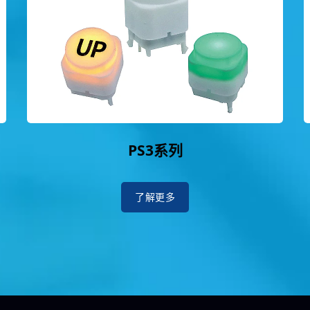
PS3系列
了解更多