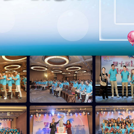
MPB系列
1M系列