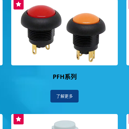
PFH系列
了解更多