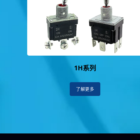
1H系列
了解更多