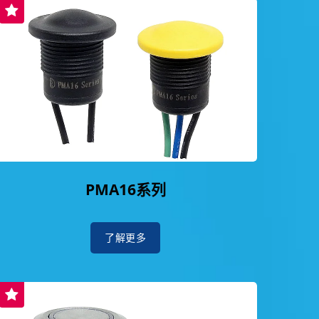
PMA16系列
了解更多