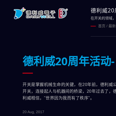
德利威20
在开关的领域，
首页
/
最新
德利威20周年活动
开关是掌握机械生命的关键，在20年前，德利威
开关，连接起人与机器间的桥梁，20年过去了，
利威相信，"世界因为我而有了秩序"。
20 Aug, 2017