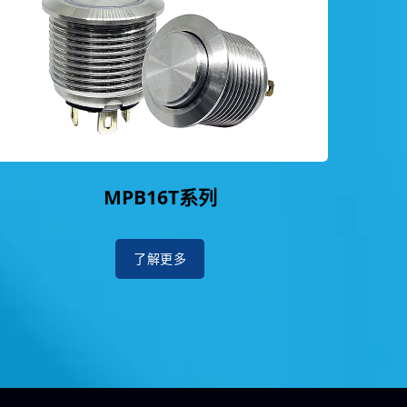
MPB16T系列
了解更多