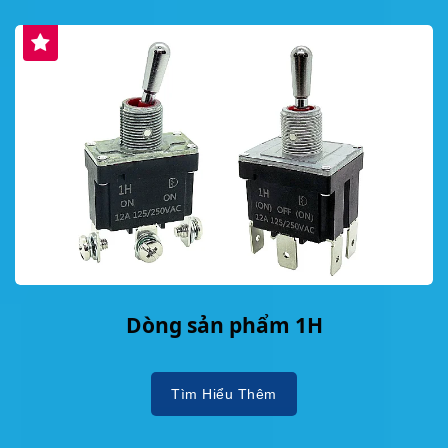
Dòng sản phẩm 1H
Tìm Hiểu Thêm