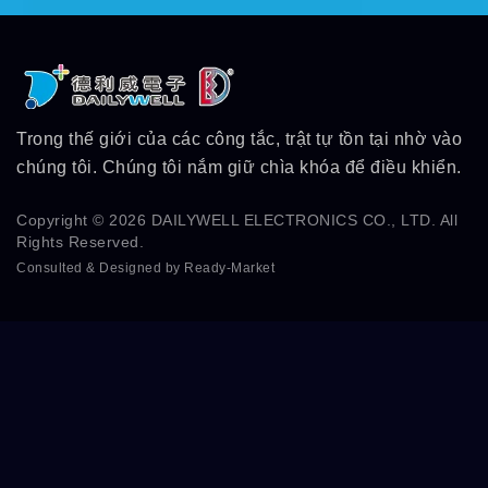
Trong thế giới của các công tắc, trật tự tồn tại nhờ vào
chúng tôi. Chúng tôi nắm giữ chìa khóa để điều khiển.
Copyright © 2026
DAILYWELL ELECTRONICS CO., LTD.
All
Rights Reserved.
Consulted & Designed by
Ready-Market