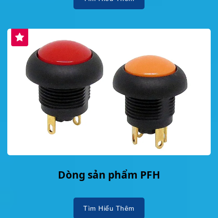
Dòng sản phẩm PFH
Tìm Hiểu Thêm