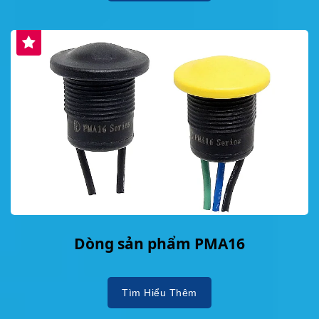
Dòng sản phẩm PMA16
Tìm Hiểu Thêm