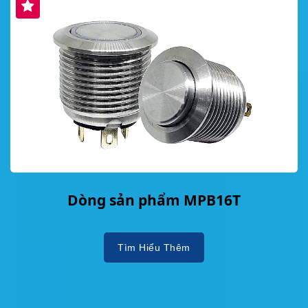
Dòng sản phẩm MPB16T
Tìm Hiểu Thêm