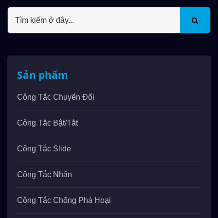
Sản phẩm
Công Tắc Chuyển Đổi
Công Tắc Bật/tắt
Công Tắc Slide
Công Tắc Nhấn
Công Tắc Chống Phá Hoại