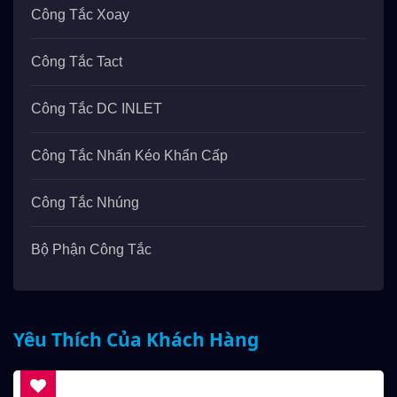
Công Tắc Xoay
Công Tắc Tact
Công Tắc DC INLET
Công Tắc Nhấn Kéo Khẩn Cấp
Công Tắc Nhúng
Bộ Phận Công Tắc
Yêu Thích Của Khách Hàng