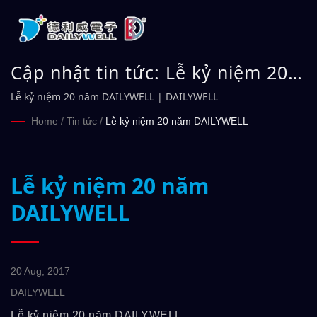
Cập nhật tin tức: Lễ kỷ niệm 20
năm DAILYWELL | DAILYWELL
Lễ kỷ niệm 20 năm DAILYWELL | DAILYWELL
Home
/
Tin tức
/
Lễ kỷ niệm 20 năm DAILYWELL
Lễ kỷ niệm 20 năm
DAILYWELL
20 Aug, 2017
DAILYWELL
Lễ kỷ niệm 20 năm DAILYWELL