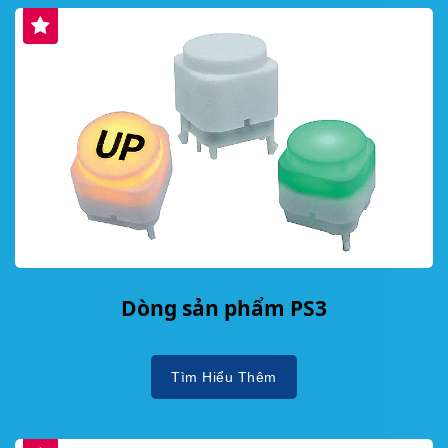
Dòng sản phẩm PS3
Tìm Hiểu Thêm