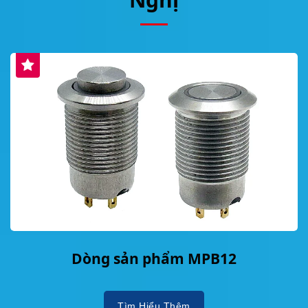
Dòng sản phẩm MPB12
Tìm Hiểu Thêm