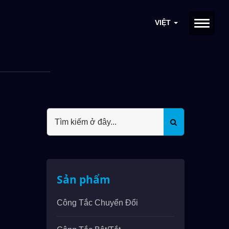
VIỆT
Sản phẩm
Công Tắc Chuyển Đổi