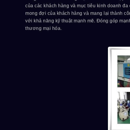
của các khách hàng và mục tiêu kinh doanh đa 
mong đợi của khách hàng và mang lại thành công
với khả năng kỹ thuật mạnh mẽ. Đóng góp mạnh 
thương mại hóa.
Dòng 7M