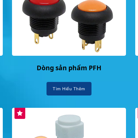
Dòng sản phẩm PFH
Tìm Hiểu Thêm