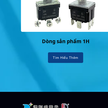
Dòng sản phẩm 1H
Tìm Hiểu Thêm