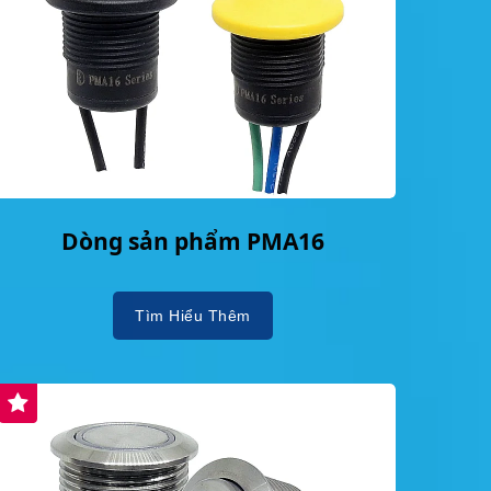
Dòng sản phẩm PMA16
Tìm Hiểu Thêm