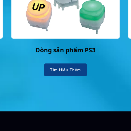
Dòng sản phẩm PS3
Tìm Hiểu Thêm