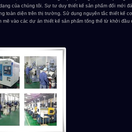
dạng của chúng tôi. Sự tư duy thiết kế sản phẩm đổi mới đ
 toàn diện trên thị trường. Sử dụng nguyên tắc thiết kế c
mẽ vào các dự án thiết kế sản phẩm tổng thể từ khởi đầu
Dòng MPB
Dòng 1M