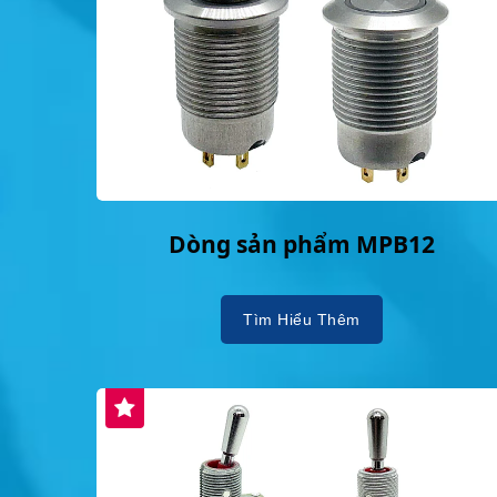
Dòng sản phẩm MPB12
Tìm Hiểu Thêm