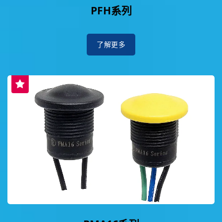
PFH系列
了解更多