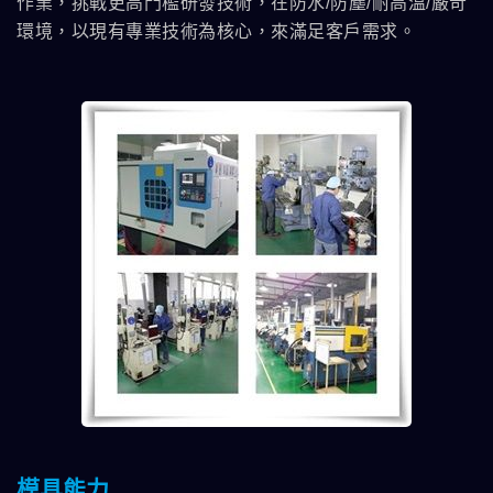
作業，挑戰更高門檻研發技術，在防水/防塵/耐高溫/嚴苛
環境，以現有專業技術為核心，來滿足客戶需求。
模具能力