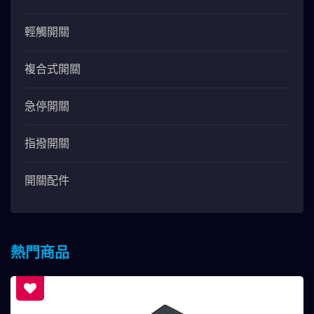
輕觸開關
複合式開關
急停開關
指撥開關
開關配件
熱門商品