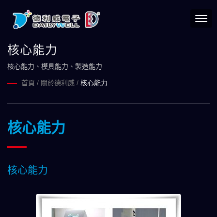
核心能力
核心能力、模具能力、製造能力
首頁
/
關於德利威
/
核心能力
核心能力
核心能力