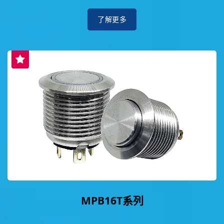
了解更多
MPB16T系列