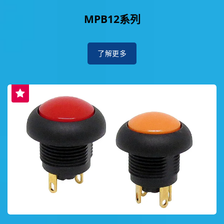
MPB12系列
了解更多