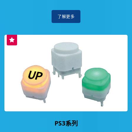
了解更多
PS3系列