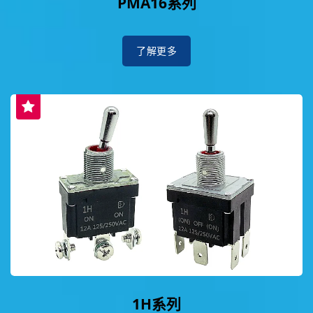
PMA16系列
了解更多
1H系列