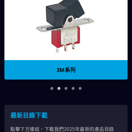
3M系列
最新目錄下載
點擊下方連結，下載我們2025年最新的產品目錄