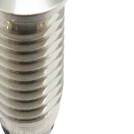
MPB系列
1M系列