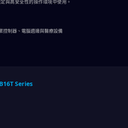
穩定與高安全性的操作環境中使用。
業控制器、電腦週邊與醫療設備
6T Series