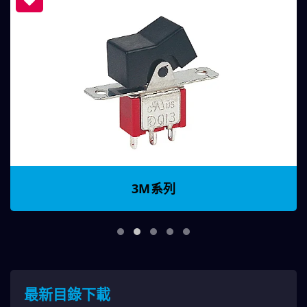
3M系列
最新目錄下載