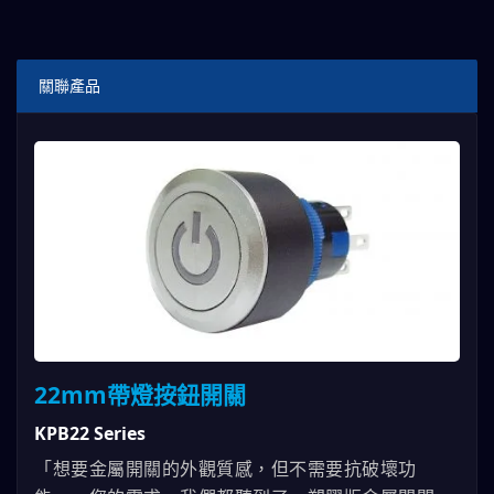
關聯產品
22mm帶燈按鈕開關
KPB22 Series
「想要金屬開關的外觀質感，但不需要抗破壞功