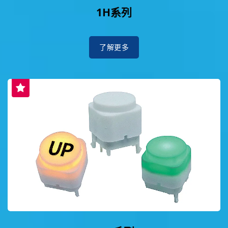
1H系列
了解更多