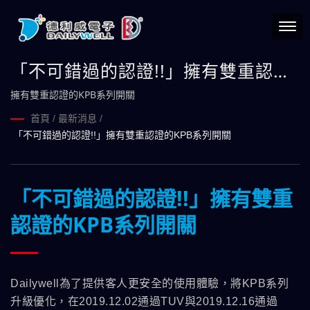
「不可錯過的認證!!」擁有雙重認證
的KPB系列開關
擁有雙重認證的KPB系列開關
首頁
/
最新消息
/
「不可錯過的認證!!」擁有雙重認證的KPB系列開關
「不可錯過的認證!!」擁有雙重
認證的KPB系列開關
Dailywell為了提供客人更安全的使用體驗，將KPB系列
升級優化，在2019.12.02通過TUV與2019.12.16通過