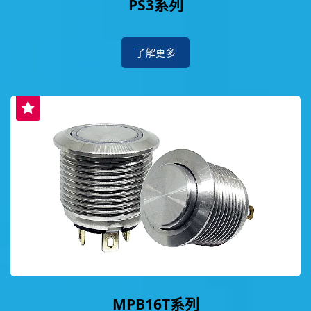
PS3系列
了解更多
MPB16T系列