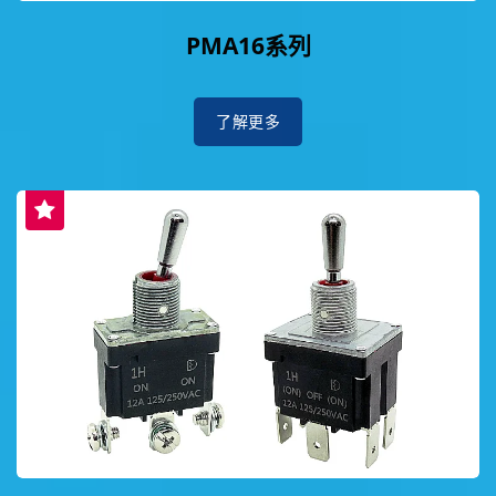
PMA16系列
了解更多