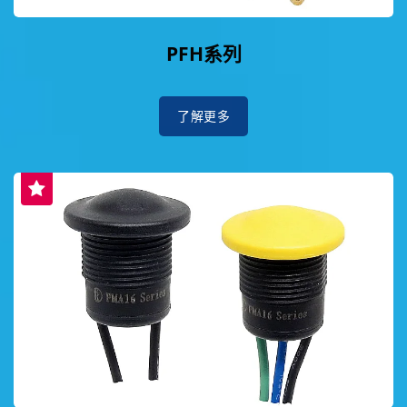
PFH系列
了解更多