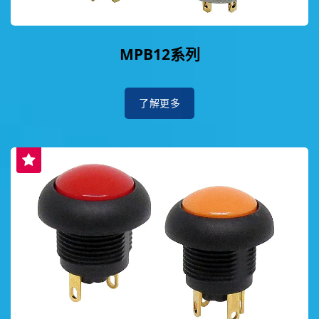
MPB12系列
了解更多