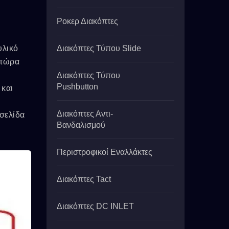
Ροκερ Διακόπτες
υλικό
Διακόπτες Τύπου Slide
 τώρα
Διακόπτες Τύπου
Pushbutton
 και
Διακόπτες Αντι-
σελίδα
Βανδαλισμού
Περιστροφικοί Εναλλάκτες
Διακόπτες Tact
Διακόπτες DC INLET