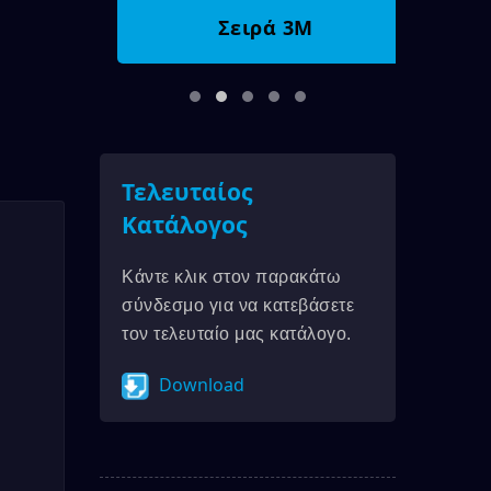
Σειρά 3M
Τελευταίος
Κατάλογος
Κάντε κλικ στον παρακάτω
σύνδεσμο για να κατεβάσετε
τον τελευταίο μας κατάλογο.
Download