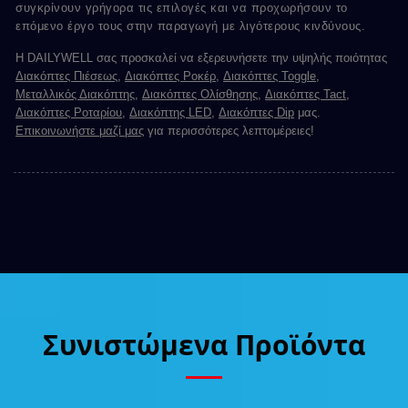
συγκρίνουν γρήγορα τις επιλογές και να προχωρήσουν το
επόμενο έργο τους στην παραγωγή με λιγότερους κινδύνους.
Η DAILYWELL σας προσκαλεί να εξερευνήσετε την υψηλής ποιότητας
Διακόπτες Πιέσεως
,
Διακόπτες Ροκέρ
,
Διακόπτες Toggle
,
Μεταλλικός Διακόπτης
,
Διακόπτες Ολίσθησης
,
Διακόπτες Tact
,
Διακόπτες Ροταρίου
,
Διακόπτης LED
,
Διακόπτες Dip
μας.
Επικοινωνήστε μαζί μας
για περισσότερες λεπτομέρειες!
Συνιστώμενα Προϊόντα