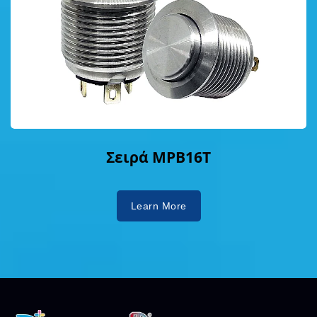
Σειρά MPB16T
Learn More