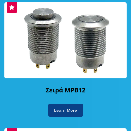
Σειρά MPB12
Learn More