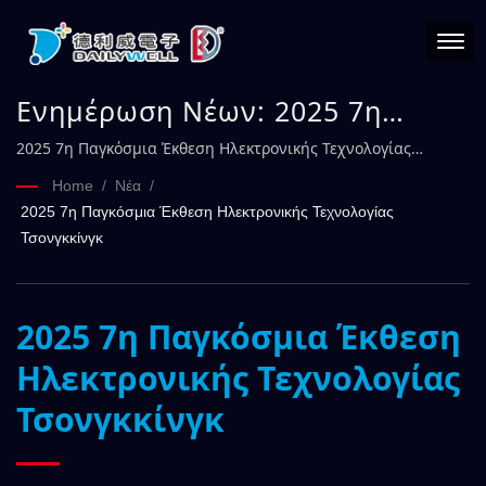
Ενημέρωση Νέων: 2025 7η
Παγκόσμια Έκθεση
2025 7η Παγκόσμια Έκθεση Ηλεκτρονικής Τεχνολογίας
Τσονγκκίνγκ | DAILYWELL
Ηλεκτρονικής Τεχνολογίας
Home
/
Νέα
/
2025 7η Παγκόσμια Έκθεση Ηλεκτρονικής Τεχνολογίας
Τσονγκκίνγκ | DAILYWELL
Τσονγκκίνγκ
2025 7η Παγκόσμια Έκθεση
Ηλεκτρονικής Τεχνολογίας
Τσονγκκίνγκ