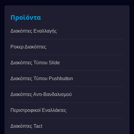
Προϊόντα
Διακόπτες Εναλλαγής
Ροκερ Διακόπτες
Διακόπτες Τύπου Slide
Διακόπτες Τύπου Pushbutton
Διακόπτες Αντι-Βανδαλισμού
Περιστροφικοί Εναλλάκτες
Διακόπτες Tact