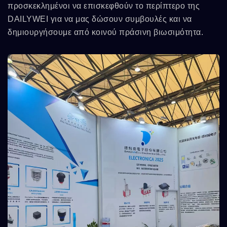
προσκεκλημένοι να επισκεφθούν το περίπτερο της
DAILYWEI για να μας δώσουν συμβουλές και να
δημιουργήσουμε από κοινού πράσινη βιωσιμότητα.