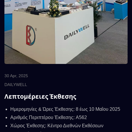
30 Apr, 2025
DAILYWELL
Λεπτομέρειες Έκθεσης
Ημερομηνίες & Ώρες Έκθεσης: 8 έως 10 Μαΐου 2025
Αριθμός Περιπτέρου Έκθεσης: A562
Χώρος Έκθεσης: Κέντρο Διεθνών Εκθέσεων