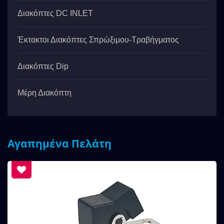
Διακόπτες DC INLET
Έκτακτοι Διακόπτες Σπρώξιμου-Τραβήγματος
Διακόπτες Dip
Μέρη Διακόπτη
Αγαπημένα Πελάτη