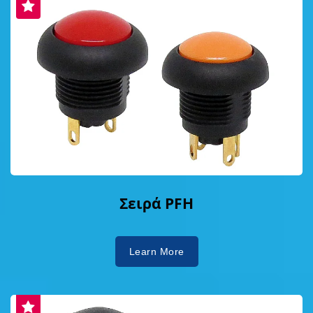
Σειρά PFH
Learn More