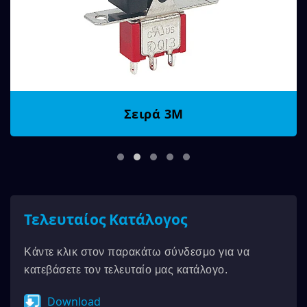
Σειρά 3M
Τελευταίος Κατάλογος
Κάντε κλικ στον παρακάτω σύνδεσμο για να
κατεβάσετε τον τελευταίο μας κατάλογο.
Download