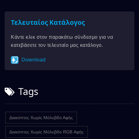
Τελευταίος Κατάλογος
Κάντε κλικ στον παρακάτω σύνδεσμο για να
κατεβάσετε τον τελευταίο μας κατάλογο.
Download
Tags
Διακόπτες Χωρίς Μόλυβδο Αφής
Διακόπτες Χωρίς Μόλυβδο RGB Αφής