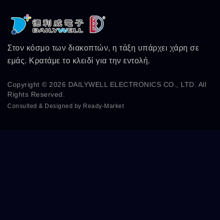
Στον κόσμο των διακοπτών, η τάξη υπάρχει χάρη σε
εμάς. Κρατάμε το κλειδί για την εντολή.
Copyright © 2026
DAILYWELL ELECTRONICS CO., LTD.
All
Rights Reserved.
Consulted & Designed by
Ready-Market