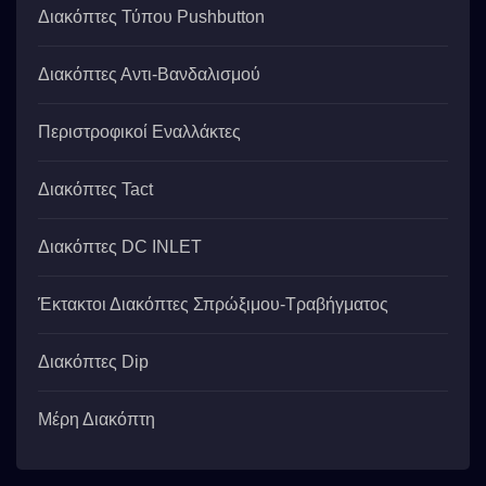
Διακόπτες Τύπου Pushbutton
Διακόπτες Αντι-Βανδαλισμού
Περιστροφικοί Εναλλάκτες
Διακόπτες Tact
Διακόπτες DC INLET
Έκτακτοι Διακόπτες Σπρώξιμου-Τραβήγματος
Διακόπτες Dip
Μέρη Διακόπτη