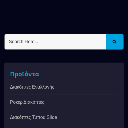
Προϊόντα
Διακόπτες Εναλλαγής
Ροκερ Διακόπτες
Διακόπτες Τύπου Slide