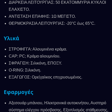
ΔΙΑΡΚΕΙΑ ΛΕΙΤΟΥΡΓΙΑΣ: 50 ΕΚΑΤΟΜΜΥΡΙΑ ΚΥΚΛΟΙ
ΕΛΑΧΙΣΤΟ.
ΑΝΤΙΣΤΑΣΗ ΕΠΑΦΗΣ: 1Ω ΜΕΓΙΣΤΟ.
ΘΕΡΜΟΚΡΑΣΙΑ ΛΕΙΤΟΥΡΓΙΑΣ: -20°C έως 65°C.
Υλικά
ΣΤΡΟΦΙΓΓΑ: Αλουμινένιο κράμα.
CAP: PC; Κράμα αλουμινίου.
ΣΦΡΑΓΙΣΗ: Σιλικόνη, ΕΠΟΞΥ.
O-RING: Σιλικόνη.
ΕΞΑΓΩΓΟΣ: Ορείχαλκος επιχρυσωμένος.
Εφαρμογές
Αξεσουάρ μπάνιου, Ηλεκτρονικά αυτοκινήτου, Αυστηρό
σύστημα ελέγχου πρόσβασης, Εξοπλισμός στάθμευσης,