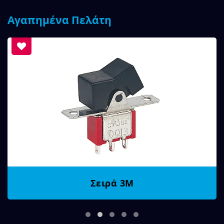
Αγαπημένα Πελάτη
Σειρά 3M