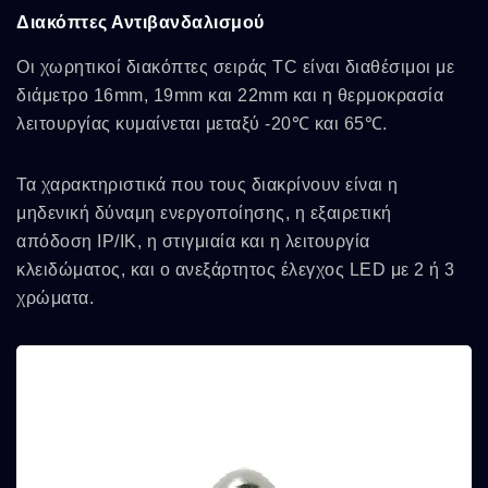
Διακόπτες Αντιβανδαλισμού
Οι χωρητικοί διακόπτες σειράς TC είναι διαθέσιμοι με
διάμετρο 16mm, 19mm και 22mm και η θερμοκρασία
λειτουργίας κυμαίνεται μεταξύ -20℃ και 65℃.
Τα χαρακτηριστικά που τους διακρίνουν είναι η
μηδενική δύναμη ενεργοποίησης, η εξαιρετική
απόδοση IP/IK, η στιγμιαία και η λειτουργία
κλειδώματος, και ο ανεξάρτητος έλεγχος LED με 2 ή 3
χρώματα.