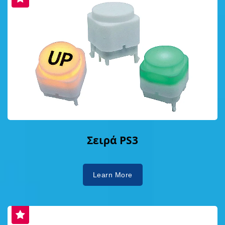
Σειρά PS3
Learn More