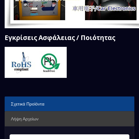
Εγκρίσεις Ασφάλειας / Ποιότητας
Σχετικά Προϊόντα
Λήψη Αρχείων