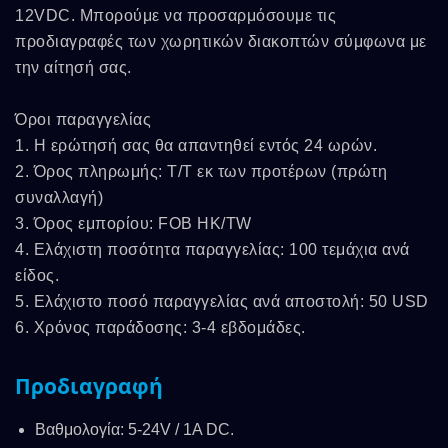
12VDC. Μπορούμε να προσαρμόσουμε τις
προδιαγραφές των χωρητικών διακοπτών σύμφωνα με
την αίτησή σας.
Όροι παραγγελίας
1. Η ερώτησή σας θα απαντηθεί εντός 24 ωρών.
2. Όρος πληρωμής: T/T εκ των προτέρων (πρώτη
συναλλαγή)
3. Όρος εμπορίου: FOB HK/TW
4. Ελάχιστη ποσότητα παραγγελίας: 100 τεμάχια ανά
είδος.
5. Ελάχιστο ποσό παραγγελίας ανά αποστολή: 50 USD
6. Χρόνος παράδοσης: 3-4 εβδομάδες.
Προδιαγραφή
Βαθμολογία: 5-24V / 1A DC.