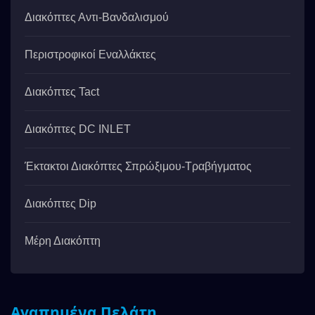
Διακόπτες Αντι-Βανδαλισμού
Περιστροφικοί Εναλλάκτες
Διακόπτες Tact
Διακόπτες DC INLET
Έκτακτοι Διακόπτες Σπρώξιμου-Τραβήγματος
Διακόπτες Dip
Μέρη Διακόπτη
Αγαπημένα Πελάτη