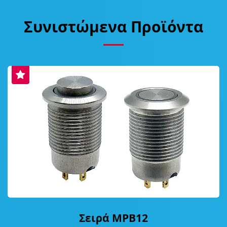
Συνιστώμενα Προϊόντα
Σειρά MPB12