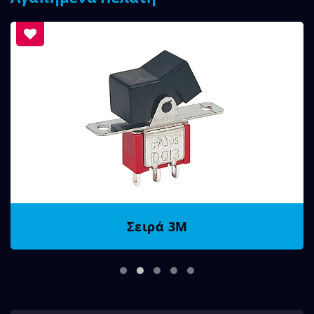
Σειρά 3M