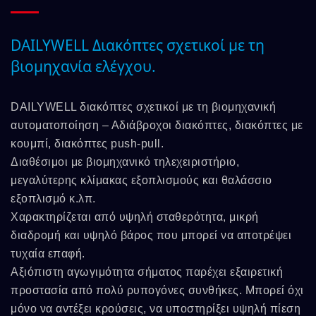
DAILYWELL Διακόπτες σχετικοί με τη
βιομηχανία ελέγχου.
DAILYWELL διακόπτες σχετικοί με τη βιομηχανική
αυτοματοποίηση – Αδιάβροχοι διακόπτες, διακόπτες με
κουμπί, διακόπτες push-pull.
Διαθέσιμοι με βιομηχανικό τηλεχειριστήριο,
μεγαλύτερης κλίμακας εξοπλισμούς και θαλάσσιο
εξοπλισμό κ.λπ.
Χαρακτηρίζεται από υψηλή σταθερότητα, μικρή
διαδρομή και υψηλό βάρος που μπορεί να αποτρέψει
τυχαία επαφή.
Αξιόπιστη αγωγιμότητα σήματος παρέχει εξαιρετική
προστασία από πολύ ρυπογόνες συνθήκες. Μπορεί όχι
μόνο να αντέξει κρούσεις, να υποστηρίξει υψηλή πίεση