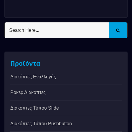
Προϊόντα
Διακόπτες Εναλλαγής
Ροκερ Διακόπτες
Διακόπτες Τύπου Slide
Διακόπτες Τύπου Pushbutton