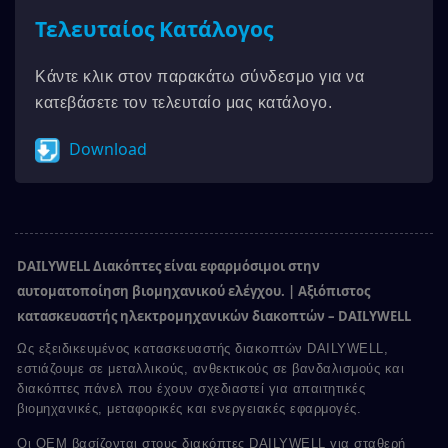
Τελευταίος Κατάλογος
Κάντε κλικ στον παρακάτω σύνδεσμο για να
κατεβάσετε τον τελευταίο μας κατάλογο.
Download
DAILYWELL Διακόπτες είναι εφαρμόσιμοι στην
αυτοματοποίηση βιομηχανικού ελέγχου. | Αξιόπιστος
κατασκευαστής ηλεκτρομηχανικών διακοπτών – DAILYWELL
Ως εξειδικευμένος κατασκευαστής διακοπτών DAILYWELL,
εστιάζουμε σε μεταλλικούς, ανθεκτικούς σε βανδαλισμούς και
διακόπτες πάνελ που έχουν σχεδιαστεί για απαιτητικές
βιομηχανικές, μεταφορικές και ενεργειακές εφαρμογές.
Οι OEM βασίζονται στους διακόπτες DAILYWELL για σταθερή