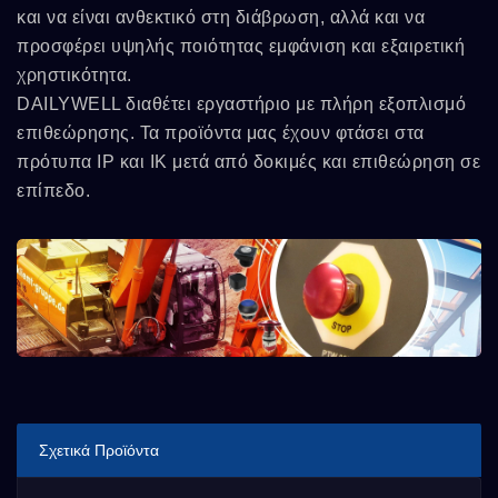
και να είναι ανθεκτικό στη διάβρωση, αλλά και να
προσφέρει υψηλής ποιότητας εμφάνιση και εξαιρετική
χρηστικότητα.
DAILYWELL διαθέτει εργαστήριο με πλήρη εξοπλισμό
επιθεώρησης. Τα προϊόντα μας έχουν φτάσει στα
πρότυπα IP και IK μετά από δοκιμές και επιθεώρηση σε
επίπεδο.
Σχετικά Προϊόντα