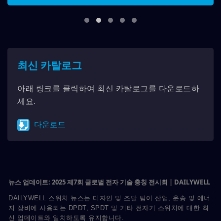
최신 카탈로그
아래 링크를 클릭하여 최신 카탈로그를 다운로드하
세요.
다운로드
뉴스 업데이트: 2025 제7회 글로벌 전자 기술 충칭 전시회 | DAILYWELL
DAILYWELL 스위치 뉴스는 디자인 및 조달 팀이 산업, 운송 및 에너
지 장비에 사용되는 DPDT, SPDT 및 기타 전자기 스위치에 대한 최
신 업데이트와 일치하도록 유지합니다.