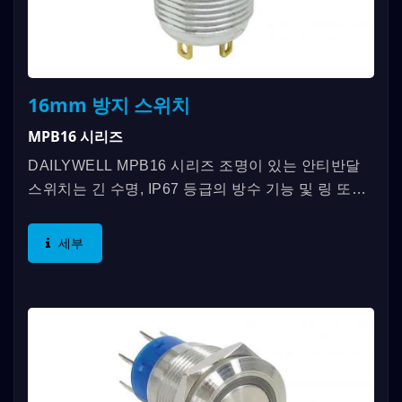
16mm 방지 스위치
MPB16 시리즈
DAILYWELL MPB16 시리즈 조명이 있는 안티반달
스위치는 긴 수명, IP67 등급의 방수 기능 및 링 또는
전원 심볼 조명을 제공합니다. DAILYWELL MPB16
시리즈 안티반달...
세부