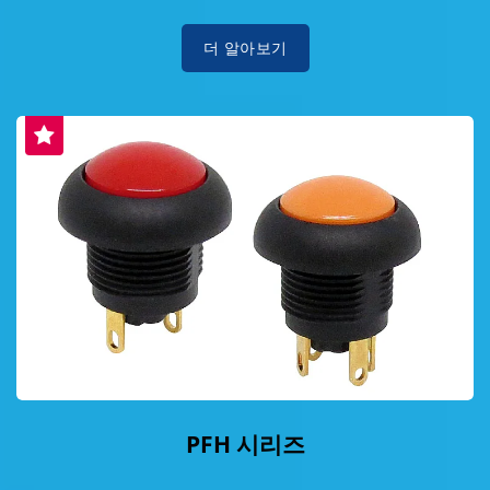
더 알아보기
PFH 시리즈