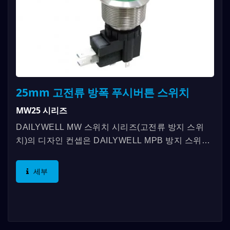
25mm 고전류 방폭 푸시버튼 스위치
MW25 시리즈
DAILYWELL MW 스위치 시리즈(고전류 방지 스위
치)의 디자인 컨셉은 DAILYWELL MPB 방지 스위치
시리즈와 그의 부하 응용에만 5A/250VAC까지이지
만, 대부분의 산업...
세부