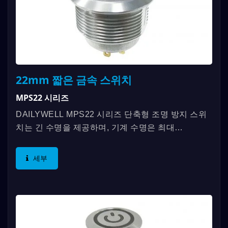
22mm 짧은 금속 스위치
MPS22 시리즈
DAILYWELL MPS22 시리즈 단축형 조명 방지 스위
치는 긴 수명을 제공하며, 기계 수명은 최대
1,000,000 회, 전기 수명은 최대 200,000 회까지 지
속됩니다. 짧은 조명이...
세부