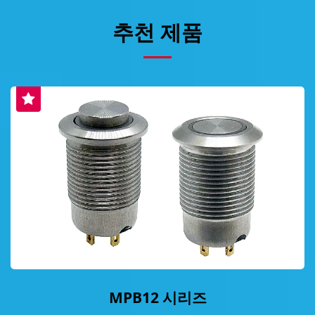
추천 제품
MPB12 시리즈