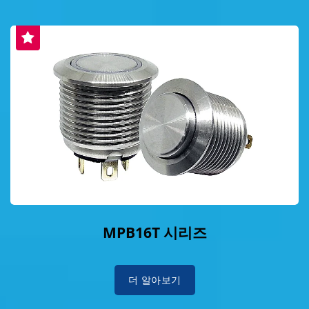
MPB16T 시리즈
더 알아보기