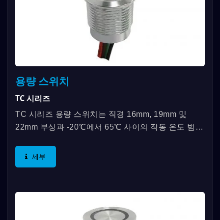
용량 스위치
TC 시리즈
TC 시리즈 용량 스위치는 직경 16mm, 19mm 및
22mm 부싱과 -20℃에서 65℃ 사이의 작동 온도 범위
로 제공됩니다. 특징으로는 제로 작동력, 뛰어난 IP/IK
성능, 순간...
세부