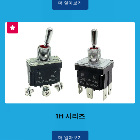
더 알아보기
1H 시리즈
더 알아보기