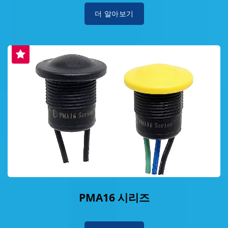
더 알아보기
PMA16 시리즈