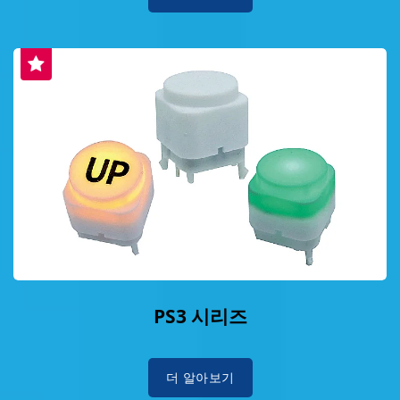
PS3 시리즈
더 알아보기