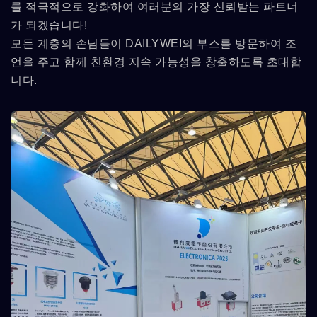
를 적극적으로 강화하여 여러분의 가장 신뢰받는 파트너
가 되겠습니다!
모든 계층의 손님들이 DAILYWEI의 부스를 방문하여 조
언을 주고 함께 친환경 지속 가능성을 창출하도록 초대합
니다.