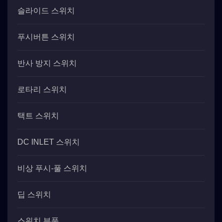
슬라이드 스위치
푸시버튼 스위치
반사 방지 스위치
로타리 스위치
택트 스위치
DC INLET 스위치
비상 푸시-풀 스위치
딥 스위치
스위치 부품