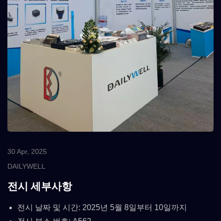
30 Apr, 2025
DAILYWELL
전시 세부사항
전시 날짜 및 시간: 2025년 5월 8일부터 10일까지