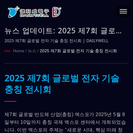
뉴스 업데이트: 2025 제7회 글로벌
전자 기술 충칭 전시회 |
2025 제7회 글로벌 전자 기술 충칭 전시회 | DAILYWELL
DAILYWELL
Home
/
뉴스
/
2025 제7회 글로벌 전자 기술 충칭 전시회
2025 제7회 글로벌 전자 기술
충칭 전시회
제7회 글로벌 반도체 산업(충칭) 엑스포가 2025년 5월 8
일부터 10일까지 충칭 국제 엑스포 센터에서 개최되었습
니다. 이번 엑스포의 주제는 "새로운 시대, 핵심 미래 창