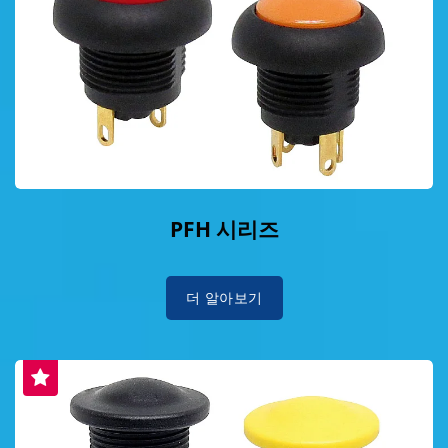
PFH 시리즈
더 알아보기