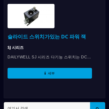
슬라이드 스위치가있는 DC 파워 잭
SJ 시리즈
DAILYWELL SJ 시리즈 다기능 스위치는 DC
파워 잭과 슬라이드 스위치를 결합하여, 기계 수
명은 30,000 사이클까지 지원합니다. 또한,...
세부