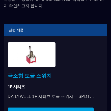
지 확인하고자 합니다.
관련 제품
극소형 토글 스위치
1F 시리즈
DAILYWELL 1F 시리즈 토글 스위치는 SPDT,
DPDT 및 기타 사양으로 제공되며, 접촉 정격은
최대 6A/125VAC; 3A/250VAC; 3A/30VDC이