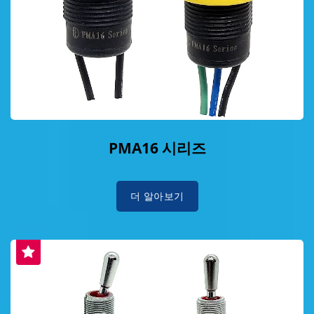
PMA16 시리즈
더 알아보기