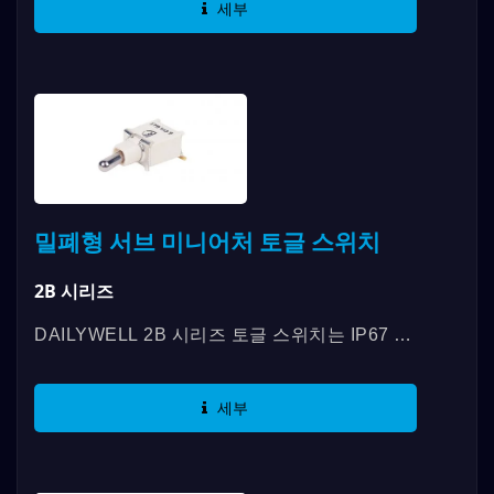
세부
며,...
밀폐형 서브 미니어처 토글 스위치
2B 시리즈
DAILYWELL 2B 시리즈 토글 스위치는 IP67 표
준을 준수하며, 다양한 스위치 기능을 제공하는
서브 미니어처 SMD 스위치입니다....
세부