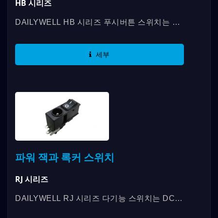
HB 시리즈
DAILYWELL HB 시리즈 푸시버튼 스위치는 다
양한 캡 옵션을 제공하며, 장수명 수명, 고전류
제품 및 비단락형이 특징입니다....
세부
파워 잭과 록커 스위치
RJ 시리즈
DAILYWELL RJ 시리즈 다기능 스위치는 DC
파워 잭과 록커 스위치를 결합하여 전기 수명이