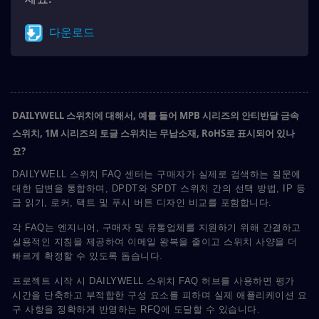
다운로드
DAILYWELL 스위치에 대해서, 예를 들어 MPB 시리즈의 안티반달 금속
스위치, 1M 시리즈의 토글 스위치는 무납소재, RoHS로 표시되어 있나
요?
DAILYWELL 스위치 FAQ 센터는 구매자가 실제로 검색하는 질문에
대한 답변을 통합하며, DPDT와 SPDT 스위치 간의 선택 방법, IP 등
급 읽기, 로커, 택트 및 푸시 버튼 디자인 비교를 포함합니다.
각 FAQ는 엔지니어, 구매자 및 유통업체를 지원하기 위해 간결하고
실용적인 지침을 제공하여 이메일 왕복을 줄이고 스위치 사양을 더
빠르게 확정할 수 있도록 돕습니다.
프로젝트 시작 시 DAILYWELL 스위치 FAQ 허브를 사용하면 평가
시간을 단축하고 부적합한 구성 요소를 피하며 실제 애플리케이션 요
구 사항을 정확하게 반영하는 RFQ에 도달할 수 있습니다.