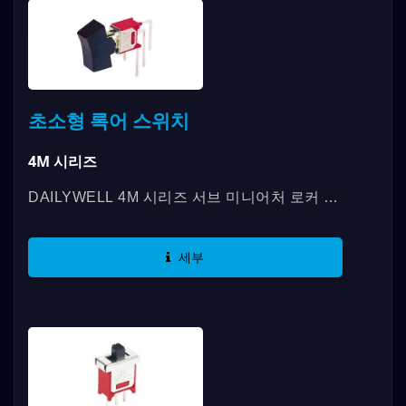
초소형 록어 스위치
4M 시리즈
DAILYWELL 4M 시리즈 서브 미니어처 로커 스
위치는 다양한 모델 스타일과 액추에이터 옵션
을 제공합니다. 또한 SPDT, DPDT...
세부