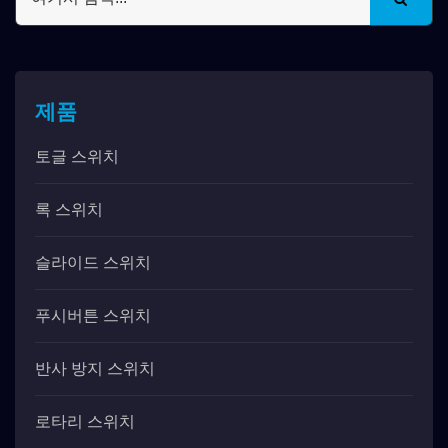
제품
토글 스위치
록 스위치
슬라이드 스위치
푸시버튼 스위치
반사 방지 스위치
로타리 스위치