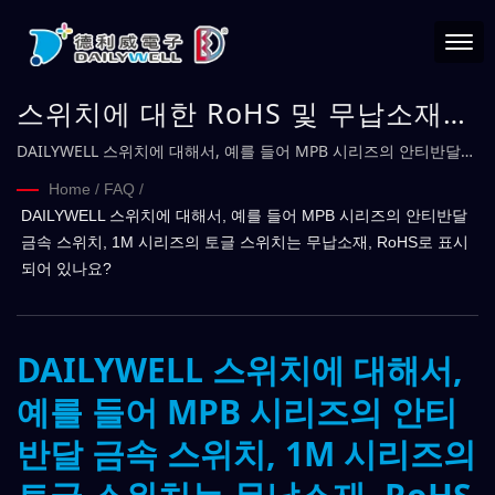
스위치에 대한 RoHS 및 무납소재
정의 방법은 어떻게 되나요?
DAILYWELL 스위치에 대해서, 예를 들어 MPB 시리즈의 안티반달
금속 스위치, 1M 시리즈의 토글 스위치는 무납소재, RoHS로 표시되
Home
/
FAQ
/
어 있나요?
DAILYWELL 스위치에 대해서, 예를 들어 MPB 시리즈의 안티반달
금속 스위치, 1M 시리즈의 토글 스위치는 무납소재, RoHS로 표시
되어 있나요?
DAILYWELL 스위치에 대해서,
예를 들어 MPB 시리즈의 안티
반달 금속 스위치, 1M 시리즈의