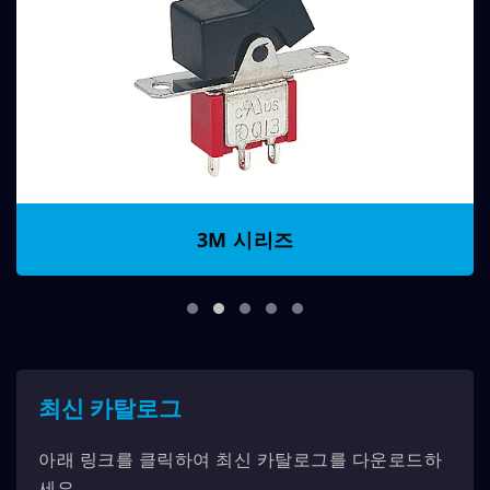
3M 시리즈
최신 카탈로그
아래 링크를 클릭하여 최신 카탈로그를 다운로드하
세요.