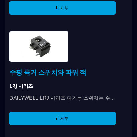
최대 6,000 회의 사이클을 갖습니다....
세부
수평 록커 스위치와 파워 잭
LRJ 시리즈
DAILYWELL LRJ 시리즈 다기능 스위치는 수평
록커 스위치와 DC 파워 잭을 결합시킨 제품입
니다. 최대 5A/15VDC의 접촉 등급을...
세부