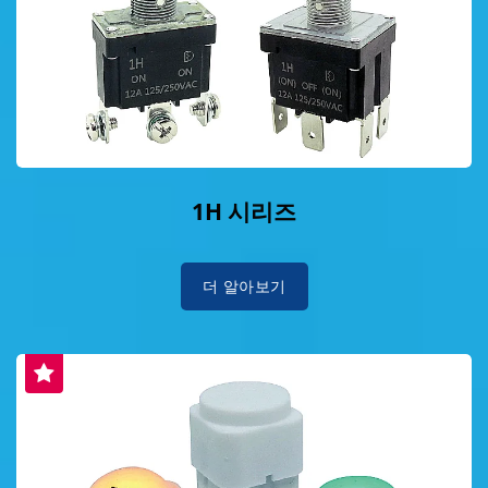
1H 시리즈
더 알아보기