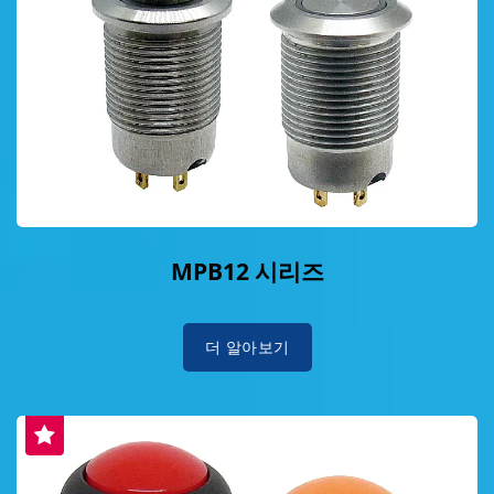
MPB12 시리즈
더 알아보기