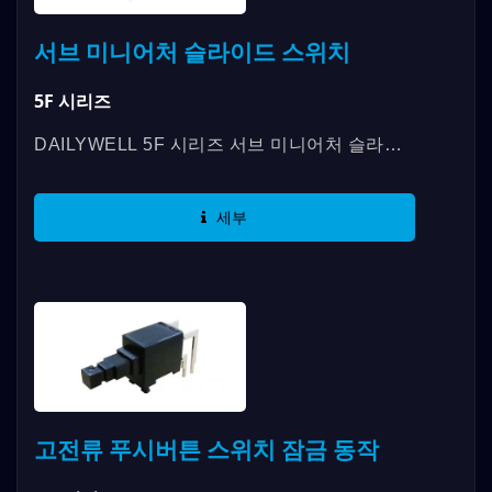
서브 미니어처 슬라이드 스위치
5F 시리즈
DAILYWELL 5F 시리즈 서브 미니어처 슬라이
드 스위치는 SMT, 패널 장착 또는 PC 보드 장착
의 3가지 장착 옵션을 제공하며,...
세부
고전류 푸시버튼 스위치 잠금 동작