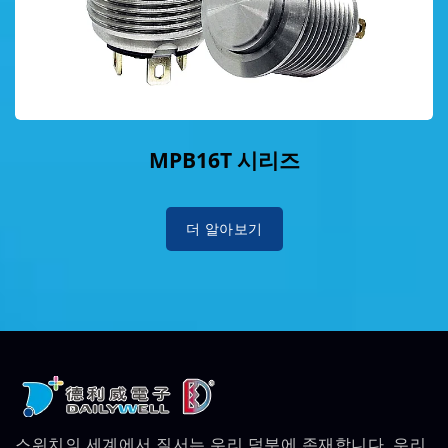
MPB16T 시리즈
더 알아보기
스위치의 세계에서 질서는 우리 덕분에 존재합니다. 우리