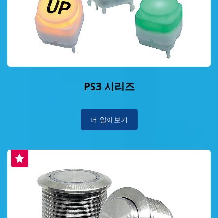
PS3 시리즈
더 알아보기