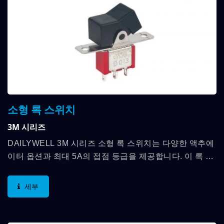
소형 록 스위치
3M 시리즈
DAILYWELL 3M 시리즈 소형 록 스위치는 다양한 액추에
이터 옵션과 최대 5A의 접점 등급을 제공합니다. 이 록 스
위치는 SPDT, DPDT, 3PDT, 4PDT와 같은 다양한 스위
칭...
세부