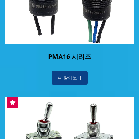
PMA16 시리즈
더 알아보기