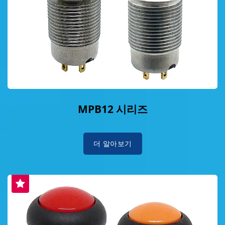
MPB12 시리즈
더 알아보기