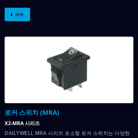
는 수직 직각 스루홀 종료 중에서 선택할 수 있습니다....
세부
로커 스위치 (MRA)
X2-MRA 시리즈
DAILYWELL MRA 시리즈 초소형 로커 스위치는 다양한