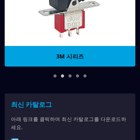
3M 시리즈
최신 카탈로그
아래 링크를 클릭하여 최신 카탈로그를 다운로드하
세요.