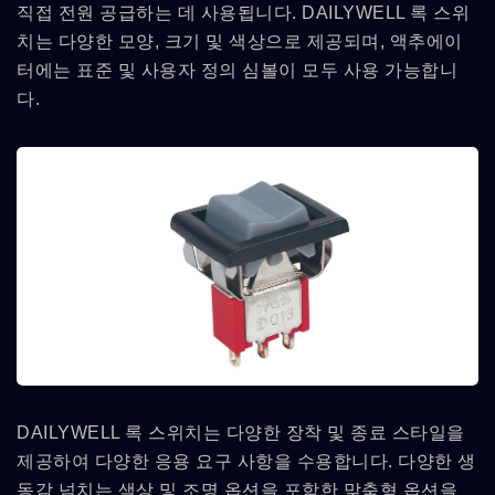
직접 전원 공급하는 데 사용됩니다. DAILYWELL 록 스위
치는 다양한 모양, 크기 및 색상으로 제공되며, 액추에이
터에는 표준 및 사용자 정의 심볼이 모두 사용 가능합니
다.
DAILYWELL 록 스위치는 다양한 장착 및 종료 스타일을
제공하여 다양한 응용 요구 사항을 수용합니다. 다양한 생
동감 넘치는 색상 및 조명 옵션을 포함한 맞춤형 옵션을