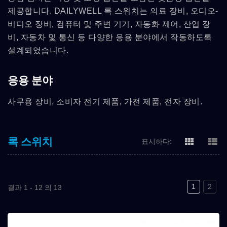
제공합니다. DAILYWELL 록 스위치는 의료 장비, 오디오-
비디오 장비, 컴퓨터 및 주변 기기, 자동화 제어, 산업 장
비, 자동차 및 통신 등 다양한 응용 분야에서 작동하도록
설계되었습니다.
응용 분야
사무용 장비, 소비자 전기 제품, 가전 제품, 전자 장비.
록 스위치
표시하다:
1
2
결과 1 - 12 의 13