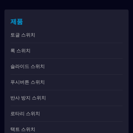
제품
토글 스위치
록 스위치
슬라이드 스위치
푸시버튼 스위치
반사 방지 스위치
로타리 스위치
택트 스위치