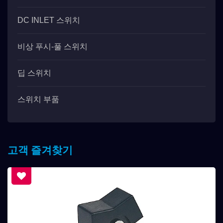
DC INLET 스위치
비상 푸시-풀 스위치
딥 스위치
스위치 부품
고객 즐겨찾기