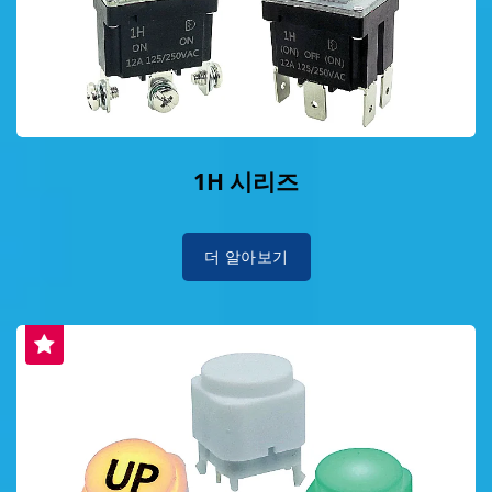
1H 시리즈
더 알아보기