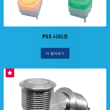
PS3 시리즈
더 알아보기