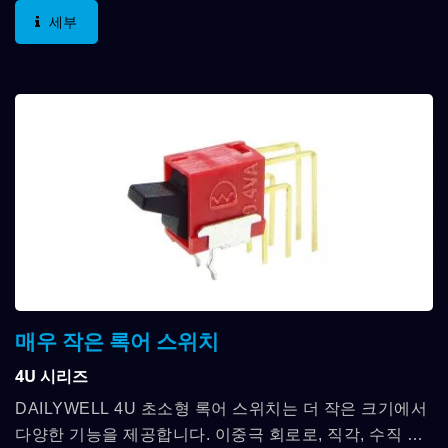
세부
매우 작은 록어 스위치
4U 시리즈
DAILYWELL 4U 초소형 록어 스위치는 더 작은 크기에서
다양한 기능을 제공합니다. 이중극 회로로, 직각, 수직 또