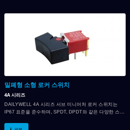
밀폐형 소형 로커 스위치
4A 시리즈
DAILYWELL 4A 시리즈 서브 미니어처 로커 스위치는
IP67 표준을 준수하며, SPDT, DPDT와 같은 다양한 스위
칭 기능을 제공하고, 접촉 정격은 최대 3A입니다. 작동...
세부