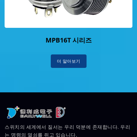
MPB16T 시리즈
더 알아보기
스위치의 세계에서 질서는 우리 덕분에 존재합니다. 우리
는 명령의 열쇠를 쥐고 있습니다.