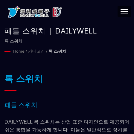
패들 스위치 | DAILYWELL
록 스위치
Home
/
카테고리
/
록 스위치
록 스위치
패들 스위치
DAILYWELL 록 스위치는 산업 표준 디자인으로 제공되어
쉬운 통합을 가능하게 합니다. 이들은 일반적으로 장치를