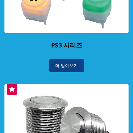
PS3 시리즈
더 알아보기