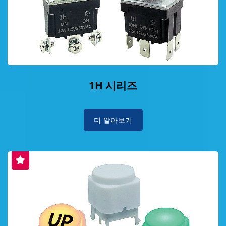
1H 시리즈
더 알아보기