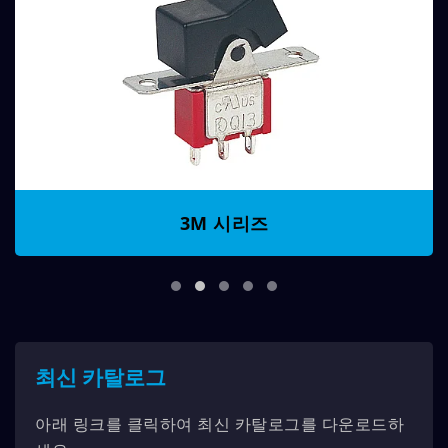
3M 시리즈
최신 카탈로그
아래 링크를 클릭하여 최신 카탈로그를 다운로드하