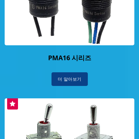
PMA16 시리즈
더 알아보기