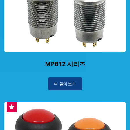
MPB12 시리즈
더 알아보기