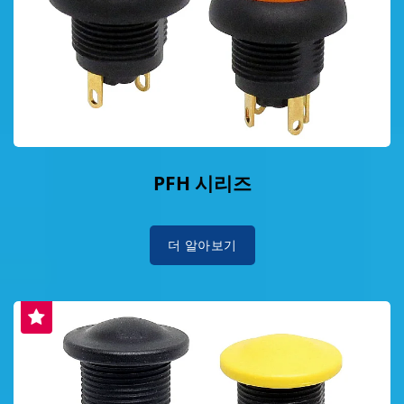
PFH 시리즈
더 알아보기