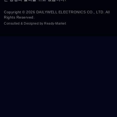
Copyright © 2026
DAILYWELL ELECTRONICS CO., LTD.
All
Rights Reserved.
Consulted & Designed by
Ready-Market