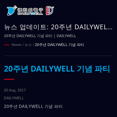
뉴스 업데이트: 20주년 DAILYWELL
기념 파티 | DAILYWELL
20주년 DAILYWELL 기념 파티 | DAILYWELL
Home
/
뉴스
/
20주년 DAILYWELL 기념 파티
20주년 DAILYWELL 기념 파티
20 Aug, 2017
DAILYWELL
20주년 DAILYWELL 기념 파티