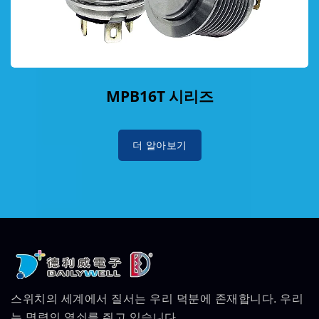
MPB16T 시리즈
더 알아보기
스위치의 세계에서 질서는 우리 덕분에 존재합니다. 우리
는 명령의 열쇠를 쥐고 있습니다.