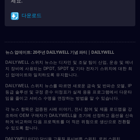
세요.
다운로드
뉴스 업데이트: 20주년 DAILYWELL 기념 파티 | DAILYWELL
DAILYWELL 스위치 뉴스는 디자인 및 조달 팀이 산업, 운송 및 에너
지 장비에 사용되는 DPDT, SPDT 및 기타 전자기 스위치에 대한 최
신 업데이트와 일치하도록 유지합니다.
DAILYWELL 스위치 뉴스를 따르면 새로운 금속 및 반파손 모델, IP
등급 솔루션 및 규정 준수 이정표가 실제 응용 프로그램에서 다운타
임을 줄이고 서비스 수명을 연장하는 방법을 알 수 있습니다.
각 뉴스 항목은 검증된 사례 이야기, 전시 참여 및 제품 로드맵을 강
조하여 OEM 구매자가 DAILYWELL을 조기에 선정하고 옵션을 신속
하게 비교하며 다음 프로젝트를 더 적은 위험으로 생산으로 전환할
수 있도록 합니다.
DAILYWELL이(가) 당신을 고품질
푸시버튼 스위치
,
로커 스위치
,