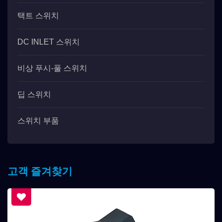
택트 스위치
DC INLET 스위치
비상 푸시-풀 스위치
딥 스위치
스위치 부품
고객 즐겨찾기