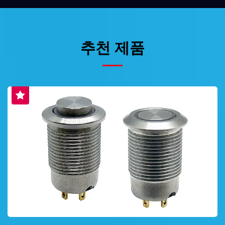
추천 제품