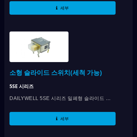
로로, 직각, 수직 또는 수직...
세부
소형 슬라이드 스위치(세척 가능)
5SE 시리즈
DAILYWELL 5SE 시리즈 밀폐형 슬라이드 스
위치는 물, 먼지 및 기타 요소로부터 보호하기
위한 IP67 등급을 제공하며, 최대...
세부