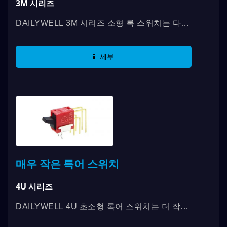
3M 시리즈
DAILYWELL 3M 시리즈 소형 록 스위치는 다양
한 액추에이터 옵션과 최대 5A의 접점 등급을
제공합니다. 이 록 스위치는...
세부
매우 작은 록어 스위치
4U 시리즈
DAILYWELL 4U 초소형 록어 스위치는 더 작은
크기에서 다양한 기능을 제공합니다. 이중극 회