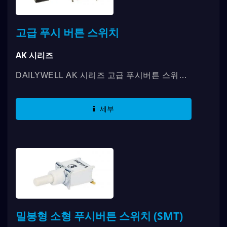
고급 푸시 버튼 스위치
AK 시리즈
DAILYWELL AK 시리즈 고급 푸시버튼 스위치
의 디자인 컨셉은 방수 및 방진 기능을 갖춘 7A
시리즈 푸시버튼 스위치에서...
세부
밀봉형 소형 푸시버튼 스위치 (SMT)