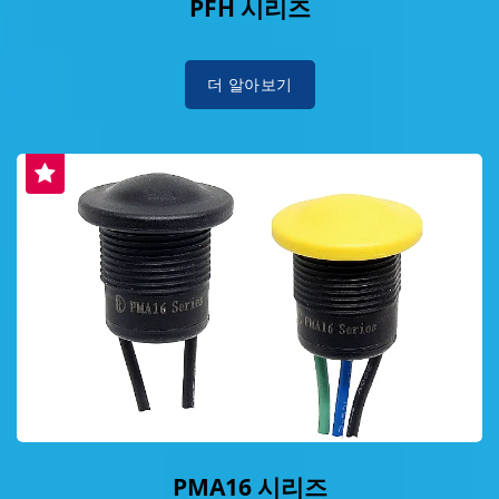
PFH 시리즈
더 알아보기
PMA16 시리즈