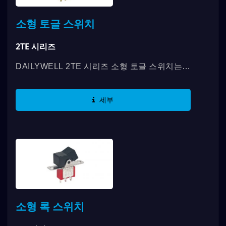
소형 토글 스위치
2TE 시리즈
DAILYWELL 2TE 시리즈 소형 토글 스위치는
SPDT 및 DPDT로 제공되며 IP67 표준에 따라
밀폐되어 있습니다. 이 스위치는 다양한...
세부
소형 록 스위치