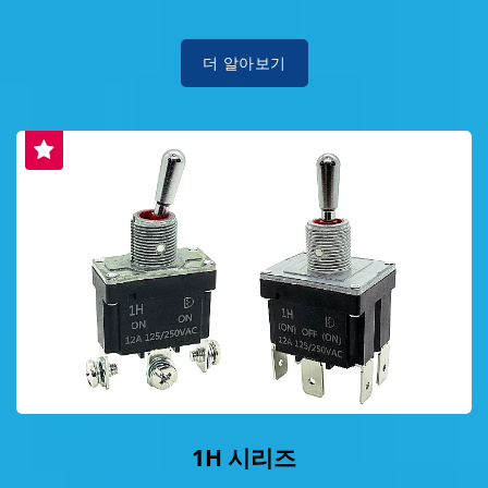
더 알아보기
1H 시리즈