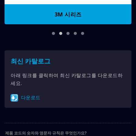
3M 시리즈
최신 카탈로그
아래 링크를 클릭하여 최신 카탈로그를 다운로드하
세요.
다운로드
제품 코드의 숫자와 영문자 규칙은 무엇인가요?