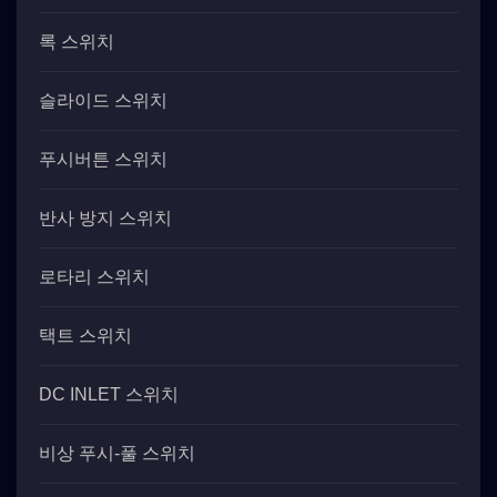
록 스위치
슬라이드 스위치
푸시버튼 스위치
반사 방지 스위치
로타리 스위치
택트 스위치
DC INLET 스위치
비상 푸시-풀 스위치