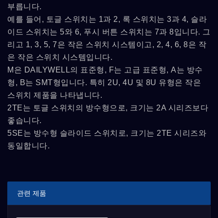
부릅니다.
예를 들어, 토글 스위치는 1과 2, 록 스위치는 3과 4, 슬라
이드 스위치는 5와 6, 푸시 버튼 스위치는 7과 8입니다. 그
리고 1, 3, 5, 7은 작은 스위치 시스템이고, 2, 4, 6, 8은 작
은 작은 스위치 시스템입니다.
M은 DAILYWELL의 표준형, F는 고급 표준형, A는 방수
형, B는 SMT형입니다. 특히 2U, 4U 및 8U 유형은 작은
스위치 제품을 나타냅니다.
2TE는 토글 스위치의 방수형으로, 크기는 2A 시리즈보다
좋습니다.
5SE는 방수형 슬라이드 스위치로, 크기는 2TE 시리즈와
동일합니다.
관련 제품