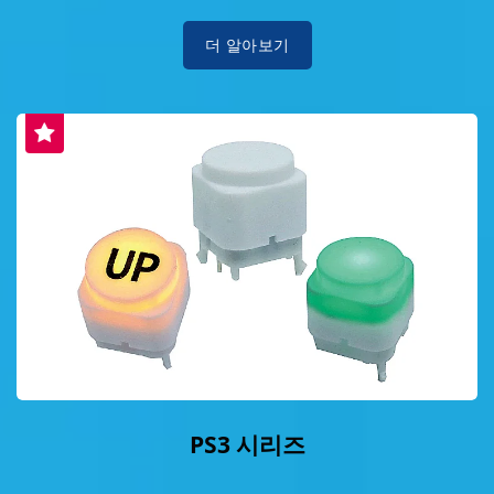
더 알아보기
PS3 시리즈