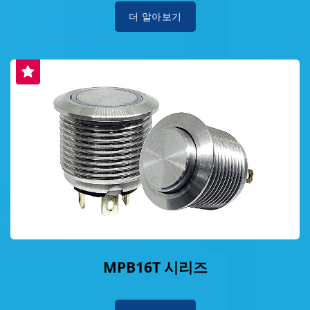
더 알아보기
MPB16T 시리즈