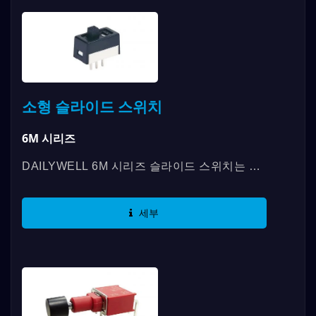
소형 슬라이드 스위치
6M 시리즈
DAILYWELL 6M 시리즈 슬라이드 스위치는 다
양한 스위칭 기능, SPDT, DPDT 및 최대 3A의
접점 등급을 제공합니다. 우리는 다양한...
세부