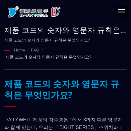
제품 코드의 숫자와 영문자 규칙은
무엇인가요?
제품 코드의 숫자와 영문자 규칙은 무엇인가요?
Home
/
FAQ
/
제품 코드의 숫자와 영문자 규칙은 무엇인가요?
제품 코드의 숫자와 영문자 규
칙은 무엇인가요?
DAILYWELL 제품의 장수명은 1에서 8까지 다른 영문자
와 함께 있는데, 우리는 「EIGHT SERIES」스위치라고