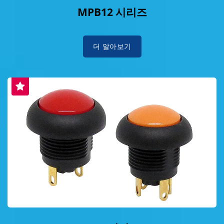
MPB12 시리즈
더 알아보기