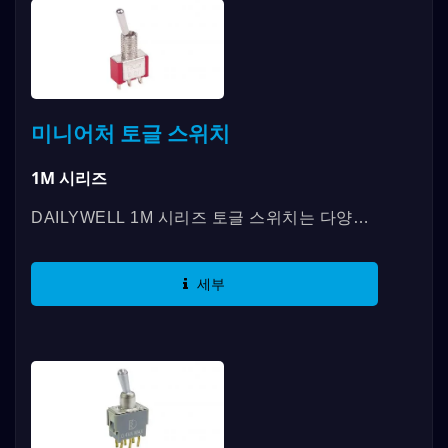
미니어처 토글 스위치
1M 시리즈
DAILYWELL 1M 시리즈 토글 스위치는 다양한
스위칭 기능, SPDT, DPDT, 3PDT, 4PDT 및 UL
인증과 RoHS 규정을 준수하는 최대 5A의...
세부